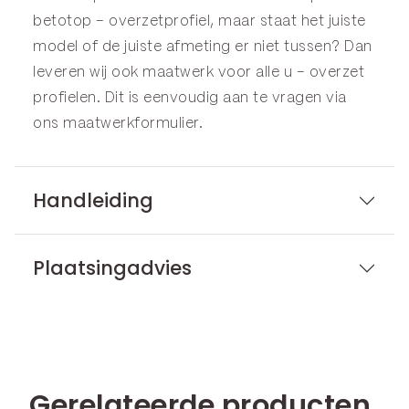
betotop – overzetprofiel, maar staat het juiste
model of de juiste afmeting er niet tussen? Dan
leveren wij ook maatwerk voor alle u – overzet
profielen. Dit is eenvoudig aan te vragen via
ons
maatwerkformulier
.
Handleiding
Plaatsingadvies
Gerelateerde producten