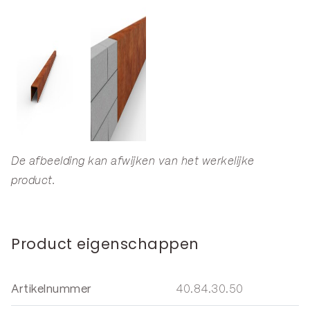
De afbeelding kan afwijken van het werkelijke
product.
Product eigenschappen
Artikelnummer
40.84.30.50