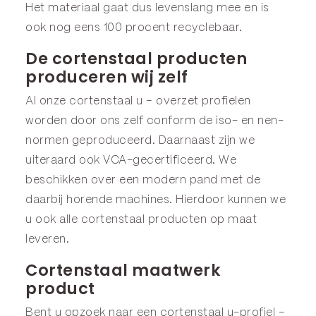
Het materiaal gaat dus levenslang mee en is
ook nog eens 100 procent recyclebaar.
De cortenstaal producten
produceren wij zelf
Al onze cortenstaal u – overzet profielen
worden door ons zelf conform de iso- en nen-
normen geproduceerd. Daarnaast zijn we
uiteraard ook VCA-gecertificeerd. We
beschikken over een modern pand met de
daarbij horende machines. Hierdoor kunnen we
u ook alle cortenstaal producten op maat
leveren.
Cortenstaal maatwerk
product
Bent u opzoek naar een cortenstaal u-profiel –