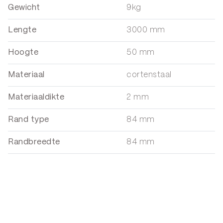
Gewicht
9kg
Lengte
3000 mm
Hoogte
50 mm
Materiaal
cortenstaal
Materiaaldikte
2 mm
Rand type
84 mm
Randbreedte
84 mm