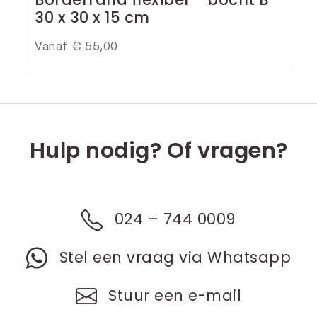
30 x 30 x 15 cm
Vanaf
€
55,00
Hulp nodig? Of vragen?
024 – 744 0009
Stel een vraag via Whatsapp
Stuur een e-mail