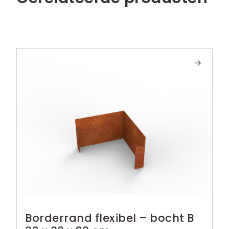
Borderrand flexibel – bocht B