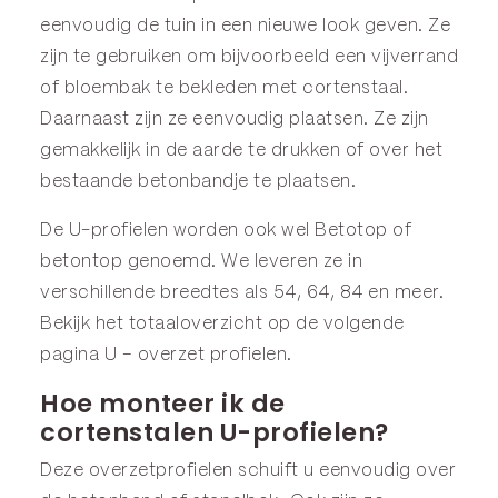
eenvoudig de tuin in een nieuwe look geven. Ze
zijn te gebruiken om bijvoorbeeld een vijverrand
of bloembak te bekleden met cortenstaal.
Daarnaast zijn ze eenvoudig plaatsen. Ze zijn
gemakkelijk in de aarde te drukken of over het
bestaande betonbandje te plaatsen.
De U-profielen worden ook wel Betotop of
betontop genoemd. We leveren ze in
verschillende breedtes als 54, 64, 84 en meer.
Bekijk het totaaloverzicht op de volgende
pagina
U – overzet profielen
.
Hoe monteer ik de
cortenstalen U-profielen?
Deze overzetprofielen schuift u eenvoudig over