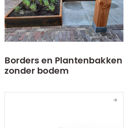
Borders en Plantenbakken
zonder bodem