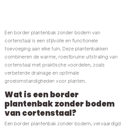
Een border plantenbak zonder bodem van
cortenstaal is een stijlvolle en functionele
toevoeging aan elke tuin. Deze plantenbakken
combineren de warme, roestbruine uitstraling van
cortenstaal met praktische voordelen, zoals
verbeterde drainage en optimale
groeiomstandigheden voor planten.
Wat is een border
plantenbak zonder bodem
van cortenstaal?
Een border plantenbak zonder bodem, vervaardigd