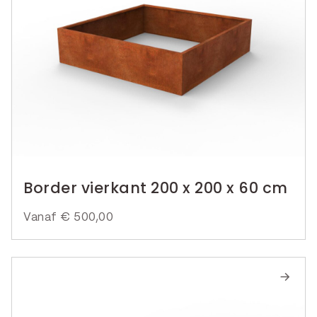
Border vierkant 200 x 200 x 60 cm
Vanaf
€
500,00