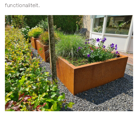
functionaliteit.