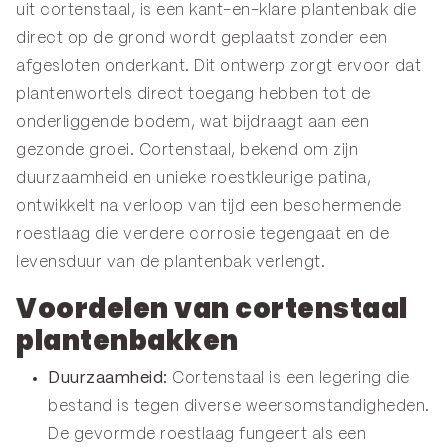
uit cortenstaal, is een kant-en-klare plantenbak die
direct op de grond wordt geplaatst zonder een
afgesloten onderkant. Dit ontwerp zorgt ervoor dat
plantenwortels direct toegang hebben tot de
onderliggende bodem, wat bijdraagt aan een
gezonde groei. Cortenstaal, bekend om zijn
duurzaamheid en unieke roestkleurige patina,
ontwikkelt na verloop van tijd een beschermende
roestlaag die verdere corrosie tegengaat en de
levensduur van de plantenbak verlengt.
Voordelen van cortenstaal
plantenbakken
Duurzaamheid:
Cortenstaal is een legering die
bestand is tegen diverse weersomstandigheden.
De gevormde roestlaag fungeert als een