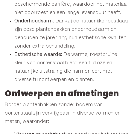
beschermende barrière, waardoor het materiaal
niet doorroest en een lange levensduur heeft.
Onderhoudsarm:
Dankzij de natuurlijke roestlaag
zijn deze plantenbakken onderhoudsarm en
behouden ze jarenlang hun esthetische kwaliteit
zonder extra behandeling.
Esthetische waarde:
De warme, roestbruine
kleur van cortenstaal biedt een tijdloze en
natuurlijke uitstraling die harmonieert met
diverse tuinontwerpen en planten.
Ontwerpen en afmetingen
Border plantenbakken zonder bodem van
cortenstaal zijn verkrijgbaar in diverse vormen en
maten, waaronder: