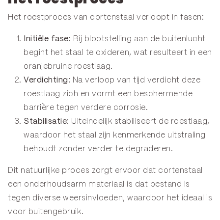
Het roestproces van cortenstaal verloopt in fasen:
Initiële fase:
Bij blootstelling aan de buitenlucht
begint het staal te oxideren, wat resulteert in een
oranjebruine roestlaag.
Verdichting:
Na verloop van tijd verdicht deze
roestlaag zich en vormt een beschermende
barrière tegen verdere corrosie.
Stabilisatie:
Uiteindelijk stabiliseert de roestlaag,
waardoor het staal zijn kenmerkende uitstraling
behoudt zonder verder te degraderen.
Dit natuurlijke proces zorgt ervoor dat cortenstaal
een onderhoudsarm materiaal is dat bestand is
tegen diverse weersinvloeden, waardoor het ideaal is
voor buitengebruik.