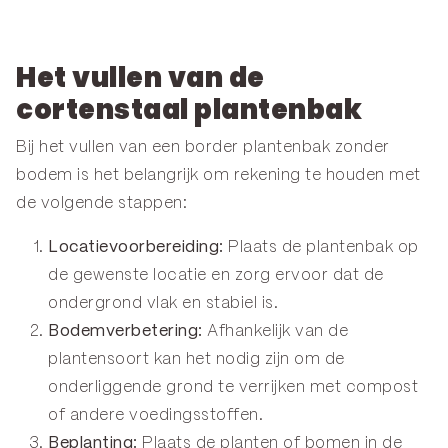
Het vullen van de
cortenstaal plantenbak
Bij het vullen van een border plantenbak zonder
bodem is het belangrijk om rekening te houden met
de volgende stappen:
Locatievoorbereiding:
Plaats de plantenbak op
de gewenste locatie en zorg ervoor dat de
ondergrond vlak en stabiel is.
Bodemverbetering:
Afhankelijk van de
plantensoort kan het nodig zijn om de
onderliggende grond te verrijken met compost
of andere voedingsstoffen.
Beplanting:
Plaats de planten of bomen in de