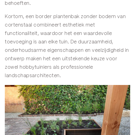
behoeften.
Kortom, een border plantenbak zonder bodem van
cortenstaal combineert esthetiek met
functionaliteit, waardoor het een waardevolle
toevoeging is aan elke tuin. De duurzaamheid,
onderhoudsarme eigenschappen en veelzijdigheid in
ontwerp maken het een uitstekende keuze voor
zowel hobbytuiniers als professionele
landschapsarchitecten.