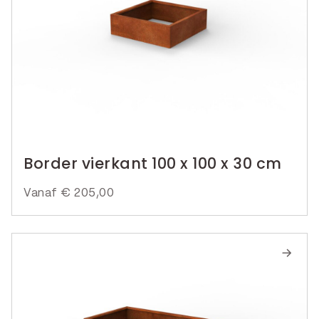
Border vierkant 100 x 100 x 30 cm
Vanaf
€
205,00