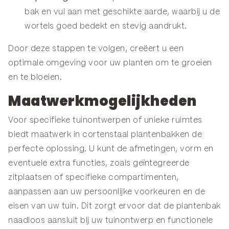
bak en vul aan met geschikte aarde, waarbij u de
wortels goed bedekt en stevig aandrukt.
Door deze stappen te volgen, creëert u een
optimale omgeving voor uw planten om te groeien
en te bloeien.
Maatwerkmogelijkheden
Voor specifieke tuinontwerpen of unieke ruimtes
biedt
maatwerk
in cortenstaal plantenbakken de
perfecte oplossing. U kunt de afmetingen, vorm en
eventuele extra functies, zoals geïntegreerde
zitplaatsen of specifieke compartimenten,
aanpassen aan uw persoonlijke voorkeuren en de
eisen van uw tuin. Dit zorgt ervoor dat de plantenbak
naadloos aansluit bij uw tuinontwerp en functionele