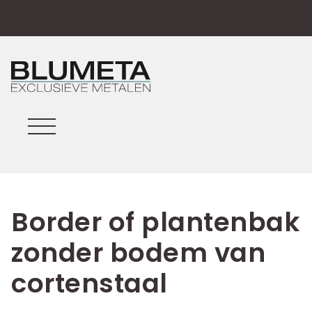
Border of plantenbak
zonder bodem van
cortenstaal