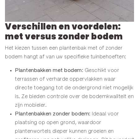
Verschillen en voordelen:
met versus zonder bodem
Het kiezen tussen een plantenbak met of zonder
bodem hangt af van uw specifieke tuinbehoeften:
Plantenbakken met bodem:
Geschikt voor
terrassen of verharde oppervlakken waar
directe toegang tot de ondergrond niet mogelijk
is. Ze bieden controle over de bodemkwaliteit en
zijn mobieler.
Plantenbakken zonder bodem:
Ideaal voor
plaatsing op open grond, waardoor
plantenwortels dieper kunnen groeien en