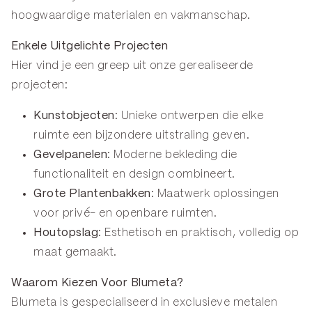
hoogwaardige materialen en vakmanschap.
Enkele Uitgelichte Projecten
Hier vind je een greep uit onze gerealiseerde
projecten:
Kunstobjecten
: Unieke ontwerpen die elke
ruimte een bijzondere uitstraling geven.
Gevelpanelen
: Moderne bekleding die
functionaliteit en design combineert.
Grote Plantenbakken
: Maatwerk oplossingen
voor privé- en openbare ruimten.
Houtopslag
: Esthetisch en praktisch, volledig op
maat gemaakt.
Waarom Kiezen Voor Blumeta?
Blumeta is gespecialiseerd in exclusieve metalen