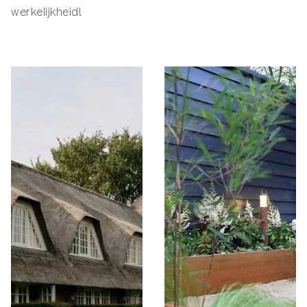
werkelijkheid!