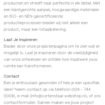
producten en streeft naar perfectie in elk detail. Met
een klantgerichte aanpak, hoogwaardige materialen
en ISO- en NEN-gecertificeerde
productieprocessen bieden wij niet alleen een
product, maar een totaalbeleving.
Laat Je Inspireren
Blader door onze projectenpagina om te zien wat er
mogelijk is. Laat je inspireren door de veelzijdigheid
van onze ontwerpen en ontdek hoe maatwerk jouw
ruimte kan transformeren.
Contact
Ben je enthousiast geworden of heb je een specifiek
idee? Neem contact op via telefoon (024 – 744
0009), e-mail (
info@cortenstaal-webshop.nl
), of ons
contactformulier. Samen maken we jouw project