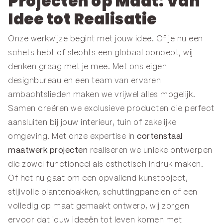
Idee tot Realisatie
Onze werkwijze begint met jouw idee. Of je nu een
schets hebt of slechts een globaal concept, wij
denken graag met je mee. Met ons eigen
designbureau en een team van ervaren
ambachtslieden maken we vrijwel alles mogelijk.
Samen creëren we exclusieve producten die perfect
aansluiten bij jouw interieur, tuin of zakelijke
omgeving. Met onze expertise in
cortenstaal
maatwerk projecten
realiseren we unieke ontwerpen
die zowel functioneel als esthetisch indruk maken.
Of het nu gaat om een opvallend kunstobject,
stijlvolle plantenbakken, schuttingpanelen of een
volledig op maat gemaakt ontwerp, wij zorgen
ervoor dat jouw ideeën tot leven komen met