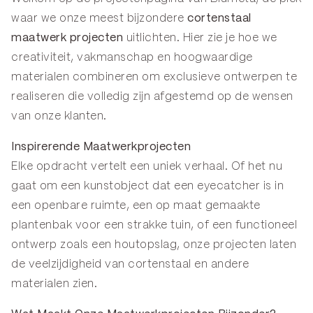
waar we onze meest bijzondere
cortenstaal
maatwerk projecten
uitlichten. Hier zie je hoe we
creativiteit, vakmanschap en hoogwaardige
materialen combineren om exclusieve ontwerpen te
realiseren die volledig zijn afgestemd op de wensen
van onze klanten.
Inspirerende Maatwerkprojecten
Elke opdracht vertelt een uniek verhaal. Of het nu
gaat om een kunstobject dat een eyecatcher is in
een openbare ruimte, een op maat gemaakte
plantenbak voor een strakke tuin, of een functioneel
ontwerp zoals een houtopslag, onze projecten laten
de veelzijdigheid van cortenstaal en andere
materialen zien.