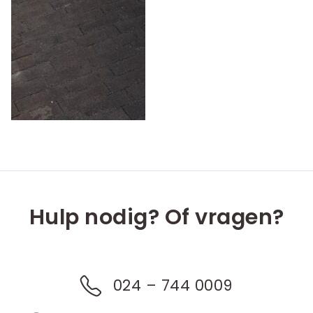
Hulp nodig? Of vragen?
024 – 744 0009