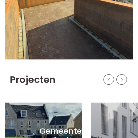
Projecten