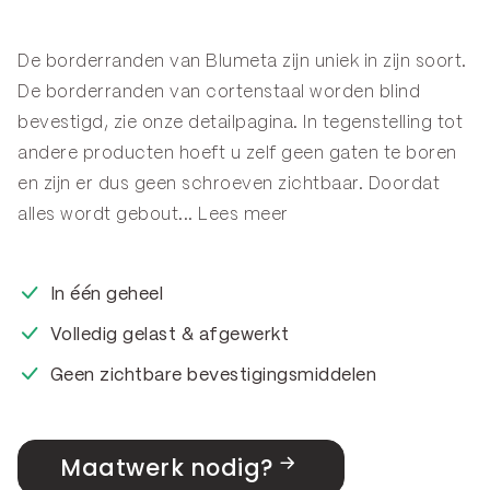
De borderranden van Blumeta zijn uniek in zijn soort.
De borderranden van cortenstaal worden blind
bevestigd, zie onze
detailpagina
. In tegenstelling tot
andere producten hoeft u zelf geen gaten te boren
en zijn er dus geen schroeven zichtbaar. Doordat
alles wordt gebout...
Lees meer
In één geheel
Volledig gelast & afgewerkt
Geen zichtbare bevestigingsmiddelen
Maatwerk nodig?