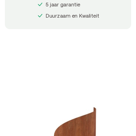
5 jaar garantie
Duurzaam en Kwaliteit