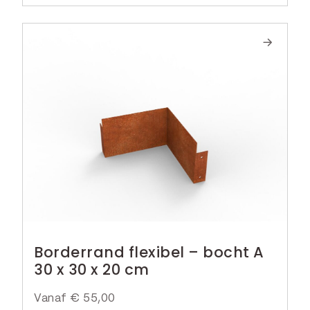
Borderrand flexibel – bocht A
30 x 30 x 20 cm
Vanaf
€
55,00