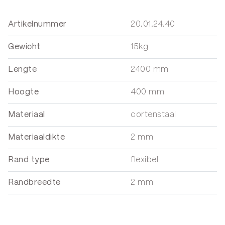
Artikelnummer
20.01.24.40
Gewicht
15kg
Lengte
2400 mm
Hoogte
400 mm
Materiaal
cortenstaal
Materiaaldikte
2 mm
Rand type
flexibel
Randbreedte
2 mm