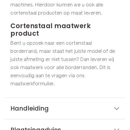
machines. Hierdoor kunnen we u ook alle
cortenstaal producten op maat leveren.
Cortenstaal maatwerk
product
Bent u opzoek naar een cortenstaal
borderrand, maar staat het juiste model of de
juiste afmeting er niet tussen? Dan leveren wij
ook maatwerk voor alle borderranden. Dit is
eenvoudig aan te vragen via ons
maatwerkformulier
.
Handleiding
Plaatsingadvies