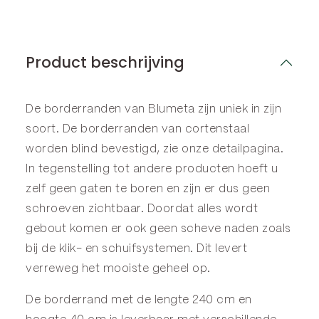
Product beschrijving
De borderranden van Blumeta zijn uniek in zijn
soort. De borderranden van cortenstaal
worden blind bevestigd, zie onze
detailpagina
.
In tegenstelling tot andere producten hoeft u
zelf geen gaten te boren en zijn er dus geen
schroeven zichtbaar. Doordat alles wordt
gebout komen er ook geen scheve naden zoals
bij de klik- en schuifsystemen. Dit levert
verreweg het mooiste geheel op.
De borderrand met de lengte 240 cm en