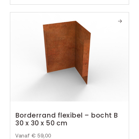
Borderrand flexibel – bocht B
30 x 30 x 50 cm
Vanaf
€
59,00