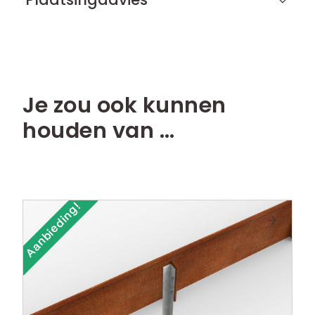
Je zou ook kunnen
houden van …
Aanbieding!