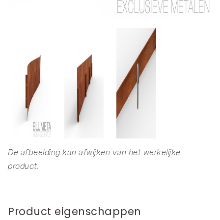
De afbeelding kan afwijken van het werkelijke
product.
Product eigenschappen