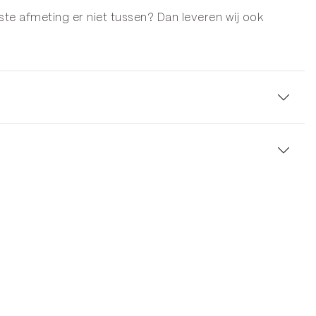
ste afmeting er niet tussen? Dan leveren wij ook