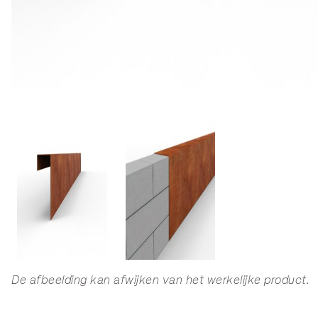
De afbeelding kan afwijken van het werkelijke product.