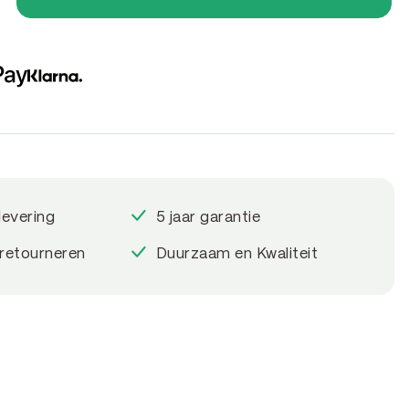
levering
5 jaar garantie
 retourneren
Duurzaam en Kwaliteit