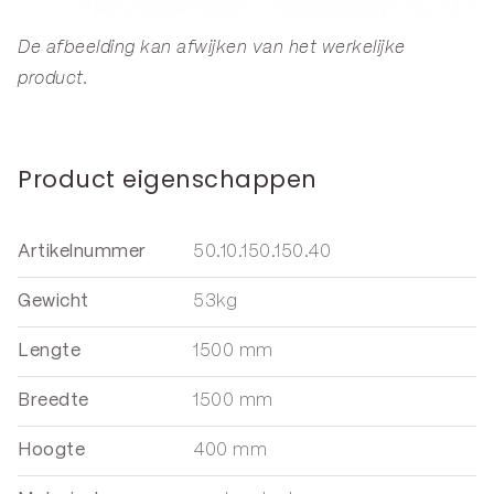
De afbeelding kan afwijken van het werkelijke
product.
Product eigenschappen
Artikelnummer
50.10.150.150.40
Gewicht
53kg
Lengte
1500 mm
Breedte
1500 mm
Hoogte
400 mm