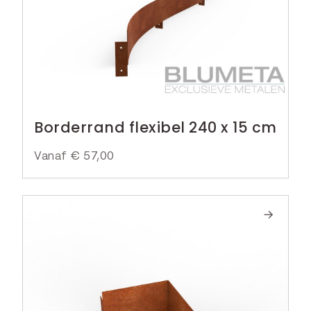
Borderrand flexibel 240 x 15 cm
Vanaf
€
57,00