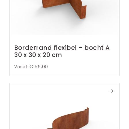
Borderrand flexibel – bocht A
30 x 30 x 20 cm
Vanaf
€
55,00