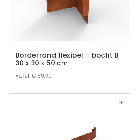
Borderrand flexibel – bocht B
30 x 30 x 50 cm
Vanaf
€
59,00