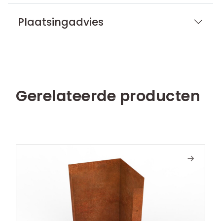
Plaatsingadvies
Gerelateerde producten