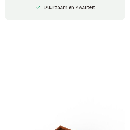
Duurzaam en Kwaliteit