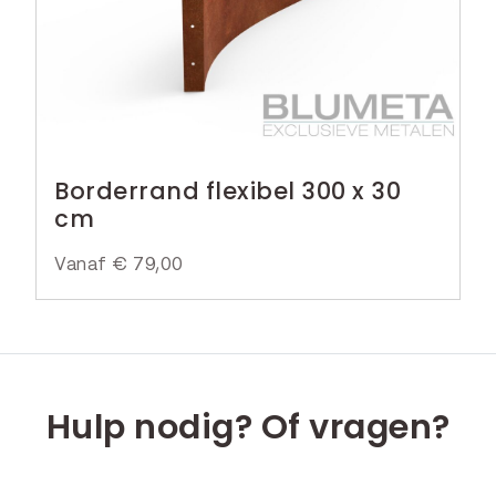
Borderrand flexibel 300 x 30
cm
Vanaf
€
79,00
Hulp nodig? Of vragen?