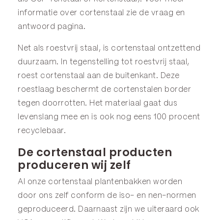
informatie over cortenstaal zie de
vraag en
antwoord
pagina.
Net als roestvrij staal, is cortenstaal ontzettend
duurzaam. In tegenstelling tot roestvrij staal,
roest cortenstaal aan de buitenkant. Deze
roestlaag beschermt de cortenstalen border
tegen doorrotten. Het materiaal gaat dus
levenslang mee en is ook nog eens 100 procent
recyclebaar.
De cortenstaal producten
produceren wij zelf
Al onze cortenstaal plantenbakken worden
door ons zelf conform de iso- en nen-normen
geproduceerd. Daarnaast zijn we uiteraard ook