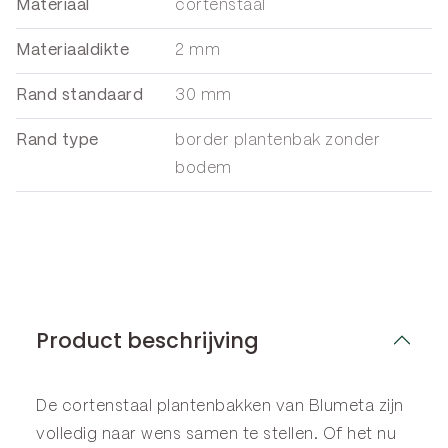
Materiaal
cortenstaal
Materiaaldikte
2 mm
Rand standaard
30 mm
Rand type
border plantenbak zonder
bodem
Product beschrijving
De cortenstaal plantenbakken van Blumeta zijn
volledig naar wens samen te stellen. Of het nu