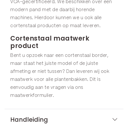
VCA-gecertificeerd. We beschikken over een
modern pand met de daarbij horende
machines. Hierdoor kunnen we u ook alle
cortenstaal producten op maat leveren.
Cortenstaal maatwerk
product
Bent u opzoek naar een cortenstaal border,
maar staat het juiste model of de juiste
afmeting er niet tussen? Dan leveren wij ook
maatwerk voor alle plantenbakken. Dit is
eenvoudig aan te vragen via ons
maatwerkformulier
.
Handleiding