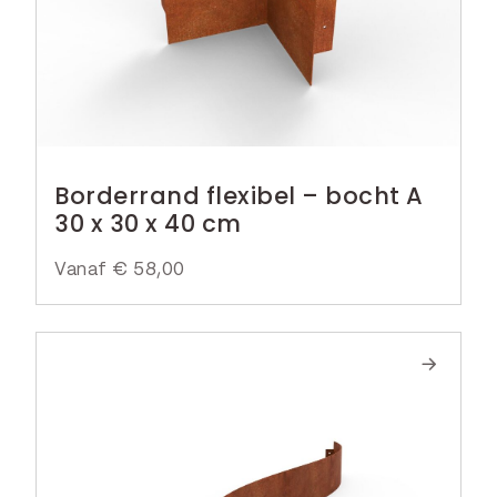
Borderrand flexibel – bocht A
30 x 30 x 40 cm
Vanaf
€
58,00