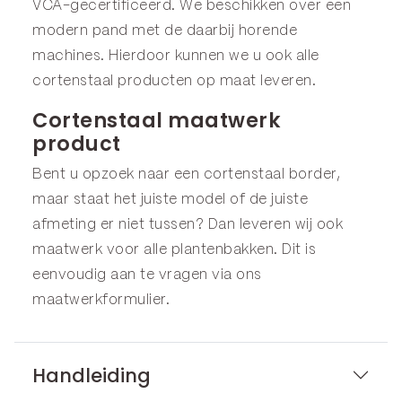
VCA-gecertificeerd. We beschikken over een
modern pand met de daarbij horende
machines. Hierdoor kunnen we u ook alle
cortenstaal producten op maat leveren.
Cortenstaal maatwerk
product
Bent u opzoek naar een cortenstaal border,
maar staat het juiste model of de juiste
afmeting er niet tussen? Dan leveren wij ook
maatwerk voor alle plantenbakken. Dit is
eenvoudig aan te vragen via ons
maatwerkformulier
.
Handleiding