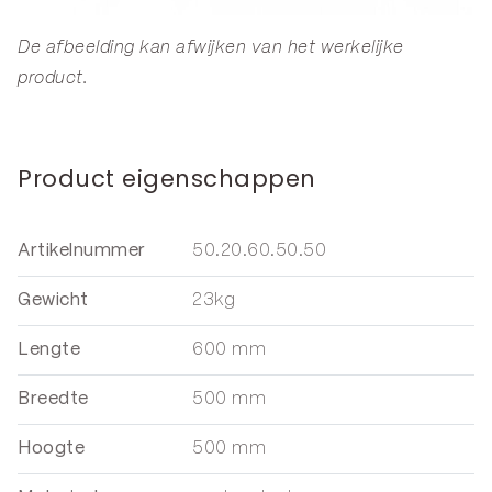
De afbeelding kan afwijken van het werkelijke
product.
Product eigenschappen
Artikelnummer
50.20.60.50.50
Gewicht
23kg
Lengte
600 mm
Breedte
500 mm
Hoogte
500 mm