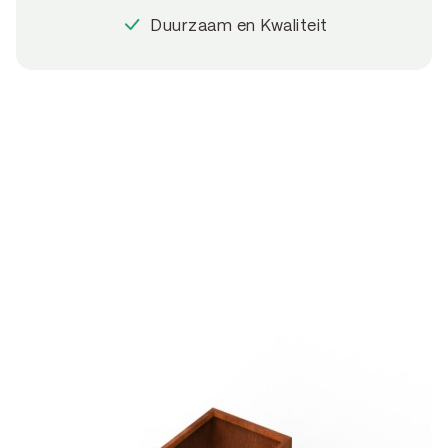
Duurzaam en Kwaliteit