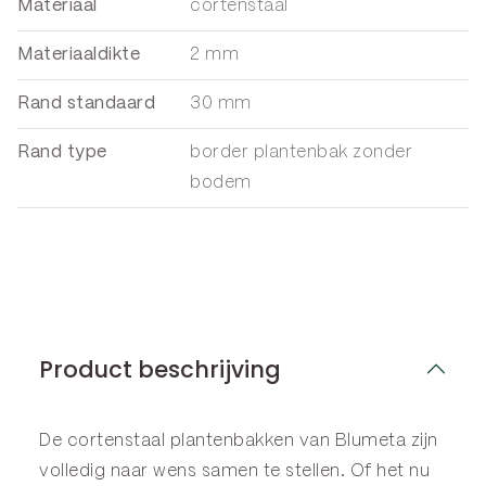
Materiaal
cortenstaal
Materiaaldikte
2 mm
Rand standaard
30 mm
Rand type
border plantenbak zonder
bodem
Product beschrijving
De cortenstaal plantenbakken van Blumeta zijn
volledig naar wens samen te stellen. Of het nu