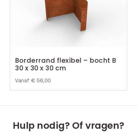
Borderrand flexibel – bocht B
30 x 30 x 30 cm
Vanaf
€
56,00
Hulp nodig? Of vragen?