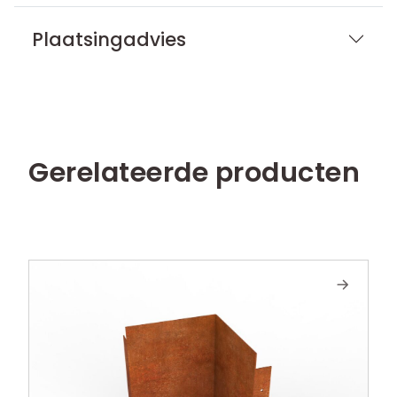
Plaatsingadvies
Gerelateerde producten