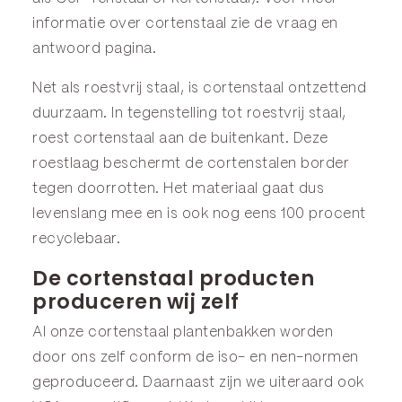
informatie over cortenstaal zie de
vraag en
antwoord
pagina.
Net als roestvrij staal, is cortenstaal ontzettend
duurzaam. In tegenstelling tot roestvrij staal,
roest cortenstaal aan de buitenkant. Deze
roestlaag beschermt de cortenstalen border
tegen doorrotten. Het materiaal gaat dus
levenslang mee en is ook nog eens 100 procent
recyclebaar.
De cortenstaal producten
produceren wij zelf
Al onze cortenstaal plantenbakken worden
door ons zelf conform de iso- en nen-normen
geproduceerd. Daarnaast zijn we uiteraard ook