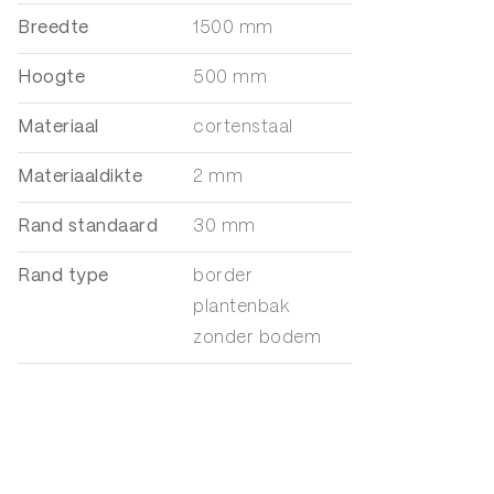
Breedte
1500 mm
Hoogte
500 mm
Materiaal
cortenstaal
Materiaaldikte
2 mm
Rand standaard
30 mm
Rand type
border
plantenbak
zonder bodem