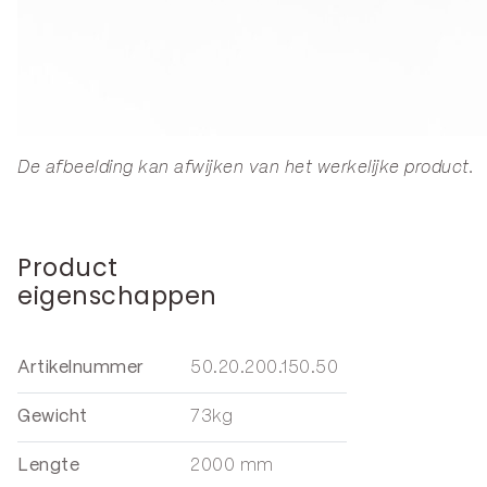
De afbeelding kan afwijken van het werkelijke product.
Product
eigenschappen
Artikelnummer
50.20.200.150.50
Gewicht
73kg
Lengte
2000 mm