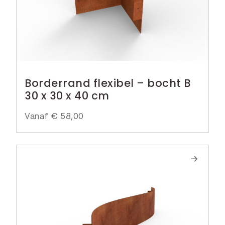
Borderrand flexibel – bocht B
30 x 30 x 40 cm
Vanaf
€
58,00