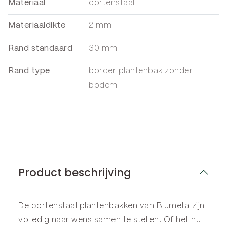
Materiaal
cortenstaal
Materiaaldikte
2 mm
Rand standaard
30 mm
Rand type
border plantenbak zonder
bodem
Product beschrijving
De cortenstaal plantenbakken van Blumeta zijn
volledig naar wens samen te stellen. Of het nu