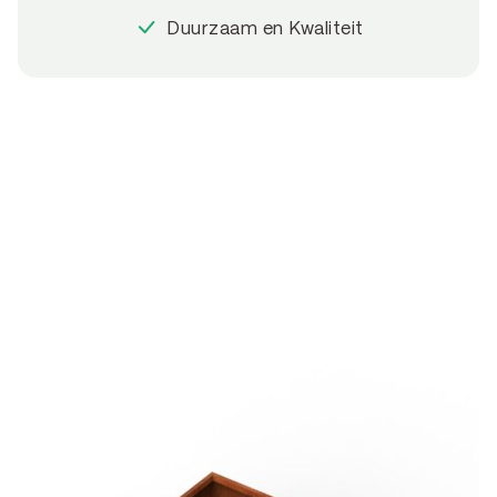
Duurzaam en Kwaliteit