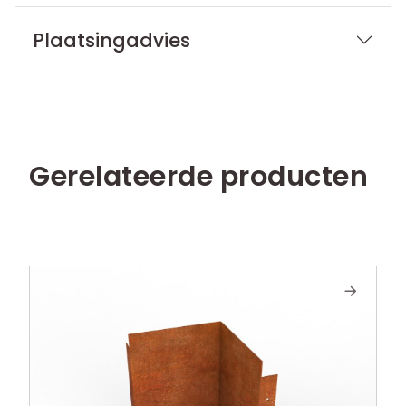
Plaatsingadvies
Gerelateerde producten