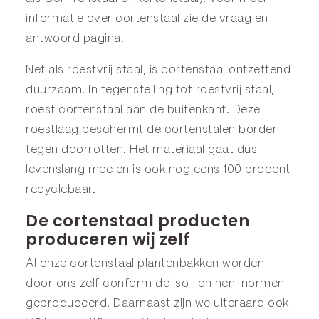
informatie over cortenstaal zie de
vraag en
antwoord
pagina.
Net als roestvrij staal, is cortenstaal ontzettend
duurzaam. In tegenstelling tot roestvrij staal,
roest cortenstaal aan de buitenkant. Deze
roestlaag beschermt de cortenstalen border
tegen doorrotten. Het materiaal gaat dus
levenslang mee en is ook nog eens 100 procent
recyclebaar.
De cortenstaal producten
produceren wij zelf
Al onze cortenstaal plantenbakken worden
door ons zelf conform de iso- en nen-normen
geproduceerd. Daarnaast zijn we uiteraard ook