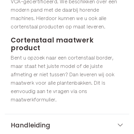
VCA-gecertificeerd. We beschikken over een
modern pand met de daarbij horende
machines. Hierdoor kunnen we u ook alle
cortenstaal producten op maat leveren.
Cortenstaal maatwerk
product
Bent u opzoek naar een cortenstaal border,
maar staat het juiste model of de juiste
afmeting er niet tussen? Dan leveren wij ook
maatwerk voor alle plantenbakken. Dit is
eenvoudig aan te vragen via ons
maatwerkformulier
.
Handleiding