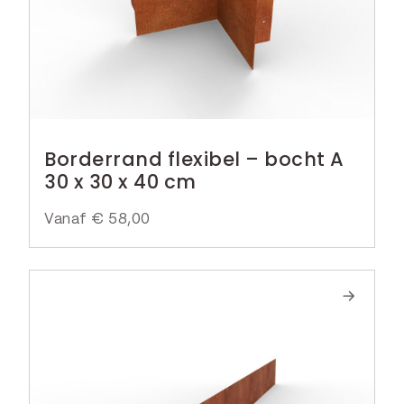
Borderrand flexibel – bocht A
30 x 30 x 40 cm
Vanaf
€
58,00