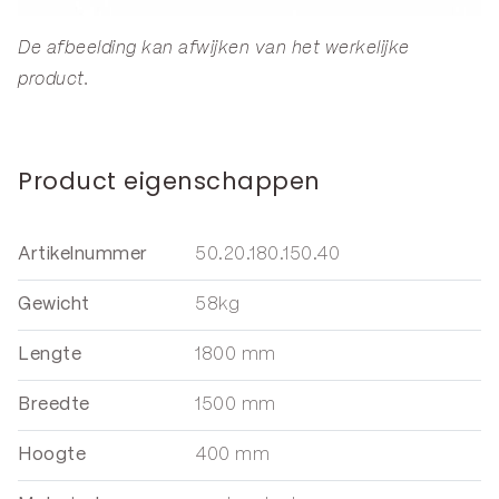
De afbeelding kan afwijken van het werkelijke
product.
Product eigenschappen
Artikelnummer
50.20.180.150.40
Gewicht
58kg
Lengte
1800 mm
Breedte
1500 mm
Hoogte
400 mm