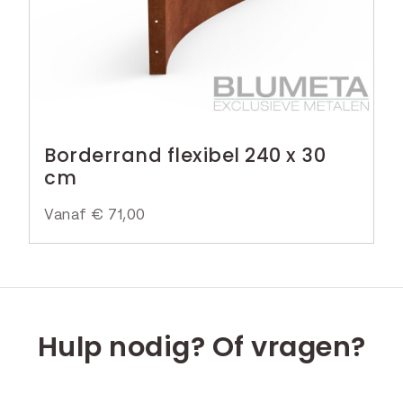
Borderrand flexibel 240 x 30
cm
Vanaf
€
71,00
Hulp nodig? Of vragen?