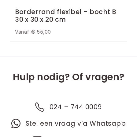
Borderrand flexibel – bocht B
30 x 30 x 20 cm
Vanaf
€
55,00
Hulp nodig? Of vragen?
024 – 744 0009
Stel een vraag via Whatsapp