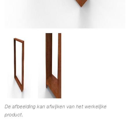
De afbeelding kan afwijken van het werkelijke
product.