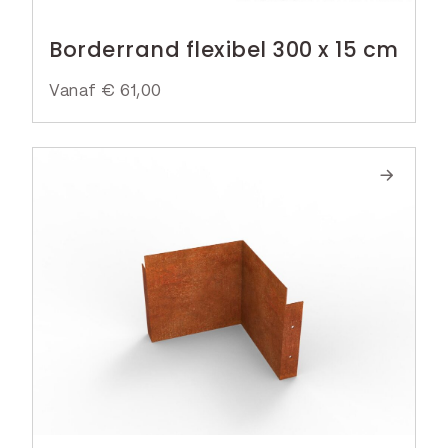
Borderrand flexibel 300 x 15 cm
Vanaf
€
61,00