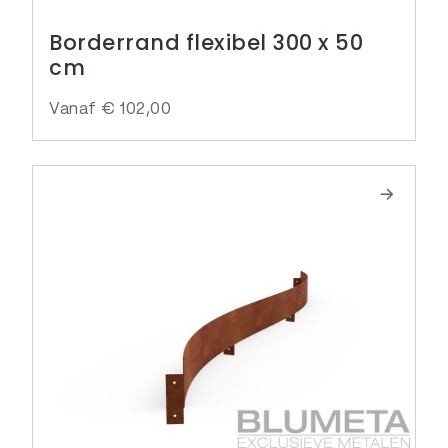
Borderrand flexibel 300 x 50
cm
Vanaf
€
102,00