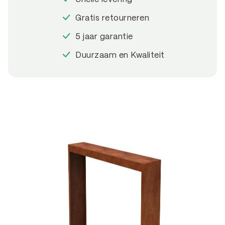
Gratis retourneren
5 jaar garantie
Duurzaam en Kwaliteit