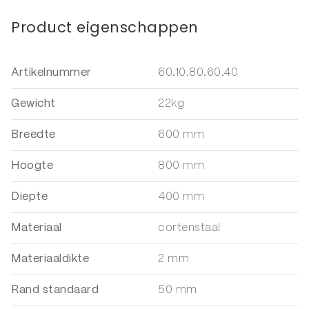
Product eigenschappen
Artikelnummer
60.10.80.60.40
Gewicht
22kg
Breedte
600 mm
Hoogte
800 mm
Diepte
400 mm
Materiaal
cortenstaal
Materiaaldikte
2 mm
Rand standaard
50 mm