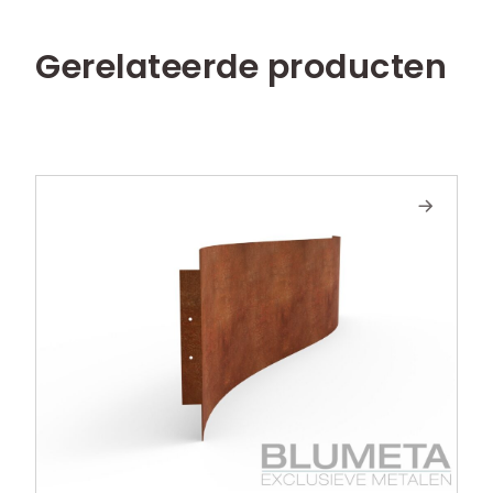
Gerelateerde producten