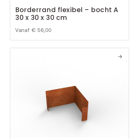
Borderrand flexibel – bocht A
30 x 30 x 30 cm
Vanaf
€
56,00