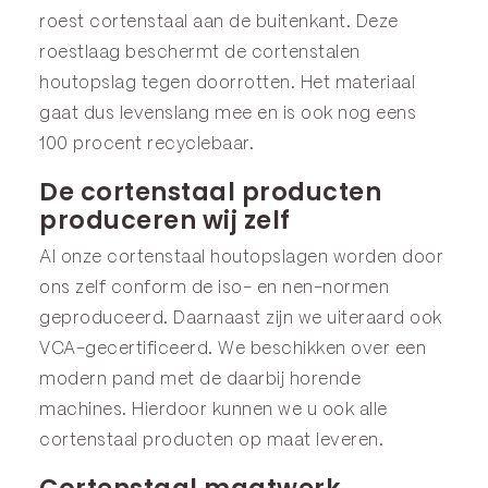
roest cortenstaal aan de buitenkant. Deze
roestlaag beschermt de cortenstalen
houtopslag tegen doorrotten. Het materiaal
gaat dus levenslang mee en is ook nog eens
100 procent recyclebaar.
De cortenstaal producten
produceren wij zelf
Al onze cortenstaal houtopslagen worden door
ons zelf conform de iso- en nen-normen
geproduceerd. Daarnaast zijn we uiteraard ook
VCA-gecertificeerd. We beschikken over een
modern pand met de daarbij horende
machines. Hierdoor kunnen we u ook alle
cortenstaal producten op maat leveren.
Cortenstaal maatwerk