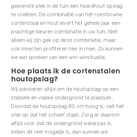
gewenste plek in de tuin een haardhout opslag
te creëren. De combinatie van het roestbruine
cortenstaal en hout levert het gehele jaar een
prachtige kleuren combinatie in uw tuin. Niet
alleen wij zijn gek op deze combinatie, maar
ook insecten profiteren hier in mee. Zo kunnen
we wel spreken van een win-winsituatie.
Hoe plaats ik de cortenstalen
houtopslag?
Wij adviseren altijd om de houtopslag op een
stabiele en vlakke ondergrond te plaatsen.
Doordat de houtopslag 80 cm hoog is, valt het
snel op dat het scheef staat. Zorg er daarom
altijd voor dat de ondergrond waterpas is.
Indien dit niet mogelijk is, dan kunnen we