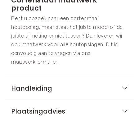
product
Bent u opzoek naar een cortenstaal
houtopslag, maar staat het juiste model of de
juiste afmeting er niet tussen? Dan leveren wij
ook maatwerk voor alle houtopslagen. Dit is
eenvoudig aan te vragen via ons
maatwerkformulier
.
Handleiding
Plaatsingadvies