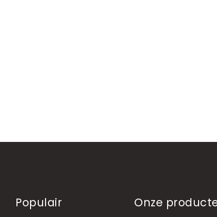
Populair
Onze product