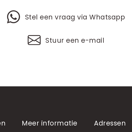
Stel een vraag via Whatsapp
Stuur een e-mail
en
Meer informatie
Adressen