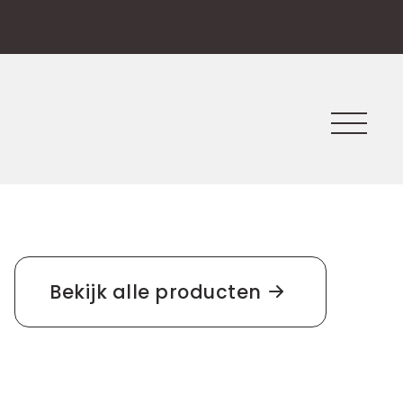
Bekijk alle producten