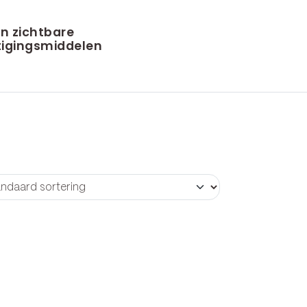
n zichtbare
igingsmiddelen