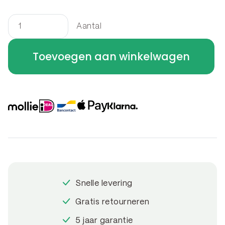
Aantal
Buitenkeuken
verrijdbaar
Toevoegen aan winkelwagen
aantal
Snelle levering
Gratis retourneren
5 jaar garantie