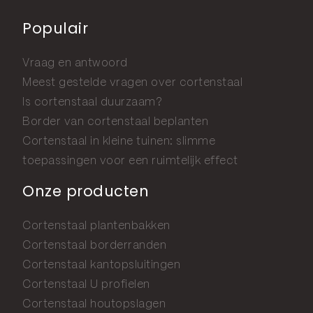
Populair
Vraag en antwoord
Meest gestelde vragen over cortenstaal
Is cortenstaal duurzaam?
Border van cortenstaal beplanten
Cortenstaal in kleine tuinen: slimme
toepassingen voor een ruimtelijk effect
Onze producten
Cortenstaal plantenbakken
Cortenstaal borderranden
Cortenstaal kantopsluitingen
Cortenstaal U profielen
Cortenstaal houtopslagen