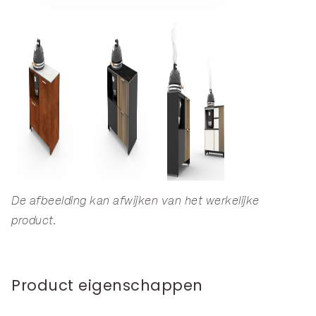
De afbeelding kan afwijken van het werkelijke
product.
Product eigenschappen