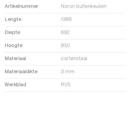
Artikelnummer
Noron buitenkeuken
Lengte
1386
Diepte
692
Hoogte
950
Materiaal
cortenstaal
Materiaaldikte
3 mm
Werkblad
RVS