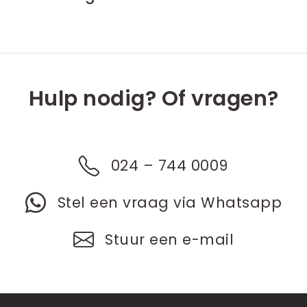
Hulp nodig? Of vragen?
024 – 744 0009
Stel een vraag via Whatsapp
Stuur een e-mail