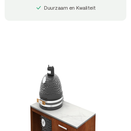
Duurzaam en Kwaliteit