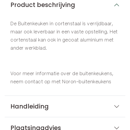
Product beschrijving
De Buitenkeuken in
cortenstaal
is verrijdbaar,
maar ook leverbaar in een vaste opstelling. Het
cortenstaal kan ook in gecoat aluminium met
ander werkblad.
Voor meer informatie over de buitenkeukens,
neem contact op met
Noron-buitenkeukens
Handleiding
Plaatsingadvies