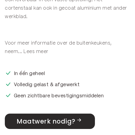
cortenstaal kan ook in gecoat aluminium met ander
werkblad.
Voor meer informatie over de buitenkeukens,
neem...
Lees meer
In één geheel
Volledig gelast & afgewerkt
Geen zichtbare bevestigingsmiddelen
Maatwerk nodig?