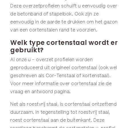
Deze overzetprofielen schuift u eenvoudig over
de betonband of stapelbok. Ook zijn ze
eenvoudig in de aarde te drukken om het gazon
van een cortenstalen rand te voorzien.
Welk type cortenstaal wordt er
gebruikt?
Al onze u – overzet profielen worden
geproduceerd uit origineel cortenstaal (ook wel
geschreven als Cor-Tenstaal of kortenstaal).
Voor meer informatie over cortenstaal zie de
vraag en antwoord
pagina.
Net als roestvrij staal, is cortenstaal ontzettend
duurzaam. In tegenstelling tot roestvrij staal,
roest cortenstaal aan de buitenkant. Deze