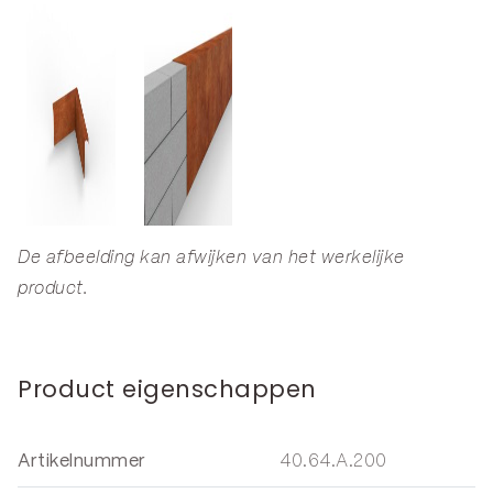
De afbeelding kan afwijken van het werkelijke
product.
Product eigenschappen
Artikelnummer
40.64.A.200