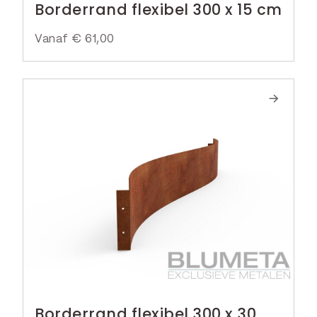
Borderrand flexibel 300 x 15 cm
Vanaf
€
61,00
Borderrand flexibel 300 x 30