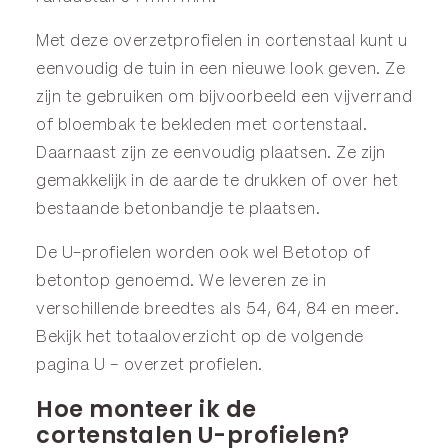
Met deze overzetprofielen in cortenstaal kunt u
eenvoudig de tuin in een nieuwe look geven. Ze
zijn te gebruiken om bijvoorbeeld een vijverrand
of bloembak te bekleden met cortenstaal.
Daarnaast zijn ze eenvoudig plaatsen. Ze zijn
gemakkelijk in de aarde te drukken of over het
bestaande betonbandje te plaatsen.
De U-profielen worden ook wel Betotop of
betontop genoemd. We leveren ze in
verschillende breedtes als 54, 64, 84 en meer.
Bekijk het totaaloverzicht op de volgende
pagina
U – overzet profielen
.
Hoe monteer ik de
cortenstalen U-profielen?