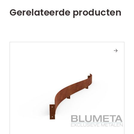
Gerelateerde producten