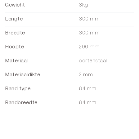
Gewicht
3kg
Lengte
300 mm
Breedte
300 mm
Hoogte
200 mm
Materiaal
cortenstaal
Materiaaldikte
2 mm
Rand type
64 mm
Randbreedte
64 mm