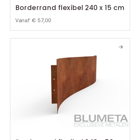
Borderrand flexibel 240 x 15 cm
Vanaf
€
57,00