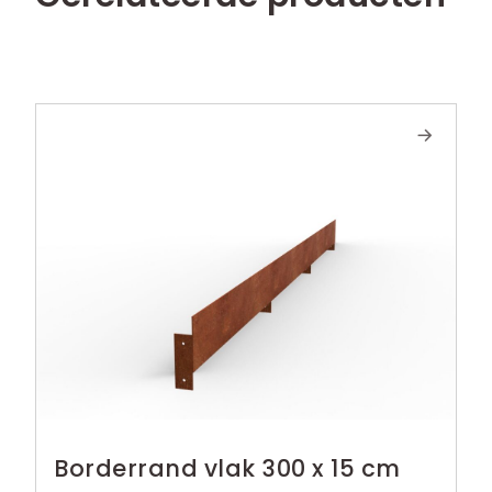
Borderrand vlak 300 x 15 cm