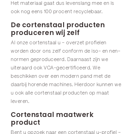
Het materiaal gaat dus levenslang mee en is
ook nog eens 100 procent recyclebaar.
De cortenstaal producten
produceren wij zelf
Al onze cortenstaal u – overzet profielen
worden door ons zelf conform de iso- en nen-
normen geproduceerd. Daarnaast zijn we
uiteraard ook VCA-gecertificeerd. We
beschikken over een modern pand met de
daarbij horende machines. Hierdoor kunnen we
u ook alle cortenstaal producten op maat
leveren.
Cortenstaal maatwerk
product
Bent u opzoek naar een cortenstaal u-profiel –