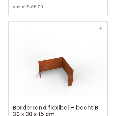
Vanaf
€
55,00
Borderrand flexibel – bocht B
30 x 30 x 15 cm