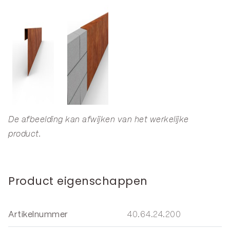
De afbeelding kan afwijken van het werkelijke
product.
Product eigenschappen
Artikelnummer
40.64.24.200