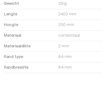
Gewicht
12kg
Lengte
2400 mm
Hoogte
200 mm
Materiaal
cortenstaal
Materiaaldikte
2 mm
Rand type
64 mm
Randbreedte
64 mm