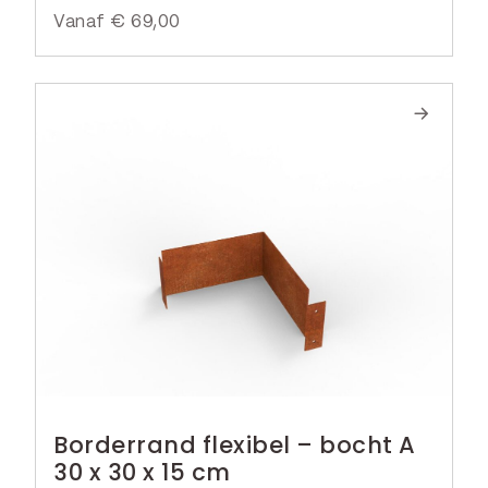
Vanaf
€
69,00
Borderrand flexibel – bocht A
30 x 30 x 15 cm