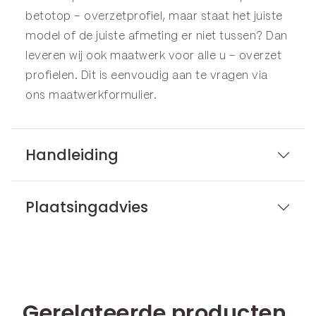
betotop – overzetprofiel, maar staat het juiste
model of de juiste afmeting er niet tussen? Dan
leveren wij ook maatwerk voor alle u – overzet
profielen. Dit is eenvoudig aan te vragen via
ons
maatwerkformulier
.
Handleiding
Plaatsingadvies
Gerelateerde producten