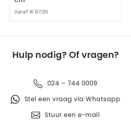
Vanaf
€
67,00
Hulp nodig? Of vragen?
024 – 744 0009
Stel een vraag via Whatsapp
Stuur een e-mail