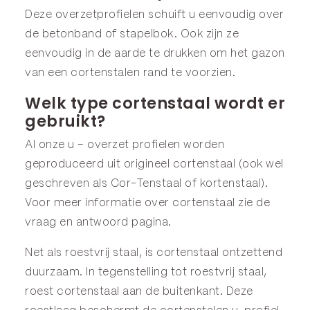
Deze overzetprofielen schuift u eenvoudig over
de betonband of stapelbok. Ook zijn ze
eenvoudig in de aarde te drukken om het gazon
van een cortenstalen rand te voorzien.
Welk type cortenstaal wordt er
gebruikt?
Al onze u – overzet profielen worden
geproduceerd uit origineel cortenstaal (ook wel
geschreven als Cor-Tenstaal of kortenstaal).
Voor meer informatie over cortenstaal zie de
vraag en antwoord
pagina.
Net als roestvrij staal, is cortenstaal ontzettend
duurzaam. In tegenstelling tot roestvrij staal,
roest cortenstaal aan de buitenkant. Deze