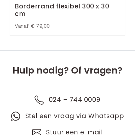
Borderrand flexibel 300 x 30
cm
Vanaf
€
79,00
Hulp nodig? Of vragen?
024 – 744 0009
Stel een vraag via Whatsapp
Stuur een e-mail