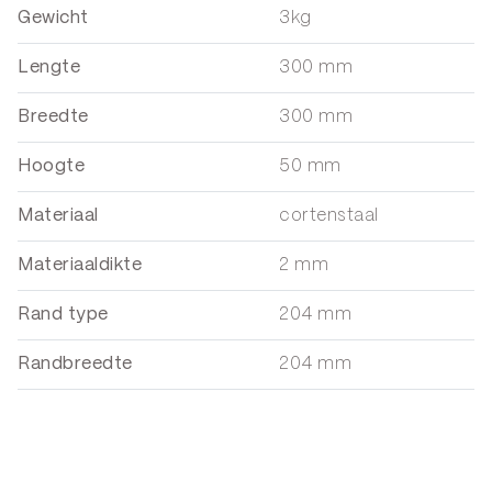
Gewicht
3kg
Lengte
300 mm
Breedte
300 mm
Hoogte
50 mm
Materiaal
cortenstaal
Materiaaldikte
2 mm
Rand type
204 mm
Randbreedte
204 mm