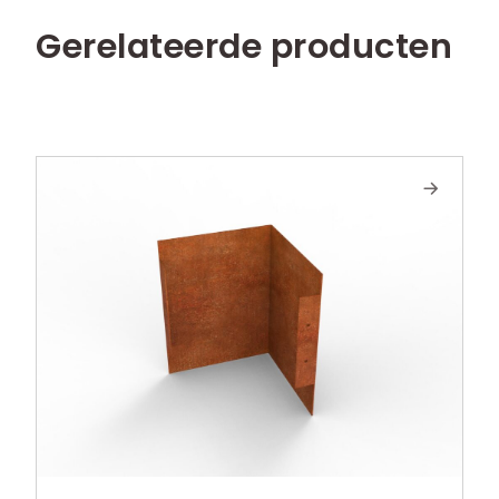
Gerelateerde producten