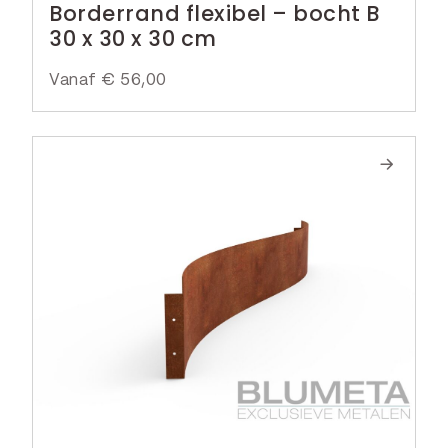
Borderrand flexibel – bocht B
30 x 30 x 30 cm
Vanaf
€
56,00