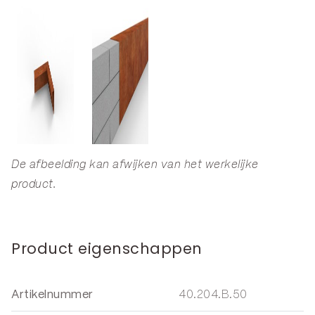
De afbeelding kan afwijken van het werkelijke
product.
Product eigenschappen
Artikelnummer
40.204.B.50