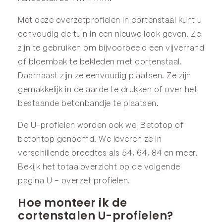
Met deze overzetprofielen in cortenstaal kunt u
eenvoudig de tuin in een nieuwe look geven. Ze
zijn te gebruiken om bijvoorbeeld een vijverrand
of bloembak te bekleden met cortenstaal.
Daarnaast zijn ze eenvoudig plaatsen. Ze zijn
gemakkelijk in de aarde te drukken of over het
bestaande betonbandje te plaatsen.
De U-profielen worden ook wel Betotop of
betontop genoemd. We leveren ze in
verschillende breedtes als 54, 64, 84 en meer.
Bekijk het totaaloverzicht op de volgende
pagina
U – overzet profielen
.
Hoe monteer ik de
cortenstalen U-profielen?