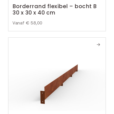
Borderrand flexibel – bocht B
30 x 30 x 40 cm
Vanaf
€
58,00