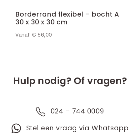
Borderrand flexibel – bocht A
30 x 30 x 30 cm
Vanaf
€
56,00
Hulp nodig? Of vragen?
024 – 744 0009
Stel een vraag via Whatsapp