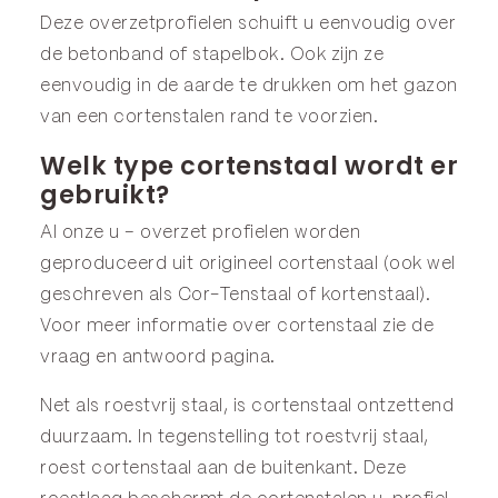
Deze overzetprofielen schuift u eenvoudig over
de betonband of stapelbok. Ook zijn ze
eenvoudig in de aarde te drukken om het gazon
van een cortenstalen rand te voorzien.
Welk type cortenstaal wordt er
gebruikt?
Al onze u – overzet profielen worden
geproduceerd uit origineel cortenstaal (ook wel
geschreven als Cor-Tenstaal of kortenstaal).
Voor meer informatie over cortenstaal zie de
vraag en antwoord
pagina.
Net als roestvrij staal, is cortenstaal ontzettend
duurzaam. In tegenstelling tot roestvrij staal,
roest cortenstaal aan de buitenkant. Deze