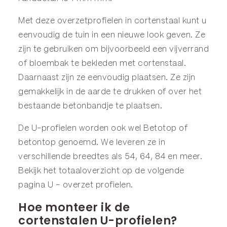
Met deze overzetprofielen in cortenstaal kunt u
eenvoudig de tuin in een nieuwe look geven. Ze
zijn te gebruiken om bijvoorbeeld een vijverrand
of bloembak te bekleden met cortenstaal.
Daarnaast zijn ze eenvoudig plaatsen. Ze zijn
gemakkelijk in de aarde te drukken of over het
bestaande betonbandje te plaatsen.
De U-profielen worden ook wel Betotop of
betontop genoemd. We leveren ze in
verschillende breedtes als 54, 64, 84 en meer.
Bekijk het totaaloverzicht op de volgende
pagina
U – overzet profielen
.
Hoe monteer ik de
cortenstalen U-profielen?