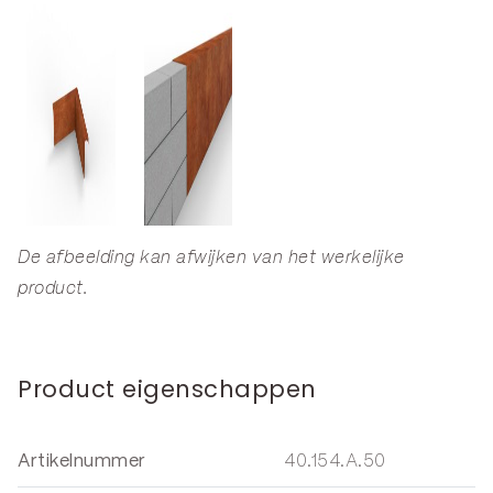
De afbeelding kan afwijken van het werkelijke
product.
Product eigenschappen
Artikelnummer
40.154.A.50