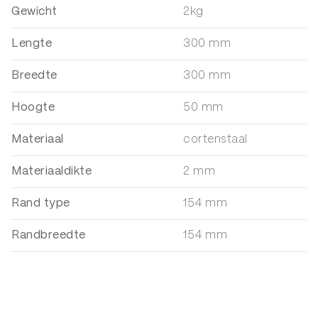
Gewicht
2kg
Lengte
300 mm
Breedte
300 mm
Hoogte
50 mm
Materiaal
cortenstaal
Materiaaldikte
2 mm
Rand type
154 mm
Randbreedte
154 mm