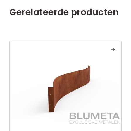
Gerelateerde producten