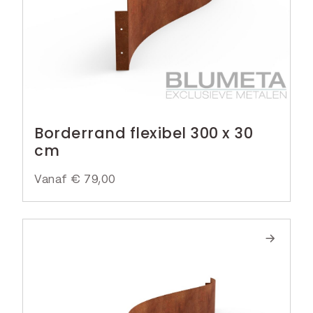
Borderrand flexibel 300 x 30
cm
Vanaf
€
79,00