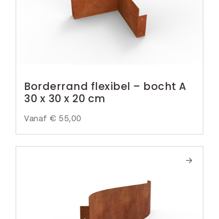
Borderrand flexibel – bocht A
30 x 30 x 20 cm
Vanaf
€
55,00