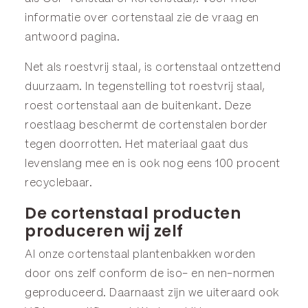
informatie over cortenstaal zie de
vraag en
antwoord
pagina.
Net als roestvrij staal, is cortenstaal ontzettend
duurzaam. In tegenstelling tot roestvrij staal,
roest cortenstaal aan de buitenkant. Deze
roestlaag beschermt de cortenstalen border
tegen doorrotten. Het materiaal gaat dus
levenslang mee en is ook nog eens 100 procent
recyclebaar.
De cortenstaal producten
produceren wij zelf
Al onze cortenstaal plantenbakken worden
door ons zelf conform de iso- en nen-normen
geproduceerd. Daarnaast zijn we uiteraard ook