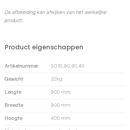
De afbeelding kan afwijken van het werkelijke
product.
Product eigenschappen
Artikelnummer
50.10.90.90.40
Gewicht
32kg
Lengte
900 mm
Breedte
900 mm
Hoogte
400 mm