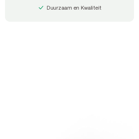
Duurzaam en Kwaliteit