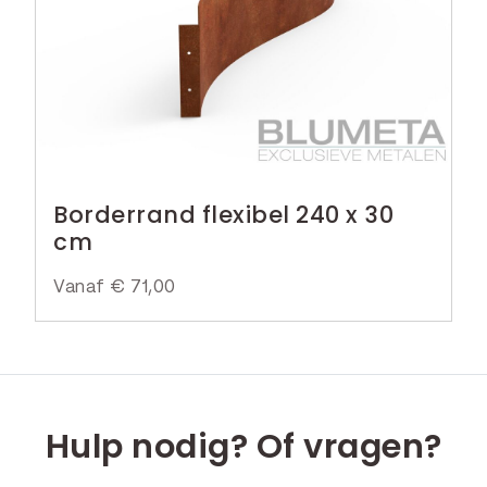
Borderrand flexibel 240 x 30
cm
Vanaf
€
71,00
Hulp nodig? Of vragen?