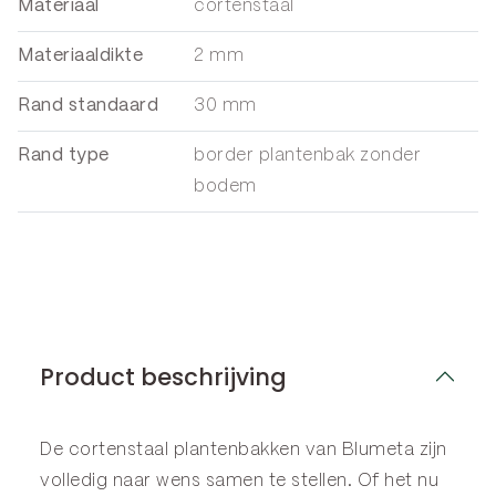
Materiaal
cortenstaal
Materiaaldikte
2 mm
Rand standaard
30 mm
Rand type
border plantenbak zonder
bodem
Product beschrijving
De cortenstaal plantenbakken van Blumeta zijn
volledig naar wens samen te stellen. Of het nu