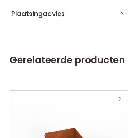
Plaatsingadvies
Gerelateerde producten