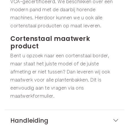
VCA-gecertificeerd. We beschikken over een
modern pand met de daarbij horende
machines. Hierdoor kunnen we u ook alle
cortenstaal producten op maat leveren.
Cortenstaal maatwerk
product
Bent u opzoek naar een cortenstaal border,
maar staat het juiste model of de juiste
afmeting er niet tussen? Dan leveren wij ook
maatwerk voor alle plantenbakken. Dit is
eenvoudig aan te vragen via ons
maatwerkformulier
.
Handleiding