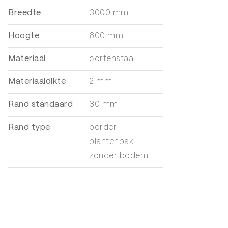
Breedte
3000 mm
Hoogte
600 mm
Materiaal
cortenstaal
Materiaaldikte
2 mm
Rand standaard
30 mm
Rand type
border
plantenbak
zonder bodem