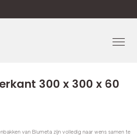
erkant 300 x 300 x 60
enbakken van Blumeta zijn volledig naar wens samen te