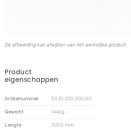
De afbeelding kan afwijken van het werkelijke product.
Product
eigenschappen
Artikelnummer
50.10.300.300.60
Gewicht
144kg
Lengte
3000 mm