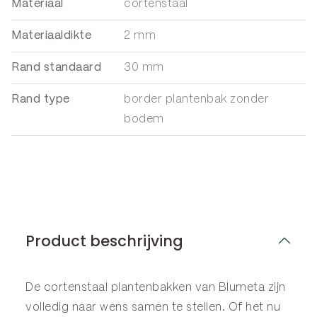
Materiaal
cortenstaal
Materiaaldikte
2 mm
Rand standaard
30 mm
Rand type
border plantenbak zonder
bodem
Product beschrijving
De cortenstaal plantenbakken van Blumeta zijn
volledig naar wens samen te stellen. Of het nu