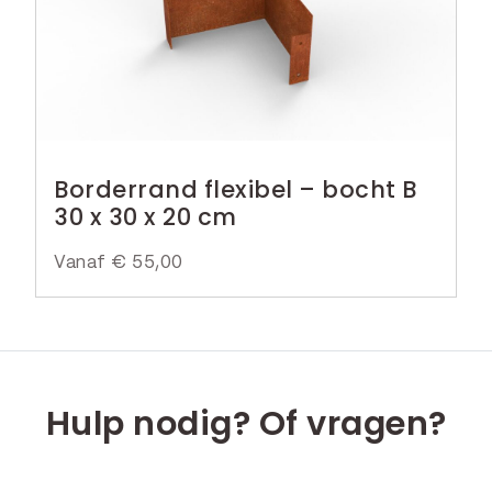
Borderrand flexibel – bocht B
30 x 30 x 20 cm
Vanaf
€
55,00
Hulp nodig? Of vragen?