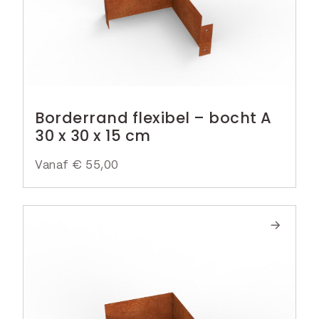
Borderrand flexibel – bocht A
30 x 30 x 15 cm
Vanaf
€
55,00