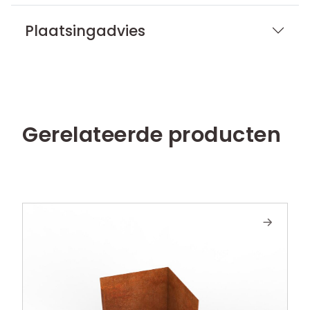
Plaatsingadvies
Gerelateerde producten