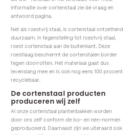
informatie over cortenstaal zie de
vraag en
antwoord
pagina.
Net als roestvrij staal, is cortenstaal ontzettend
duurzaam. In tegenstelling tot roestvrij staal,
roest cortenstaal aan de buitenkant. Deze
roestlaag beschermt de cortenstalen border
tegen doorrotten. Het materiaal gaat dus
levenslang mee en is ook nog eens 100 procent
recyclebaar.
De cortenstaal producten
produceren wij zelf
Al onze cortenstaal plantenbakken worden
door ons zelf conform de iso- en nen-normen
geproduceerd. Daarnaast zijn we uiteraard ook