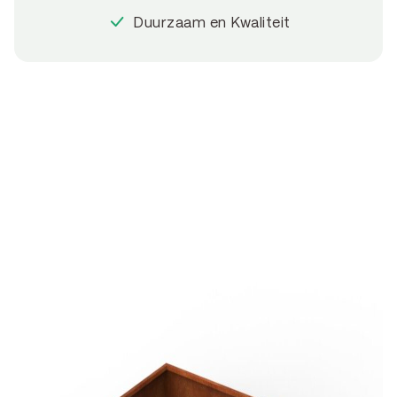
Duurzaam en Kwaliteit