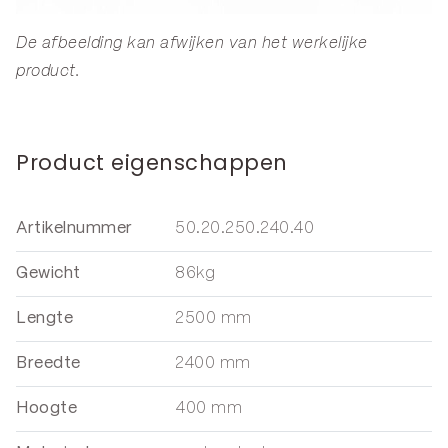
De afbeelding kan afwijken van het werkelijke
product.
Product eigenschappen
Artikelnummer
50.20.250.240.40
Gewicht
86kg
Lengte
2500 mm
Breedte
2400 mm
Hoogte
400 mm