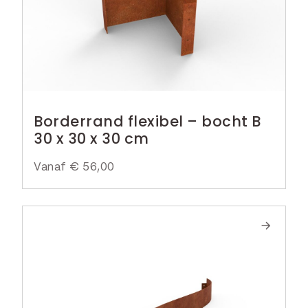
Borderrand flexibel – bocht B
30 x 30 x 30 cm
Vanaf
€
56,00