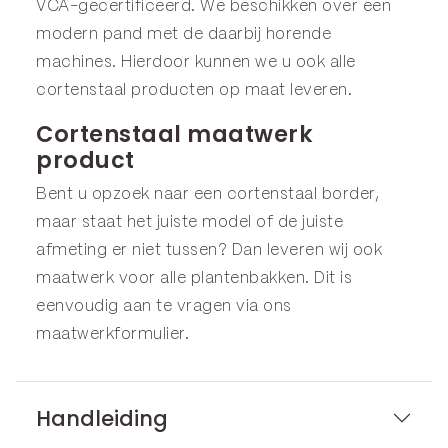
VCA-gecertificeerd. We beschikken over een
modern pand met de daarbij horende
machines. Hierdoor kunnen we u ook alle
cortenstaal producten op maat leveren.
Cortenstaal maatwerk
product
Bent u opzoek naar een cortenstaal border,
maar staat het juiste model of de juiste
afmeting er niet tussen? Dan leveren wij ook
maatwerk voor alle plantenbakken. Dit is
eenvoudig aan te vragen via ons
maatwerkformulier
.
Handleiding