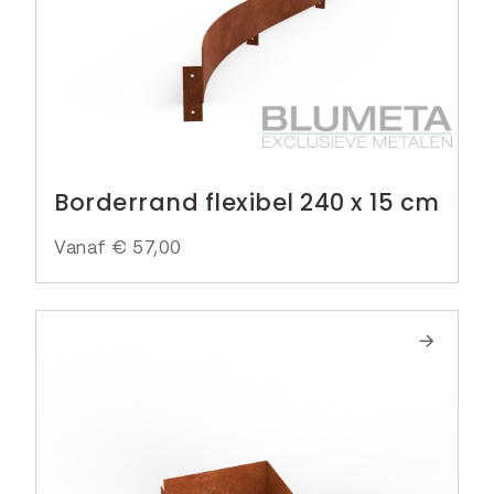
Borderrand flexibel 240 x 15 cm
Vanaf
€
57,00