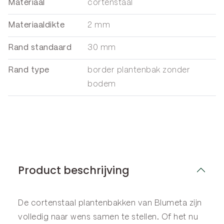
Materiaal
cortenstaal
Materiaaldikte
2 mm
Rand standaard
30 mm
Rand type
border plantenbak zonder
bodem
Product beschrijving
De cortenstaal plantenbakken van Blumeta zijn
volledig naar wens samen te stellen. Of het nu