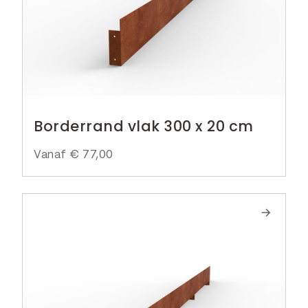
Borderrand vlak 300 x 20 cm
Vanaf
€
77,00