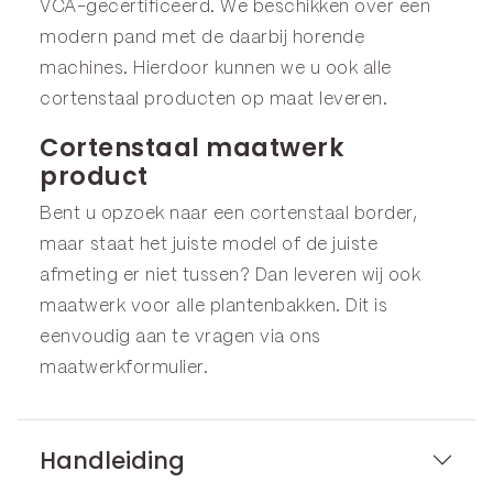
VCA-gecertificeerd. We beschikken over een
modern pand met de daarbij horende
machines. Hierdoor kunnen we u ook alle
cortenstaal producten op maat leveren.
Cortenstaal maatwerk
product
Bent u opzoek naar een cortenstaal border,
maar staat het juiste model of de juiste
afmeting er niet tussen? Dan leveren wij ook
maatwerk voor alle plantenbakken. Dit is
eenvoudig aan te vragen via ons
maatwerkformulier
.
Handleiding