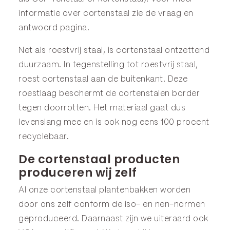
informatie over cortenstaal zie de
vraag en
antwoord
pagina.
Net als roestvrij staal, is cortenstaal ontzettend
duurzaam. In tegenstelling tot roestvrij staal,
roest cortenstaal aan de buitenkant. Deze
roestlaag beschermt de cortenstalen border
tegen doorrotten. Het materiaal gaat dus
levenslang mee en is ook nog eens 100 procent
recyclebaar.
De cortenstaal producten
produceren wij zelf
Al onze cortenstaal plantenbakken worden
door ons zelf conform de iso- en nen-normen
geproduceerd. Daarnaast zijn we uiteraard ook