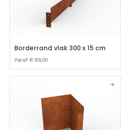
Borderrand vlak 300 x 15 cm
Vanaf
€
69,00