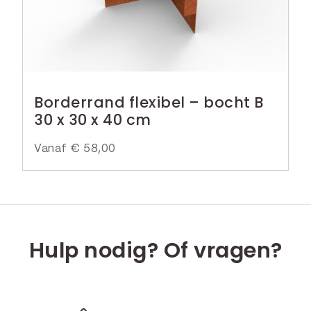
Borderrand flexibel – bocht B
30 x 30 x 40 cm
Vanaf
€
58,00
Hulp nodig? Of vragen?