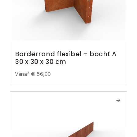
Borderrand flexibel – bocht A
30 x 30 x 30 cm
Vanaf
€
56,00