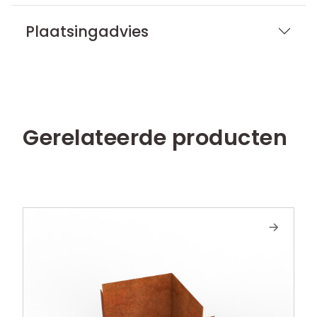
Plaatsingadvies
Gerelateerde producten