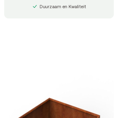
Duurzaam en Kwaliteit