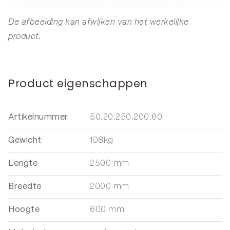
De afbeelding kan afwijken van het werkelijke
product.
Product eigenschappen
Artikelnummer
50.20.250.200.60
Gewicht
108kg
Lengte
2500 mm
Breedte
2000 mm
Hoogte
600 mm