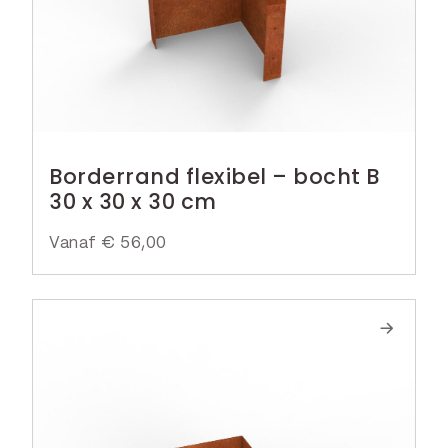
Borderrand flexibel – bocht B
30 x 30 x 30 cm
Vanaf
€
56,00