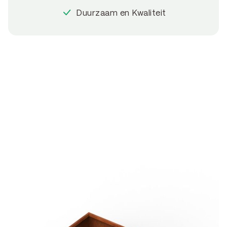
Duurzaam en Kwaliteit