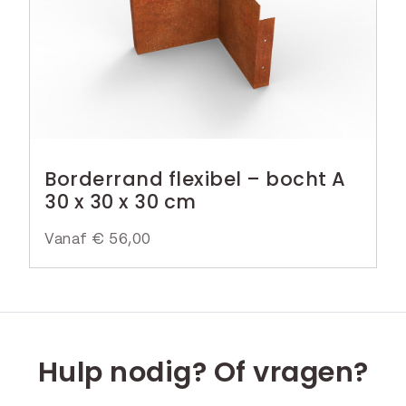
Borderrand flexibel – bocht A
30 x 30 x 30 cm
Vanaf
€
56,00
Hulp nodig? Of vragen?