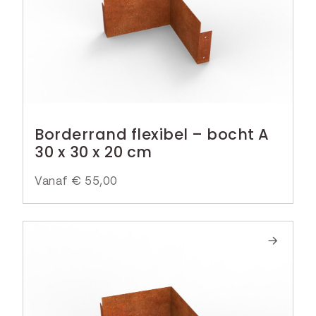
Borderrand flexibel – bocht A
30 x 30 x 20 cm
Vanaf
€
55,00