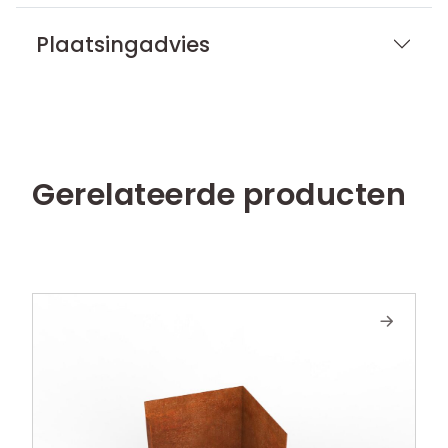
Plaatsingadvies
Gerelateerde producten