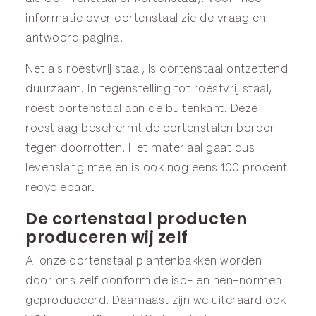
informatie over cortenstaal zie de
vraag en
antwoord
pagina.
Net als roestvrij staal, is cortenstaal ontzettend
duurzaam. In tegenstelling tot roestvrij staal,
roest cortenstaal aan de buitenkant. Deze
roestlaag beschermt de cortenstalen border
tegen doorrotten. Het materiaal gaat dus
levenslang mee en is ook nog eens 100 procent
recyclebaar.
De cortenstaal producten
produceren wij zelf
Al onze cortenstaal plantenbakken worden
door ons zelf conform de iso- en nen-normen
geproduceerd. Daarnaast zijn we uiteraard ook