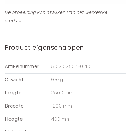
De afbeelding kan afwijken van het werkelijke
product.
Product eigenschappen
Artikelnummer
50.20.250.120.40
Gewicht
65kg
Lengte
2500 mm
Breedte
1200 mm
Hoogte
400 mm