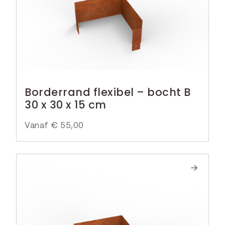
Borderrand flexibel – bocht B
30 x 30 x 15 cm
Vanaf
€
55,00