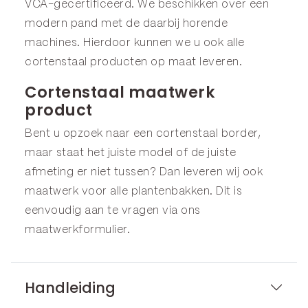
VCA-gecertificeerd. We beschikken over een
modern pand met de daarbij horende
machines. Hierdoor kunnen we u ook alle
cortenstaal producten op maat leveren.
Cortenstaal maatwerk
product
Bent u opzoek naar een cortenstaal border,
maar staat het juiste model of de juiste
afmeting er niet tussen? Dan leveren wij ook
maatwerk voor alle plantenbakken. Dit is
eenvoudig aan te vragen via ons
maatwerkformulier
.
Handleiding