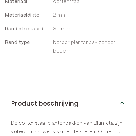
Materiaal
cortenstaal
Materiaaldikte
2 mm
Rand standaard
30 mm
Rand type
border plantenbak zonder
bodem
Product beschrijving
De cortenstaal plantenbakken van Blumeta zijn
volledig naar wens samen te stellen. Of het nu