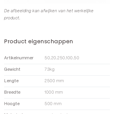
De afbeelding kan afwijken van het werkelijke
product.
Product eigenschappen
Artikelnummer
50.20.250.100.50
Gewicht
73kg
Lengte
2500 mm
Breedte
1000 mm
Hoogte
500 mm