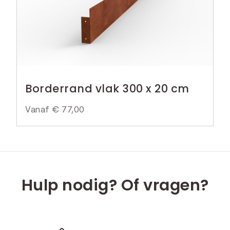
Borderrand vlak 300 x 20 cm
Vanaf
€
77,00
Hulp nodig? Of vragen?