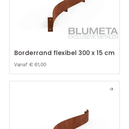
Borderrand flexibel 300 x 15 cm
Vanaf
€
61,00