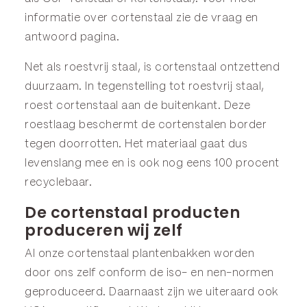
informatie over cortenstaal zie de
vraag en
antwoord
pagina.
Net als roestvrij staal, is cortenstaal ontzettend
duurzaam. In tegenstelling tot roestvrij staal,
roest cortenstaal aan de buitenkant. Deze
roestlaag beschermt de cortenstalen border
tegen doorrotten. Het materiaal gaat dus
levenslang mee en is ook nog eens 100 procent
recyclebaar.
De cortenstaal producten
produceren wij zelf
Al onze cortenstaal plantenbakken worden
door ons zelf conform de iso- en nen-normen
geproduceerd. Daarnaast zijn we uiteraard ook