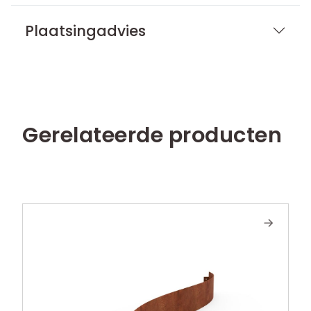
Plaatsingadvies
Gerelateerde producten