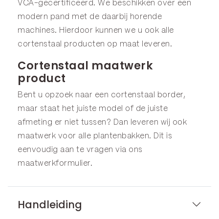
VCA-gecertificeerd. We beschikken over een
modern pand met de daarbij horende
machines. Hierdoor kunnen we u ook alle
cortenstaal producten op maat leveren.
Cortenstaal maatwerk
product
Bent u opzoek naar een cortenstaal border,
maar staat het juiste model of de juiste
afmeting er niet tussen? Dan leveren wij ook
maatwerk voor alle plantenbakken. Dit is
eenvoudig aan te vragen via ons
maatwerkformulier
.
Handleiding