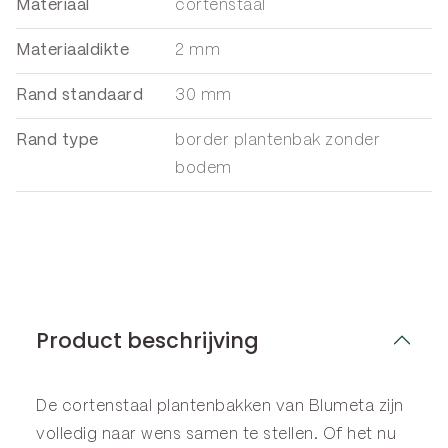
Materiaal
cortenstaal
Materiaaldikte
2 mm
Rand standaard
30 mm
Rand type
border plantenbak zonder
bodem
Product beschrijving
De cortenstaal plantenbakken van Blumeta zijn
volledig naar wens samen te stellen. Of het nu