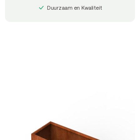
Duurzaam en Kwaliteit