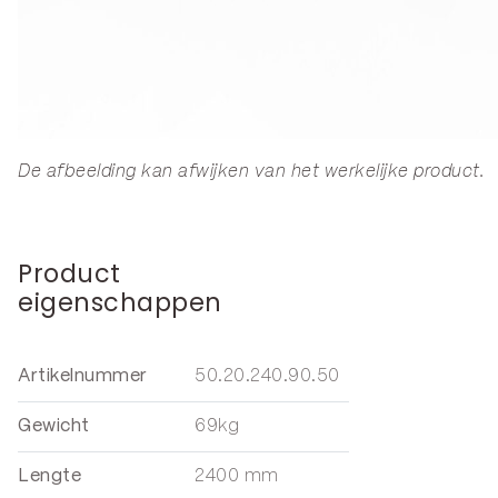
De afbeelding kan afwijken van het werkelijke product.
Product
eigenschappen
Artikelnummer
50.20.240.90.50
Gewicht
69kg
Lengte
2400 mm