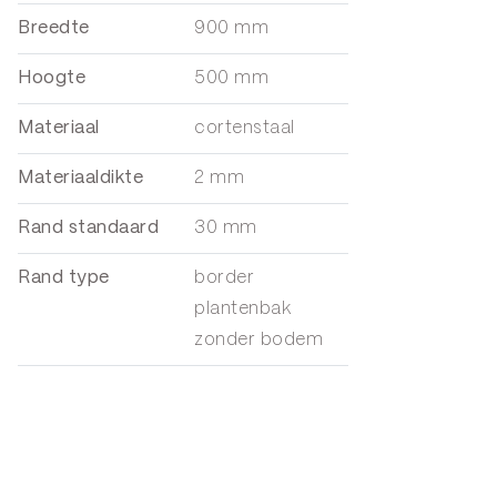
Breedte
900 mm
Hoogte
500 mm
Materiaal
cortenstaal
Materiaaldikte
2 mm
Rand standaard
30 mm
Rand type
border
plantenbak
zonder bodem