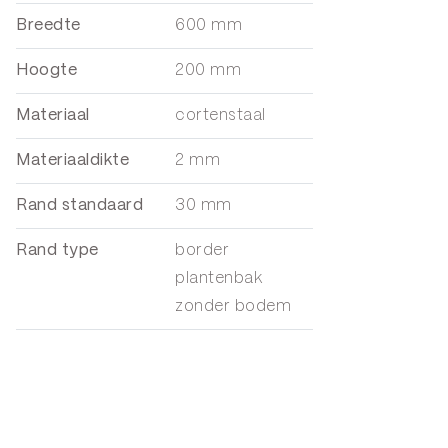
Breedte
600 mm
Hoogte
200 mm
Materiaal
cortenstaal
Materiaaldikte
2 mm
Rand standaard
30 mm
Rand type
border
plantenbak
zonder bodem