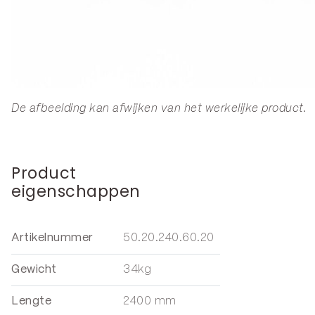
De afbeelding kan afwijken van het werkelijke product.
Product
eigenschappen
Artikelnummer
50.20.240.60.20
Gewicht
34kg
Lengte
2400 mm