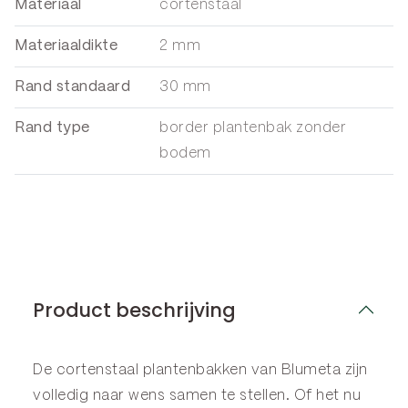
Materiaal
cortenstaal
Materiaaldikte
2 mm
Rand standaard
30 mm
Rand type
border plantenbak zonder
bodem
Product beschrijving
De cortenstaal plantenbakken van Blumeta zijn
volledig naar wens samen te stellen. Of het nu