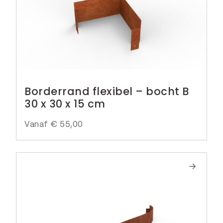
Borderrand flexibel – bocht B
30 x 30 x 15 cm
Vanaf
€
55,00