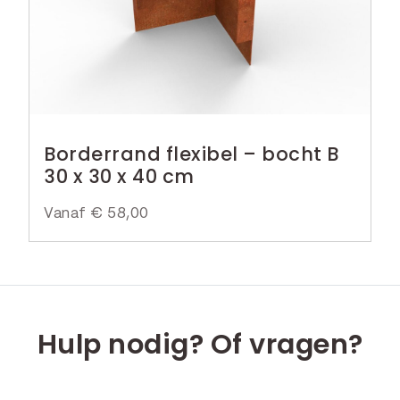
Borderrand flexibel – bocht B
30 x 30 x 40 cm
Vanaf
€
58,00
Hulp nodig? Of vragen?