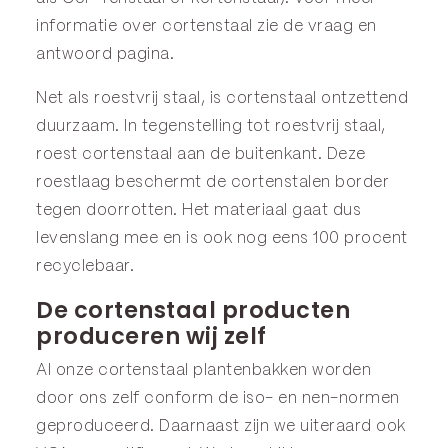
informatie over cortenstaal zie de
vraag en
antwoord
pagina.
Net als roestvrij staal, is cortenstaal ontzettend
duurzaam. In tegenstelling tot roestvrij staal,
roest cortenstaal aan de buitenkant. Deze
roestlaag beschermt de cortenstalen border
tegen doorrotten. Het materiaal gaat dus
levenslang mee en is ook nog eens 100 procent
recyclebaar.
De cortenstaal producten
produceren wij zelf
Al onze cortenstaal plantenbakken worden
door ons zelf conform de iso- en nen-normen
geproduceerd. Daarnaast zijn we uiteraard ook