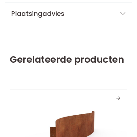
Plaatsingadvies
Gerelateerde producten