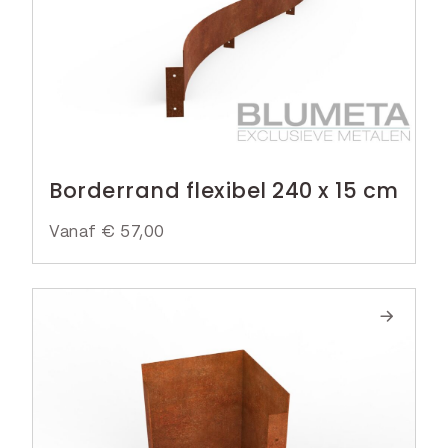
Borderrand flexibel 240 x 15 cm
Vanaf
€
57,00