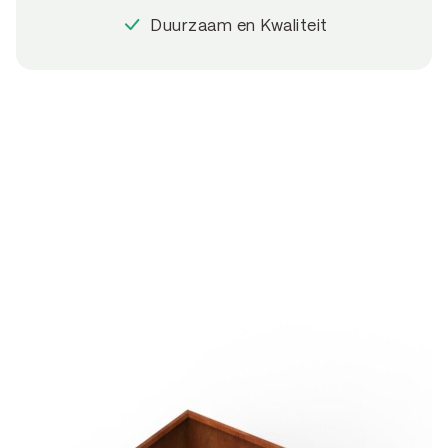
Duurzaam en Kwaliteit