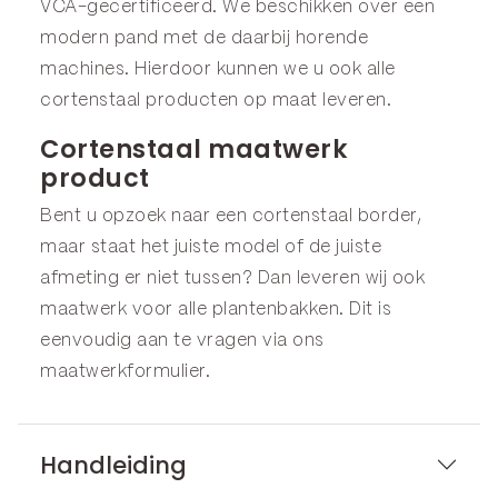
VCA-gecertificeerd. We beschikken over een
modern pand met de daarbij horende
machines. Hierdoor kunnen we u ook alle
cortenstaal producten op maat leveren.
Cortenstaal maatwerk
product
Bent u opzoek naar een cortenstaal border,
maar staat het juiste model of de juiste
afmeting er niet tussen? Dan leveren wij ook
maatwerk voor alle plantenbakken. Dit is
eenvoudig aan te vragen via ons
maatwerkformulier
.
Handleiding