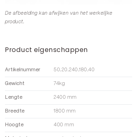
De afbeelding kan afwijken van het werkelijke
product.
Product eigenschappen
Artikelnummer
50.20.240.180.40
Gewicht
74kg
Lengte
2400 mm
Breedte
1800 mm
Hoogte
400 mm