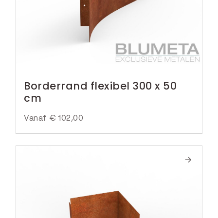
Borderrand flexibel 300 x 50
cm
Vanaf
€
102,00