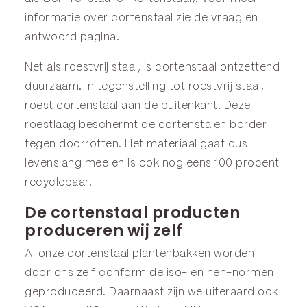
informatie over cortenstaal zie de
vraag en
antwoord
pagina.
Net als roestvrij staal, is cortenstaal ontzettend
duurzaam. In tegenstelling tot roestvrij staal,
roest cortenstaal aan de buitenkant. Deze
roestlaag beschermt de cortenstalen border
tegen doorrotten. Het materiaal gaat dus
levenslang mee en is ook nog eens 100 procent
recyclebaar.
De cortenstaal producten
produceren wij zelf
Al onze cortenstaal plantenbakken worden
door ons zelf conform de iso- en nen-normen
geproduceerd. Daarnaast zijn we uiteraard ook