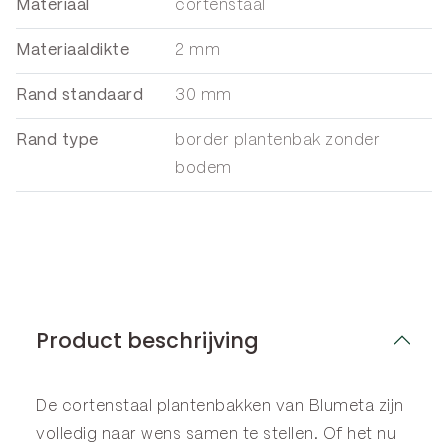
Materiaal
cortenstaal
Materiaaldikte
2 mm
Rand standaard
30 mm
Rand type
border plantenbak zonder
bodem
Product beschrijving
De cortenstaal plantenbakken van Blumeta zijn
volledig naar wens samen te stellen. Of het nu