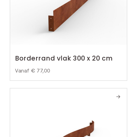
Borderrand vlak 300 x 20 cm
Vanaf
€
77,00