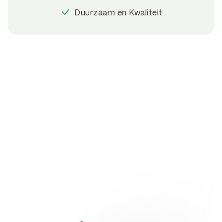
Duurzaam en Kwaliteit