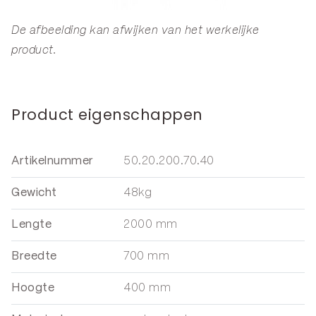
De afbeelding kan afwijken van het werkelijke
product.
Product eigenschappen
Artikelnummer
50.20.200.70.40
Gewicht
48kg
Lengte
2000 mm
Breedte
700 mm
Hoogte
400 mm