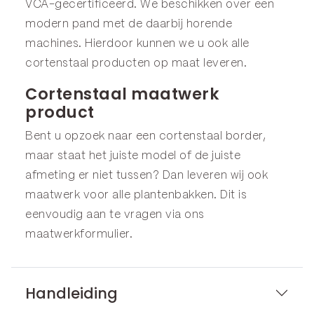
VCA-gecertificeerd. We beschikken over een
modern pand met de daarbij horende
machines. Hierdoor kunnen we u ook alle
cortenstaal producten op maat leveren.
Cortenstaal maatwerk
product
Bent u opzoek naar een cortenstaal border,
maar staat het juiste model of de juiste
afmeting er niet tussen? Dan leveren wij ook
maatwerk voor alle plantenbakken. Dit is
eenvoudig aan te vragen via ons
maatwerkformulier
.
Handleiding