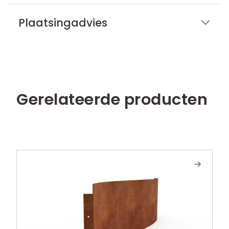
Plaatsingadvies
Gerelateerde producten