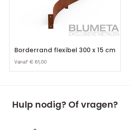
Borderrand flexibel 300 x 15 cm
Vanaf
€
61,00
Hulp nodig? Of vragen?