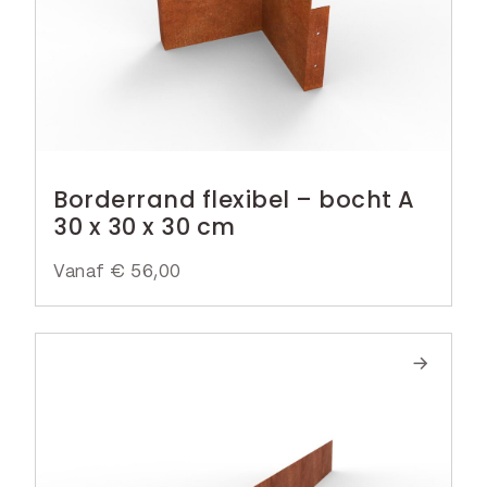
Borderrand flexibel – bocht A
30 x 30 x 30 cm
Vanaf
€
56,00