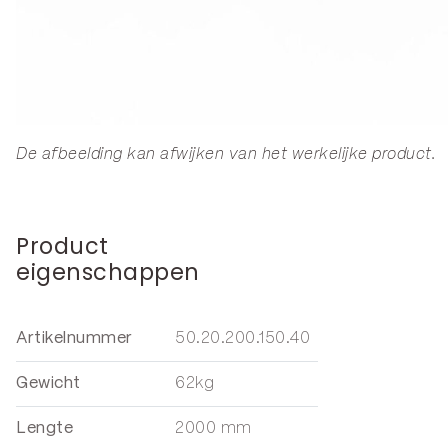
De afbeelding kan afwijken van het werkelijke product.
Product
eigenschappen
Artikelnummer
50.20.200.150.40
Gewicht
62kg
Lengte
2000 mm