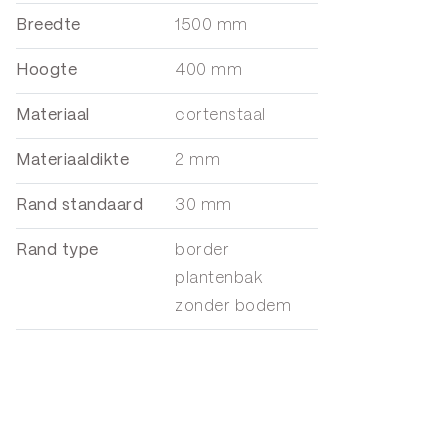
Breedte
1500 mm
Hoogte
400 mm
Materiaal
cortenstaal
Materiaaldikte
2 mm
Rand standaard
30 mm
Rand type
border
plantenbak
zonder bodem