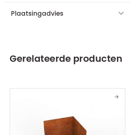
Plaatsingadvies
Gerelateerde producten