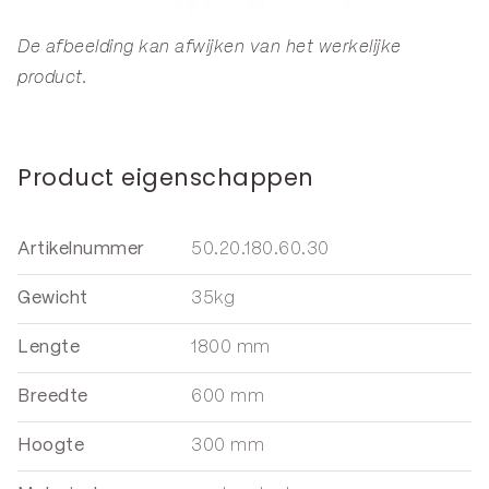
De afbeelding kan afwijken van het werkelijke
product.
Product eigenschappen
Artikelnummer
50.20.180.60.30
Gewicht
35kg
Lengte
1800 mm
Breedte
600 mm
Hoogte
300 mm