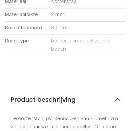
Materiaal
cortenstaal
Materiaaldikte
2 mm
Rand standaard
30 mm
Rand type
border plantenbak zonder
bodem
Product beschrijving
De cortenstaal plantenbakken van Blumeta zijn
volledig naar wens samen te stellen. Of het nu