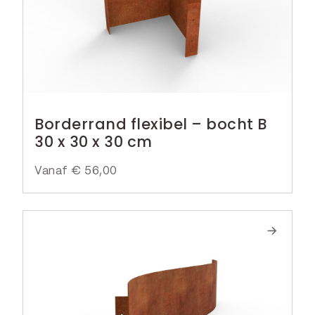
Borderrand flexibel – bocht B
30 x 30 x 30 cm
Vanaf
€
56,00