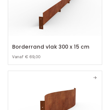
Borderrand vlak 300 x 15 cm
Vanaf
€
69,00