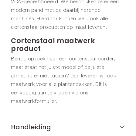
VCA-gecertificeerd. We beschikken over een
modern pand met de daarbij horende
machines. Hierdoor kunnen we u ook alle
cortenstaal producten op maat leveren.
Cortenstaal maatwerk
product
Bent u opzoek naar een cortenstaal border,
maar staat het juiste model of de juiste
afmeting er niet tussen? Dan leveren wij ook
maatwerk voor alle plantenbakken. Dit is
eenvoudig aan te vragen via ons
maatwerkformulier
.
Handleiding