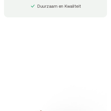
Duurzaam en Kwaliteit