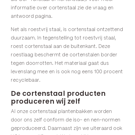
informatie over cortenstaal zie de
vraag en
antwoord
pagina.
Net als roestvrij staal, is cortenstaal ontzettend
duurzaam. In tegenstelling tot roestvrij staal,
roest cortenstaal aan de buitenkant. Deze
roestlaag beschermt de cortenstalen border
tegen doorrotten. Het materiaal gaat dus
levenslang mee en is ook nog eens 100 procent
recyclebaar.
De cortenstaal producten
produceren wij zelf
Al onze cortenstaal plantenbakken worden
door ons zelf conform de iso- en nen-normen
geproduceerd. Daarnaast zijn we uiteraard ook