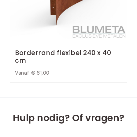
Borderrand flexibel 240 x 40
cm
Vanaf
€
81,00
Hulp nodig? Of vragen?