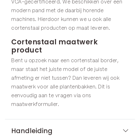
VCA-gecertificeerd. We beschikken over een
modern pand met de daarbij horende
machines. Hierdoor kunnen we u ook alle
cortenstaal producten op maat leveren.
Cortenstaal maatwerk
product
Bent u opzoek naar een cortenstaal border,
maar staat het juiste model of de juiste
afmeting er niet tussen? Dan leveren wij ook
maatwerk voor alle plantenbakken. Dit is
eenvoudig aan te vragen via ons
maatwerkformulier
.
Handleiding