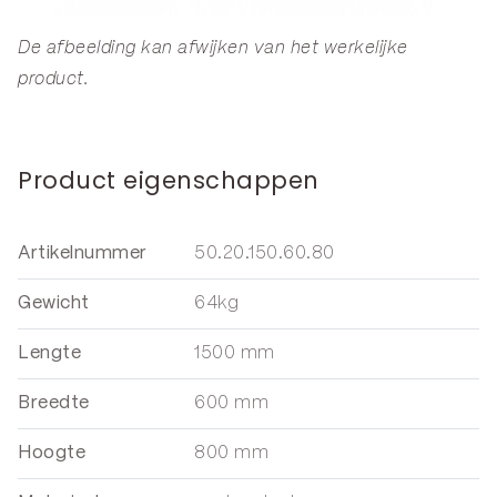
De afbeelding kan afwijken van het werkelijke
product.
Product eigenschappen
Artikelnummer
50.20.150.60.80
Gewicht
64kg
Lengte
1500 mm
Breedte
600 mm
Hoogte
800 mm