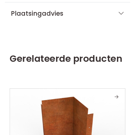
Plaatsingadvies
Gerelateerde producten