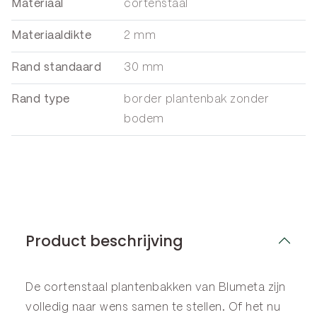
Materiaal
cortenstaal
Materiaaldikte
2 mm
Rand standaard
30 mm
Rand type
border plantenbak zonder
bodem
Product beschrijving
De cortenstaal plantenbakken van Blumeta zijn
volledig naar wens samen te stellen. Of het nu