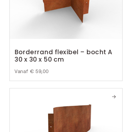
Borderrand flexibel – bocht A
30 x 30 x 50 cm
Vanaf
€
59,00