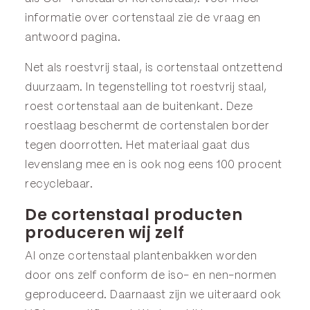
informatie over cortenstaal zie de
vraag en
antwoord
pagina.
Net als roestvrij staal, is cortenstaal ontzettend
duurzaam. In tegenstelling tot roestvrij staal,
roest cortenstaal aan de buitenkant. Deze
roestlaag beschermt de cortenstalen border
tegen doorrotten. Het materiaal gaat dus
levenslang mee en is ook nog eens 100 procent
recyclebaar.
De cortenstaal producten
produceren wij zelf
Al onze cortenstaal plantenbakken worden
door ons zelf conform de iso- en nen-normen
geproduceerd. Daarnaast zijn we uiteraard ook