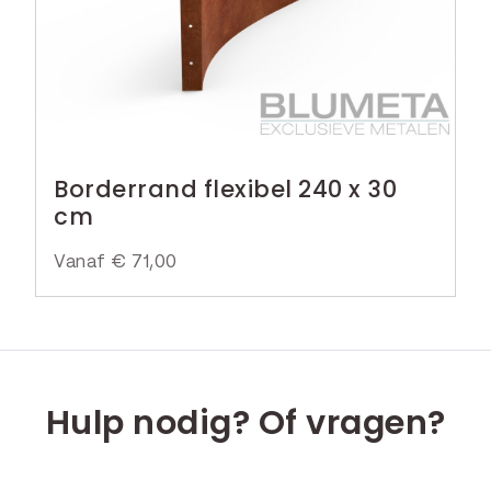
Borderrand flexibel 240 x 30
cm
Vanaf
€
71,00
Hulp nodig? Of vragen?