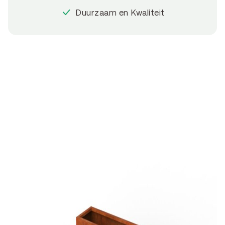
Duurzaam en Kwaliteit