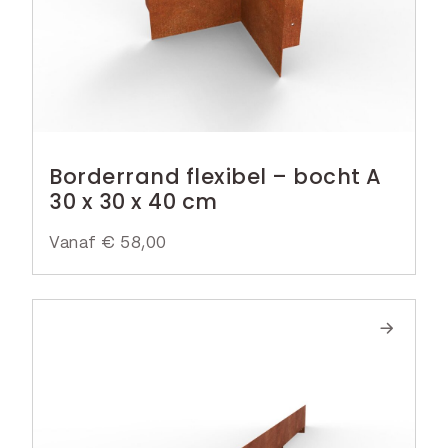
Borderrand flexibel – bocht A
30 x 30 x 40 cm
Vanaf
€
58,00