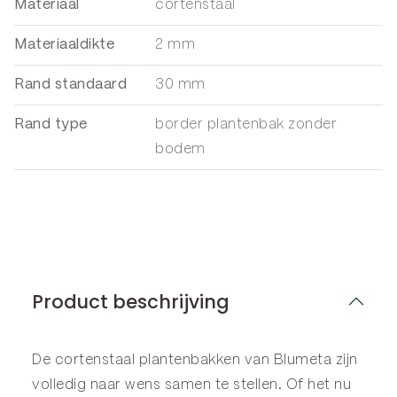
Materiaal
cortenstaal
Materiaaldikte
2 mm
Rand standaard
30 mm
Rand type
border plantenbak zonder
bodem
Product beschrijving
De cortenstaal plantenbakken van Blumeta zijn
volledig naar wens samen te stellen. Of het nu