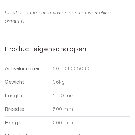
De afbeelding kan afwijken van het werkelijke
product.
Product eigenschappen
Artikelnummer
50.20.100.50.60
Gewicht
36kg
Lengte
1000 mm
Breedte
500 mm
Hoogte
600 mm