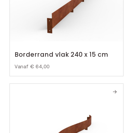
Borderrand vlak 240 x 15 cm
Vanaf
€
64,00