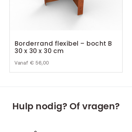
Borderrand flexibel – bocht B
30 x 30 x 30 cm
Vanaf
€
56,00
Hulp nodig? Of vragen?