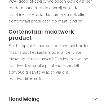
VCA-gecertificeerd. We beschikken over een
modern pand met de daarbij horende
machines. Hierdoor kunnen we u ook alle
cortenstaal producten op maat leveren.
Cortenstaal maatwerk
product
Bent u opzoek naar een cortenstaal border,
maar staat het juiste model of de juiste
afmeting er niet tussen? Dan leveren wij ook
maatwerk voor alle plantenbakken. Dit is
eenvoudig aan te vragen via ons
maatwerkformulier
.
Handleiding