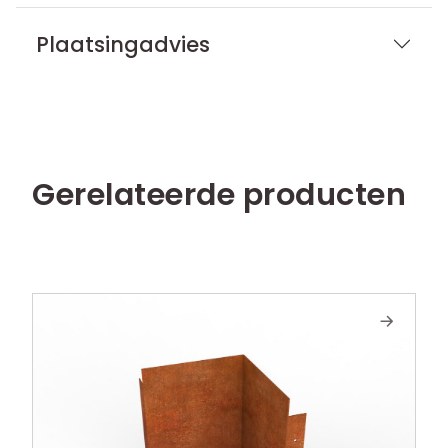
Plaatsingadvies
Gerelateerde producten