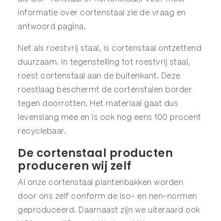
informatie over cortenstaal zie de
vraag en
antwoord
pagina.
Net als roestvrij staal, is cortenstaal ontzettend
duurzaam. In tegenstelling tot roestvrij staal,
roest cortenstaal aan de buitenkant. Deze
roestlaag beschermt de cortenstalen border
tegen doorrotten. Het materiaal gaat dus
levenslang mee en is ook nog eens 100 procent
recyclebaar.
De cortenstaal producten
produceren wij zelf
Al onze cortenstaal plantenbakken worden
door ons zelf conform de iso- en nen-normen
geproduceerd. Daarnaast zijn we uiteraard ook