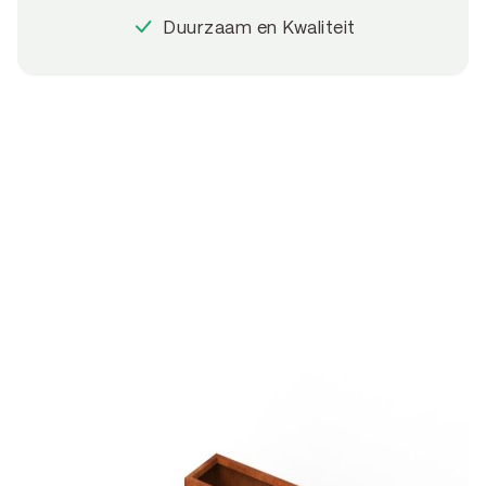
Duurzaam en Kwaliteit