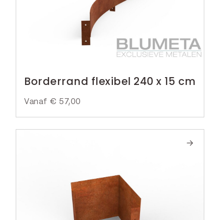
Borderrand flexibel 240 x 15 cm
Vanaf
€
57,00