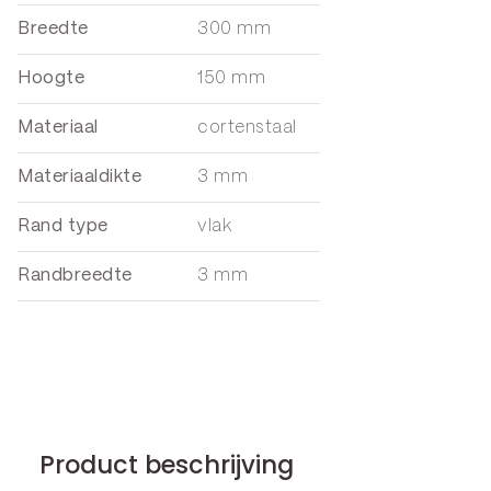
Breedte
300 mm
Hoogte
150 mm
Materiaal
cortenstaal
Materiaaldikte
3 mm
Rand type
vlak
Randbreedte
3 mm
Product beschrijving