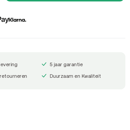
levering
5 jaar garantie
 retourneren
Duurzaam en Kwaliteit