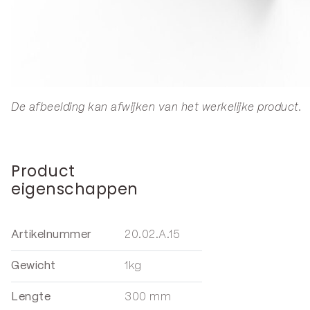
De afbeelding kan afwijken van het werkelijke product.
Product
eigenschappen
Artikelnummer
20.02.A.15
Gewicht
1kg
Lengte
300 mm