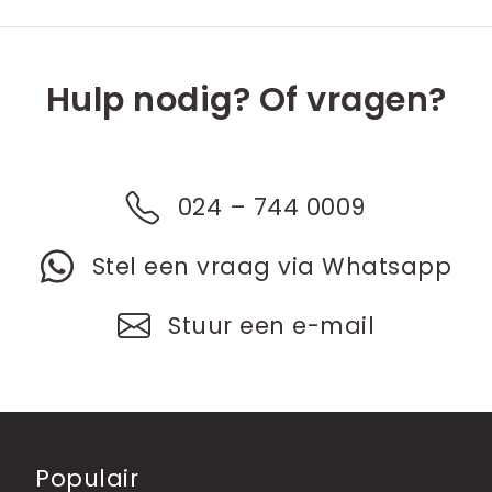
Hulp nodig? Of vragen?
024 – 744 0009
Stel een vraag via Whatsapp
Stuur een e-mail
Populair