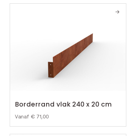
Borderrand vlak 240 x 20 cm
Vanaf
€
71,00