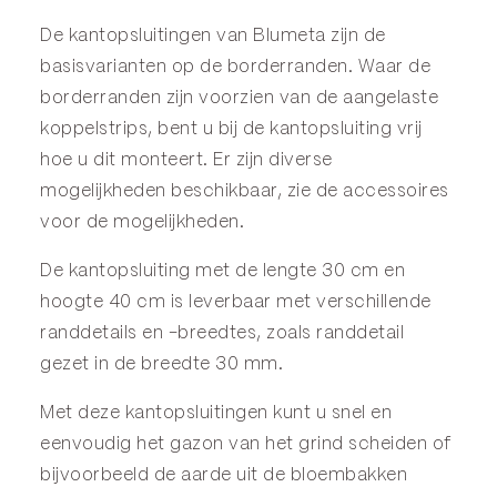
De kantopsluitingen van Blumeta zijn de
basisvarianten op de
borderranden
. Waar de
borderranden zijn voorzien van de aangelaste
koppelstrips, bent u bij de kantopsluiting vrij
hoe u dit monteert. Er zijn diverse
mogelijkheden beschikbaar, zie de
accessoires
voor de mogelijkheden.
De kantopsluiting met de lengte 30 cm en
hoogte 40 cm is leverbaar met verschillende
randdetails en -breedtes, zoals randdetail
gezet in de breedte 30 mm.
Met deze kantopsluitingen kunt u snel en
eenvoudig het gazon van het grind scheiden of
bijvoorbeeld de aarde uit de bloembakken