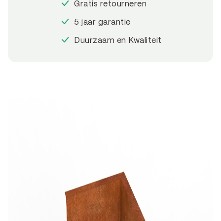
Gratis retourneren
5 jaar garantie
Duurzaam en Kwaliteit