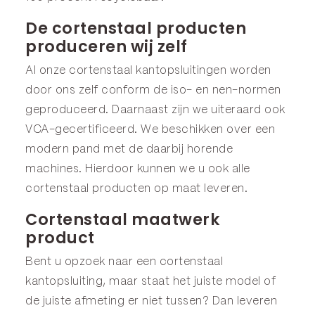
De cortenstaal producten
produceren wij zelf
Al onze cortenstaal kantopsluitingen worden
door ons zelf conform de iso- en nen-normen
geproduceerd. Daarnaast zijn we uiteraard ook
VCA-gecertificeerd. We beschikken over een
modern pand met de daarbij horende
machines. Hierdoor kunnen we u ook alle
cortenstaal producten op maat leveren.
Cortenstaal maatwerk
product
Bent u opzoek naar een cortenstaal
kantopsluiting, maar staat het juiste model of
de juiste afmeting er niet tussen? Dan leveren