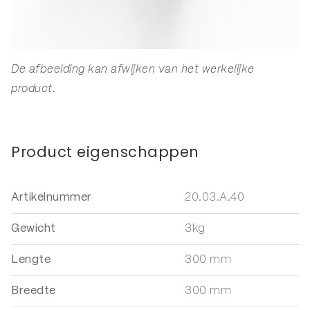
De afbeelding kan afwijken van het werkelijke
product.
Product eigenschappen
Artikelnummer
20.03.A.40
Gewicht
3kg
Lengte
300 mm
Breedte
300 mm