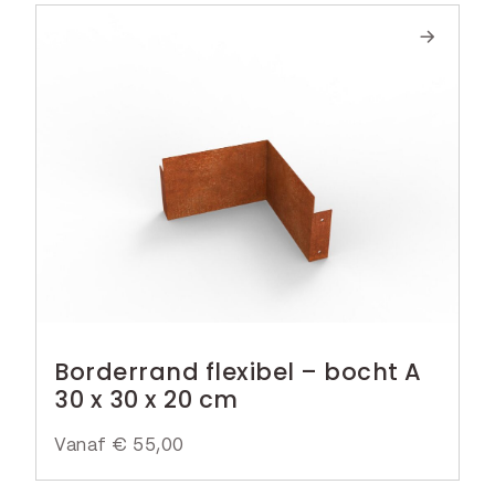
Borderrand flexibel – bocht A
30 x 30 x 20 cm
Vanaf
€
55,00