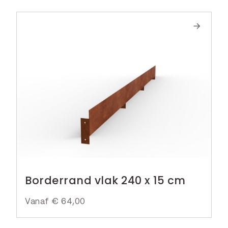
Borderrand vlak 240 x 15 cm
Vanaf
€
64,00