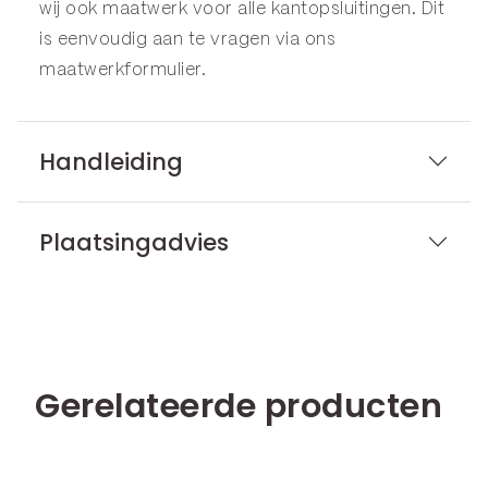
wij ook maatwerk voor alle kantopsluitingen. Dit
is eenvoudig aan te vragen via ons
maatwerkformulier
.
Handleiding
Plaatsingadvies
Gerelateerde producten