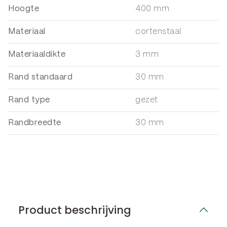
Hoogte
400 mm
Materiaal
cortenstaal
Materiaaldikte
3 mm
Rand standaard
30 mm
Rand type
gezet
Randbreedte
30 mm
Product beschrijving