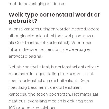
met de bevestigingsmiddelen.
Welk type cortenstaal wordt er
gebruikt?
Al onze kantopsluitingen worden geproduceerd
uit origineel cortenstaal (ook wel geschreven
als Cor-Tenstaal of kortenstaal). Voor meer
informatie over cortenstaal zie de
vraag en
antwoord
pagina.
Net als roestvrij staal, is cortenstaal ontzettend
duurzaam. In tegenstelling tot roestvrij staal,
roest cortenstaal aan de buitenkant. Deze
roestlaag beschermt de cortenstalen
kantopsluiting tegen doorrotten. Het materiaal
gaat dus levenslang mee en is ook nog eens
100 procent recyclebaar.