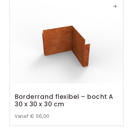
Borderrand flexibel – bocht A
30 x 30 x 30 cm
Vanaf
€
56,00