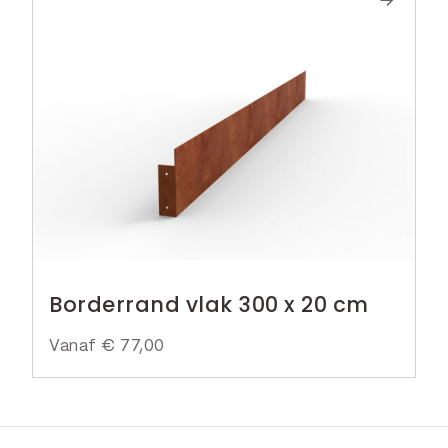
Borderrand vlak 300 x 20 cm
Vanaf
€
77,00