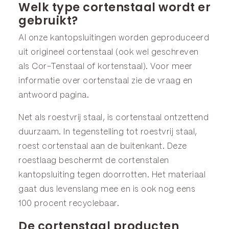
Welk type cortenstaal wordt er
gebruikt?
Al onze kantopsluitingen worden geproduceerd
uit origineel cortenstaal (ook wel geschreven
als Cor-Tenstaal of kortenstaal). Voor meer
informatie over cortenstaal zie de
vraag en
antwoord
pagina.
Net als roestvrij staal, is cortenstaal ontzettend
duurzaam. In tegenstelling tot roestvrij staal,
roest cortenstaal aan de buitenkant. Deze
roestlaag beschermt de cortenstalen
kantopsluiting tegen doorrotten. Het materiaal
gaat dus levenslang mee en is ook nog eens
100 procent recyclebaar.
De cortenstaal producten