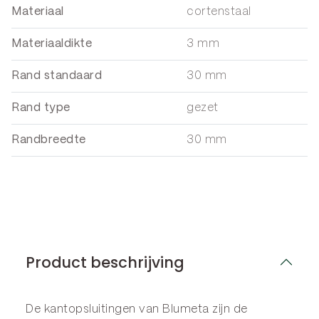
Materiaal
cortenstaal
Materiaaldikte
3 mm
Rand standaard
30 mm
Rand type
gezet
Randbreedte
30 mm
Product beschrijving
De kantopsluitingen van Blumeta zijn de