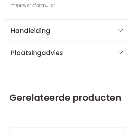
maatwerkformulier
.
Handleiding
Plaatsingadvies
Gerelateerde producten