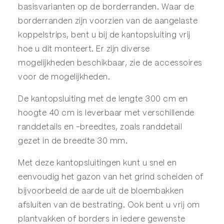
basisvarianten op de
borderranden
. Waar de
borderranden zijn voorzien van de aangelaste
koppelstrips, bent u bij de kantopsluiting vrij
hoe u dit monteert. Er zijn diverse
mogelijkheden beschikbaar, zie de
accessoires
voor de mogelijkheden.
De kantopsluiting met de lengte 300 cm en
hoogte 40 cm is leverbaar met verschillende
randdetails en -breedtes, zoals randdetail
gezet in de breedte 30 mm.
Met deze kantopsluitingen kunt u snel en
eenvoudig het gazon van het grind scheiden of
bijvoorbeeld de aarde uit de bloembakken
afsluiten van de bestrating. Ook bent u vrij om
plantvakken of borders in iedere gewenste