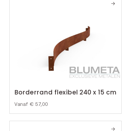
Borderrand flexibel 240 x 15 cm
Vanaf
€
57,00