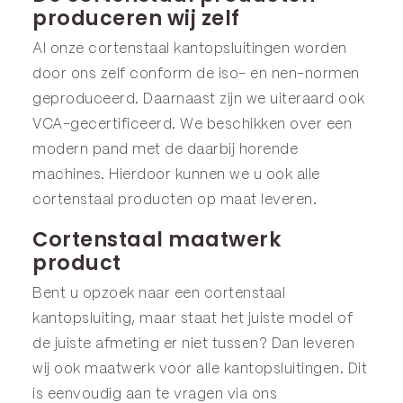
produceren wij zelf
Al onze cortenstaal kantopsluitingen worden
door ons zelf conform de iso- en nen-normen
geproduceerd. Daarnaast zijn we uiteraard ook
VCA-gecertificeerd. We beschikken over een
modern pand met de daarbij horende
machines. Hierdoor kunnen we u ook alle
cortenstaal producten op maat leveren.
Cortenstaal maatwerk
product
Bent u opzoek naar een cortenstaal
kantopsluiting, maar staat het juiste model of
de juiste afmeting er niet tussen? Dan leveren
wij ook maatwerk voor alle kantopsluitingen. Dit
is eenvoudig aan te vragen via ons