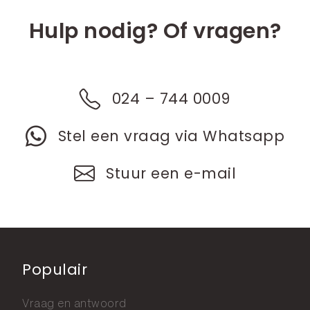
Hulp nodig? Of vragen?
024 – 744 0009
Stel een vraag via Whatsapp
Stuur een e-mail
Populair
Vraag en antwoord