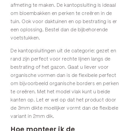
afmeting te maken. De kantopsluiting is ideaal
om bloembakken en perken te creëren in de
tuin. Ook voor daktuinen en op bestrating is er
een oplossing. Bestel dan de bijbehorende
voetstukken
.
De kantopsluitingen uit de categorie:
gezet
en
rand
zijn perfect voor rechte lijnen langs de
bestrating of het gazon. Gaat u liever voor
organische vormen dan is de
flexibele
perfect
om bijvoorbeeld organische borders en perken
te creëren. Met het model
vlak
kunt u beide
kanten op. Let er wel op dat het product door
de 3mm dikte moeilijker vormt dan de flexibele
variant in 2mm dik.
Hoe monteer ik de