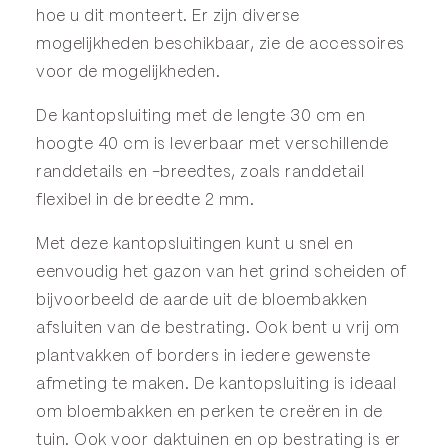
hoe u dit monteert. Er zijn diverse
mogelijkheden beschikbaar, zie de
accessoires
voor de mogelijkheden.
De kantopsluiting met de lengte 30 cm en
hoogte 40 cm is leverbaar met verschillende
randdetails en -breedtes, zoals randdetail
flexibel in de breedte 2 mm.
Met deze kantopsluitingen kunt u snel en
eenvoudig het gazon van het grind scheiden of
bijvoorbeeld de aarde uit de bloembakken
afsluiten van de bestrating. Ook bent u vrij om
plantvakken of borders in iedere gewenste
afmeting te maken. De kantopsluiting is ideaal
om bloembakken en perken te creëren in de
tuin. Ook voor daktuinen en op bestrating is er