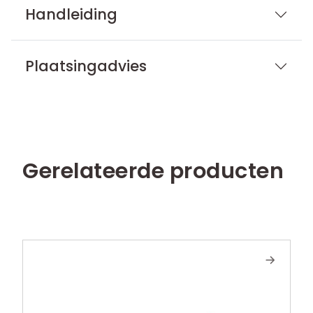
Handleiding
Plaatsingadvies
Gerelateerde producten