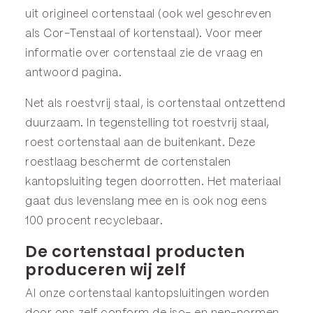
uit origineel cortenstaal (ook wel geschreven
als Cor-Tenstaal of kortenstaal). Voor meer
informatie over cortenstaal zie de
vraag en
antwoord
pagina.
Net als roestvrij staal, is cortenstaal ontzettend
duurzaam. In tegenstelling tot roestvrij staal,
roest cortenstaal aan de buitenkant. Deze
roestlaag beschermt de cortenstalen
kantopsluiting tegen doorrotten. Het materiaal
gaat dus levenslang mee en is ook nog eens
100 procent recyclebaar.
De cortenstaal producten
produceren wij zelf
Al onze cortenstaal kantopsluitingen worden