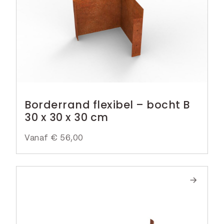
Borderrand flexibel – bocht B
30 x 30 x 30 cm
Vanaf
€
56,00