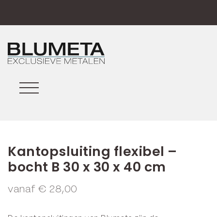
Kantopsluiting flexibel –
bocht B 30 x 30 x 40 cm
vanaf
€
28,00