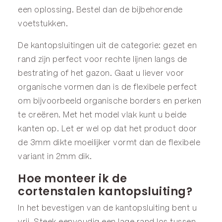
een oplossing. Bestel dan de bijbehorende
voetstukken
.
De kantopsluitingen uit de categorie:
gezet
en
rand
zijn perfect voor rechte lijnen langs de
bestrating of het gazon. Gaat u liever voor
organische vormen dan is de
flexibele
perfect
om bijvoorbeeld organische borders en perken
te creëren. Met het model
vlak
kunt u beide
kanten op. Let er wel op dat het product door
de 3mm dikte moeilijker vormt dan de flexibele
variant in 2mm dik.
Hoe monteer ik de
cortenstalen kantopsluiting?
In het bevestigen van de kantopsluiting bent u