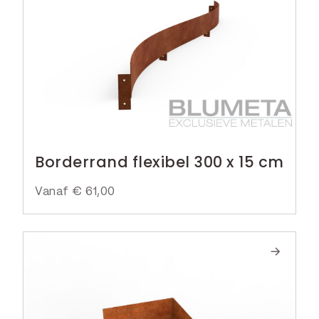
Borderrand flexibel 300 x 15 cm
Vanaf
€
61,00