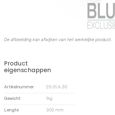
De afbeelding kan afwijken van het werkelijke product.
Product
eigenschappen
Artikelnummer
20.01.A.30
Gewicht
1kg
Lengte
300 mm