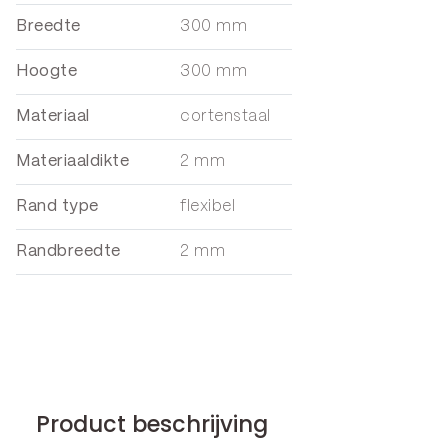
Breedte
300 mm
Hoogte
300 mm
Materiaal
cortenstaal
Materiaaldikte
2 mm
Rand type
flexibel
Randbreedte
2 mm
Product beschrijving