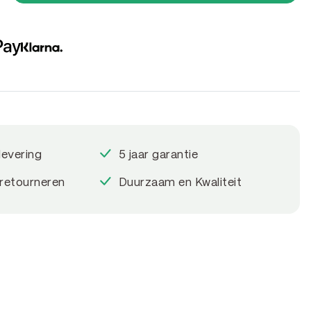
levering
5 jaar garantie
 retourneren
Duurzaam en Kwaliteit