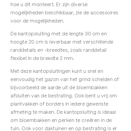
hoe u dit monteert. Er zijn diverse
mogelijkheden beschikbaar, zie de
accessoires
voor de mogelijkheden.
De kantopsluiting met de lengte 30 cm en
hoogte 20 cm is leverbaar met verschillende
randdetails en -breedtes, zoals randdetail
flexibel in de breedte 2 mm.
Met deze kantopsluitingen kunt u snel en
eenvoudig het gazon van het grind scheiden of
bijvoorbeeld de aarde uit de bloembakken
afsluiten van de bestrating. Ook bent u vrij om
plantvakken of borders in iedere gewenste
afmeting te maken. De kantopsluiting is ideaal
om bloembakken en perken te creëren in de
tuin. Ook voor daktuinen en op bestrating is er