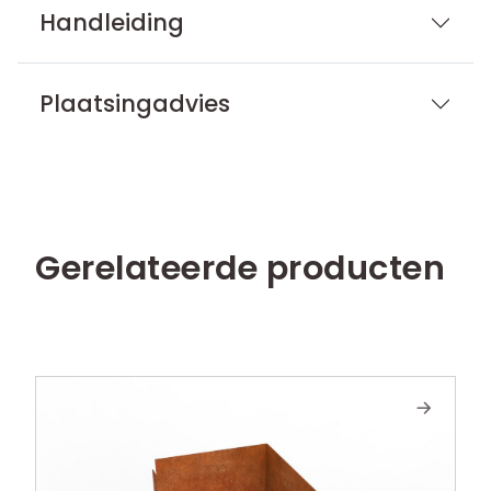
Handleiding
Plaatsingadvies
Gerelateerde producten