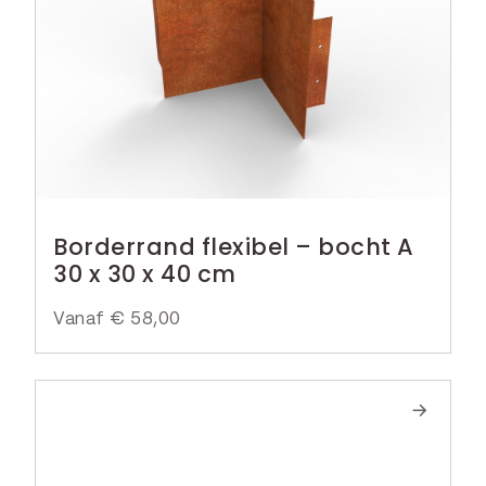
Borderrand flexibel – bocht A
30 x 30 x 40 cm
Vanaf
€
58,00