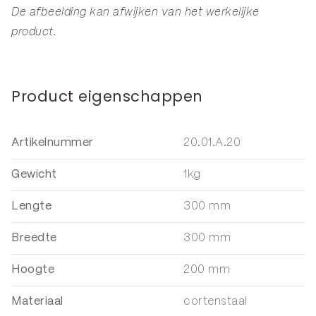
De afbeelding kan afwijken van het werkelijke
product.
Product eigenschappen
Artikelnummer
20.01.A.20
Gewicht
1kg
Lengte
300 mm
Breedte
300 mm
Hoogte
200 mm
Materiaal
cortenstaal