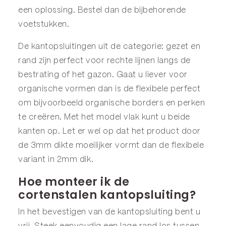
een oplossing. Bestel dan de bijbehorende
voetstukken
.
De kantopsluitingen uit de categorie:
gezet
en
rand
zijn perfect voor rechte lijnen langs de
bestrating of het gazon. Gaat u liever voor
organische vormen dan is de
flexibele
perfect
om bijvoorbeeld organische borders en perken
te creëren. Met het model
vlak
kunt u beide
kanten op. Let er wel op dat het product door
de 3mm dikte moeilijker vormt dan de flexibele
variant in 2mm dik.
Hoe monteer ik de
cortenstalen kantopsluiting?
In het bevestigen van de kantopsluiting bent u