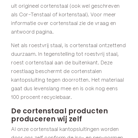
uit origineel cortenstaal (ook wel geschreven
als Cor-Tenstaal of kortenstaal). Voor meer
informatie over cortenstaal zie de
vraag en
antwoord
pagina.
Net als roestvrij staal, is cortenstaal ontzettend
duurzaam. In tegenstelling tot roestvrij staal,
roest cortenstaal aan de buitenkant. Deze
roestlaag beschermt de cortenstalen
kantopsluiting tegen doorrotten. Het materiaal
gaat dus levenslang mee en is ook nog eens
100 procent recyclebaar.
De cortenstaal producten
produceren wij zelf
Al onze cortenstaal kantopsluitingen worden