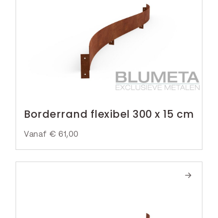
Borderrand flexibel 300 x 15 cm
Vanaf
€
61,00