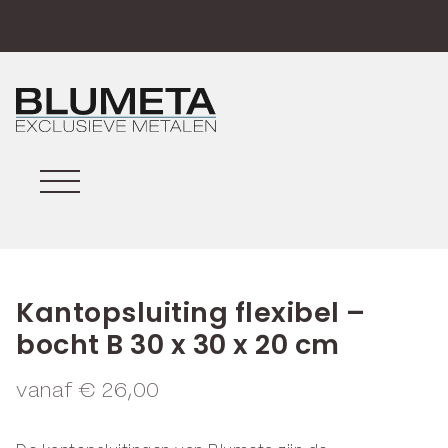
Kantopsluiting flexibel –
bocht B 30 x 30 x 20 cm
vanaf
€
26,00