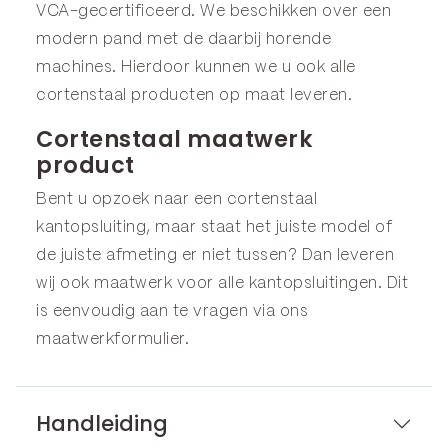
VCA-gecertificeerd. We beschikken over een
modern pand met de daarbij horende
machines. Hierdoor kunnen we u ook alle
cortenstaal producten op maat leveren.
Cortenstaal maatwerk
product
Bent u opzoek naar een cortenstaal
kantopsluiting, maar staat het juiste model of
de juiste afmeting er niet tussen? Dan leveren
wij ook maatwerk voor alle kantopsluitingen. Dit
is eenvoudig aan te vragen via ons
maatwerkformulier
.
Handleiding