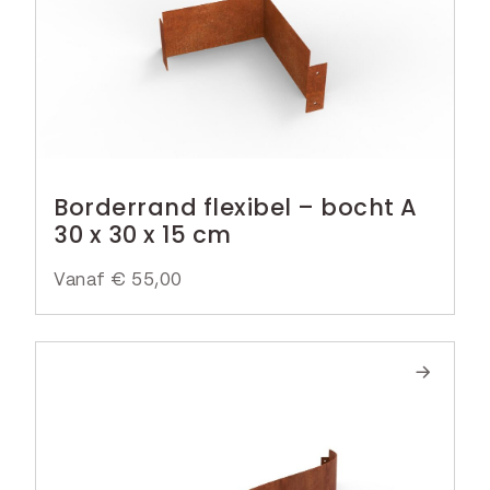
Borderrand flexibel – bocht A
30 x 30 x 15 cm
Vanaf
€
55,00