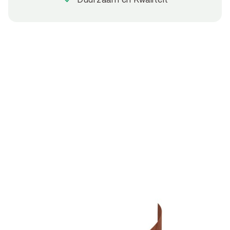
Duurzaam en Kwaliteit