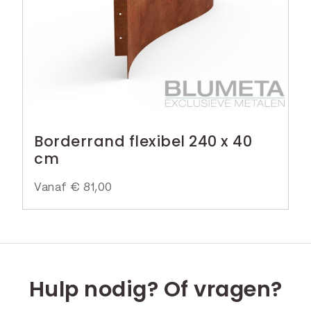
Borderrand flexibel 240 x 40
cm
Vanaf
€
81,00
Hulp nodig? Of vragen?