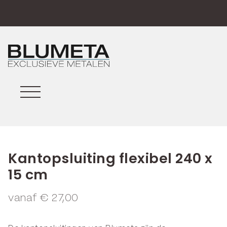
Kantopsluiting flexibel 240 x
15 cm
vanaf
€
27,00