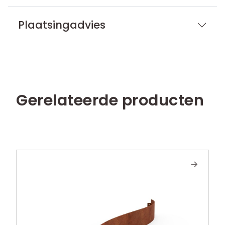
Plaatsingadvies
Gerelateerde producten