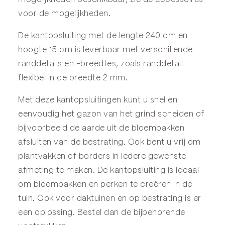
voor de mogelijkheden.
De kantopsluiting met de lengte 240 cm en
hoogte 15 cm is leverbaar met verschillende
randdetails en -breedtes, zoals randdetail
flexibel in de breedte 2 mm.
Met deze kantopsluitingen kunt u snel en
eenvoudig het gazon van het grind scheiden of
bijvoorbeeld de aarde uit de bloembakken
afsluiten van de bestrating. Ook bent u vrij om
plantvakken of borders in iedere gewenste
afmeting te maken. De kantopsluiting is ideaal
om bloembakken en perken te creëren in de
tuin. Ook voor daktuinen en op bestrating is er
een oplossing. Bestel dan de bijbehorende