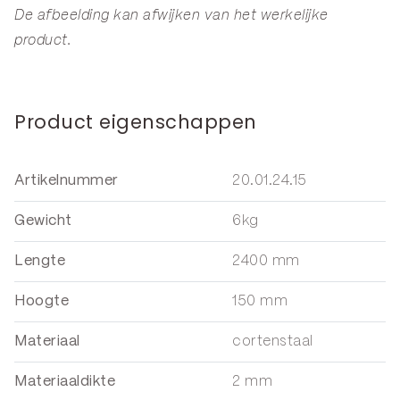
De afbeelding kan afwijken van het werkelijke
product.
Product eigenschappen
Artikelnummer
20.01.24.15
Gewicht
6kg
Lengte
2400 mm
Hoogte
150 mm
Materiaal
cortenstaal
Materiaaldikte
2 mm