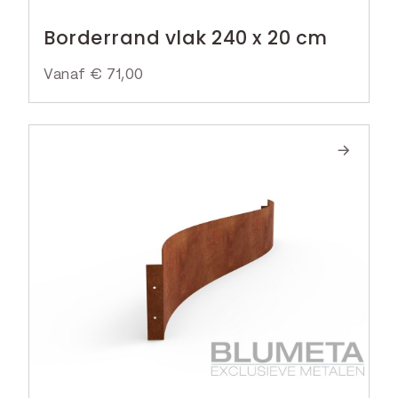
Borderrand vlak 240 x 20 cm
Vanaf
€
71,00