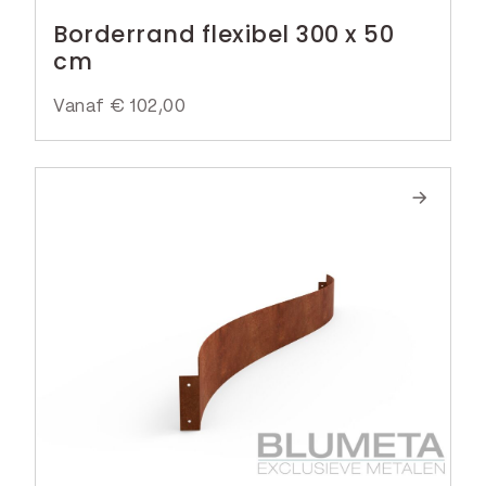
Borderrand flexibel 300 x 50
cm
Vanaf
€
102,00