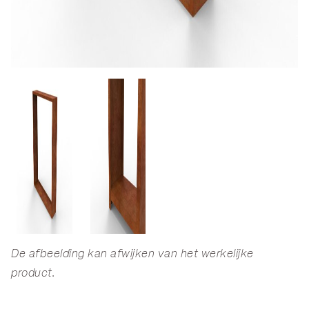
De afbeelding kan afwijken van het werkelijke
product.