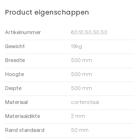
Product eigenschappen
Artikelnummer
60.10.50.50.50
Gewicht
19kg
Breedte
500 mm
Hoogte
500 mm
Diepte
500 mm
Materiaal
cortenstaal
Materiaaldikte
2 mm
Rand standaard
50 mm