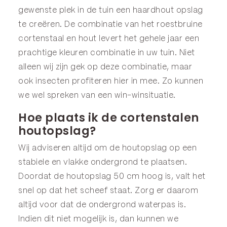
gewenste plek in de tuin een haardhout opslag
te creëren. De combinatie van het roestbruine
cortenstaal en hout levert het gehele jaar een
prachtige kleuren combinatie in uw tuin. Niet
alleen wij zijn gek op deze combinatie, maar
ook insecten profiteren hier in mee. Zo kunnen
we wel spreken van een win-winsituatie.
Hoe plaats ik de cortenstalen
houtopslag?
Wij adviseren altijd om de houtopslag op een
stabiele en vlakke ondergrond te plaatsen.
Doordat de houtopslag 50 cm hoog is, valt het
snel op dat het scheef staat. Zorg er daarom
altijd voor dat de ondergrond waterpas is.
Indien dit niet mogelijk is, dan kunnen we