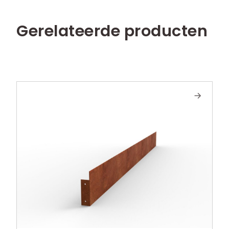
Gerelateerde producten