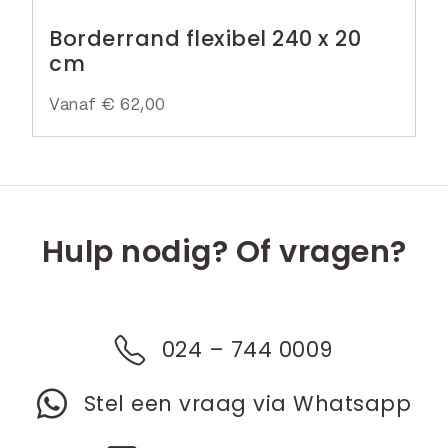
Borderrand flexibel 240 x 20
cm
Vanaf
€
62,00
Hulp nodig? Of vragen?
024 – 744 0009
Stel een vraag via Whatsapp