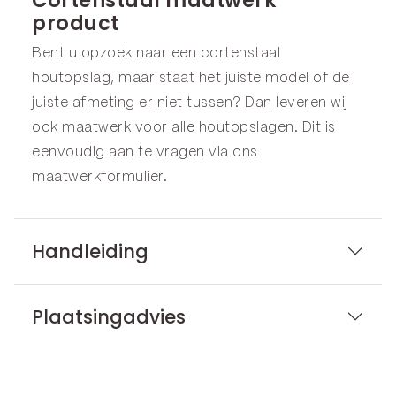
product
Bent u opzoek naar een cortenstaal
houtopslag, maar staat het juiste model of de
juiste afmeting er niet tussen? Dan leveren wij
ook maatwerk voor alle houtopslagen. Dit is
eenvoudig aan te vragen via ons
maatwerkformulier
.
Handleiding
Plaatsingadvies