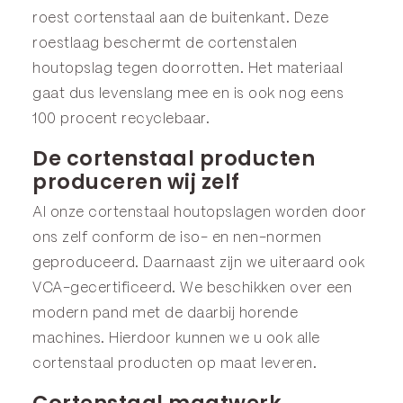
roest cortenstaal aan de buitenkant. Deze
roestlaag beschermt de cortenstalen
houtopslag tegen doorrotten. Het materiaal
gaat dus levenslang mee en is ook nog eens
100 procent recyclebaar.
De cortenstaal producten
produceren wij zelf
Al onze cortenstaal houtopslagen worden door
ons zelf conform de iso- en nen-normen
geproduceerd. Daarnaast zijn we uiteraard ook
VCA-gecertificeerd. We beschikken over een
modern pand met de daarbij horende
machines. Hierdoor kunnen we u ook alle
cortenstaal producten op maat leveren.
Cortenstaal maatwerk