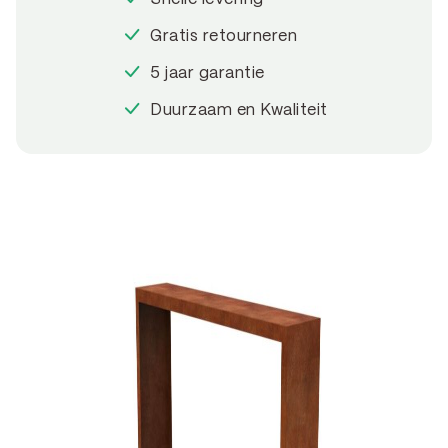
Gratis retourneren
5 jaar garantie
Duurzaam en Kwaliteit