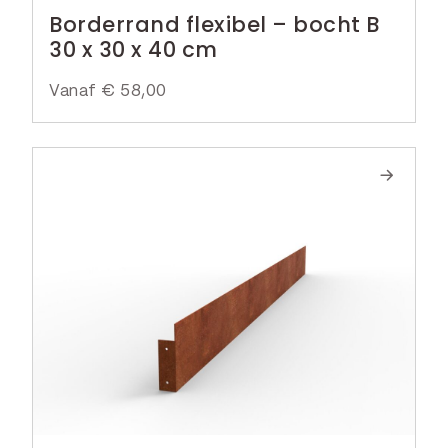
Borderrand flexibel – bocht B
30 x 30 x 40 cm
Vanaf
€
58,00