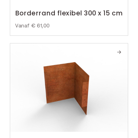
Borderrand flexibel 300 x 15 cm
Vanaf
€
61,00