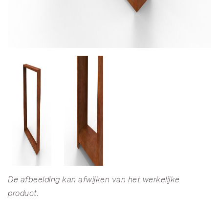
De afbeelding kan afwijken van het werkelijke
product.