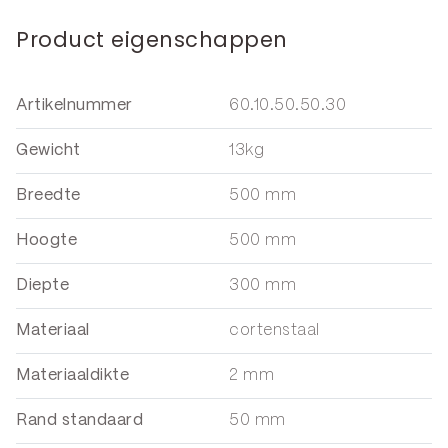
Product eigenschappen
Artikelnummer
60.10.50.50.30
Gewicht
13kg
Breedte
500 mm
Hoogte
500 mm
Diepte
300 mm
Materiaal
cortenstaal
Materiaaldikte
2 mm
Rand standaard
50 mm