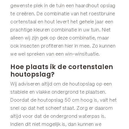
gewenste plek in de tuin een haardhout opslag
te creëren. De combinatie van het roestbruine
cortenstaal en hout levert het gehele jaar een
prachtige kleuren combinatie in uw tuin. Niet
alleen wij zijn gek op deze combinatie, maar
ook insecten profiteren hier in mee. Zo kunnen
we wel spreken van een win-winsituatie.
Hoe plaats ik de cortenstalen
houtopslag?
Wij adviseren altijd om de houtopslag op een
stabiele en vlakke ondergrond te plaatsen.
Doordat de houtopslag 50 cm hoog is, valt het
snel op dat het scheef staat. Zorg er daarom
altijd voor dat de ondergrond waterpas is.
Indien dit niet mogelijk is, dan kunnen we