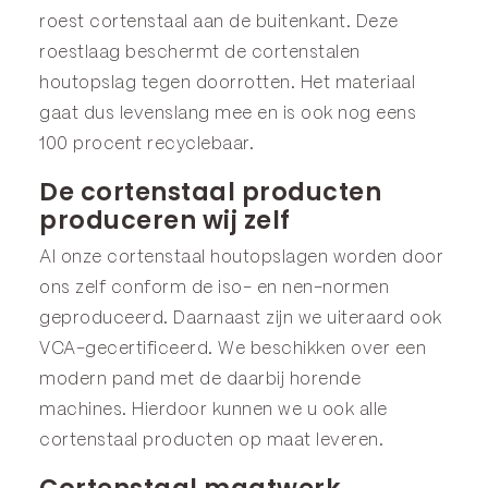
roest cortenstaal aan de buitenkant. Deze
roestlaag beschermt de cortenstalen
houtopslag tegen doorrotten. Het materiaal
gaat dus levenslang mee en is ook nog eens
100 procent recyclebaar.
De cortenstaal producten
produceren wij zelf
Al onze cortenstaal houtopslagen worden door
ons zelf conform de iso- en nen-normen
geproduceerd. Daarnaast zijn we uiteraard ook
VCA-gecertificeerd. We beschikken over een
modern pand met de daarbij horende
machines. Hierdoor kunnen we u ook alle
cortenstaal producten op maat leveren.
Cortenstaal maatwerk