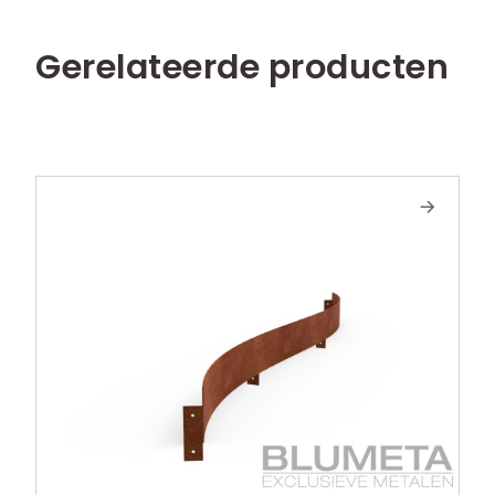
Gerelateerde producten