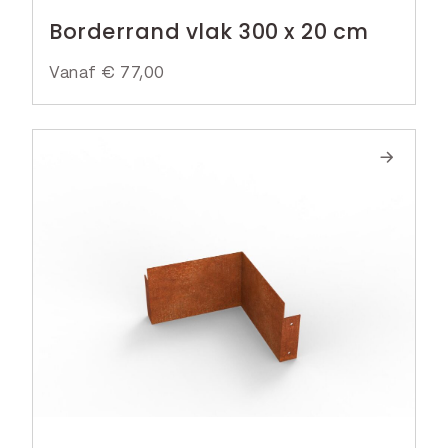
Borderrand vlak 300 x 20 cm
Vanaf
€
77,00