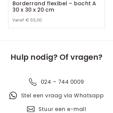
Borderrand flexibel – bocht A
30 x 30 x 20 cm
Vanaf
€
55,00
Hulp nodig? Of vragen?
024 – 744 0009
Stel een vraag via Whatsapp
Stuur een e-mail