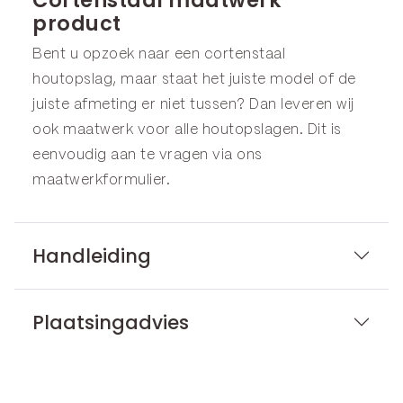
product
Bent u opzoek naar een cortenstaal
houtopslag, maar staat het juiste model of de
juiste afmeting er niet tussen? Dan leveren wij
ook maatwerk voor alle houtopslagen. Dit is
eenvoudig aan te vragen via ons
maatwerkformulier
.
Handleiding
Plaatsingadvies