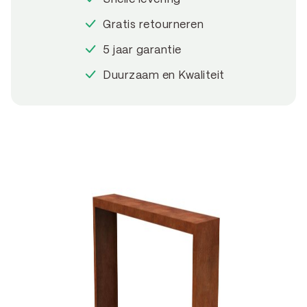
Gratis retourneren
5 jaar garantie
Duurzaam en Kwaliteit