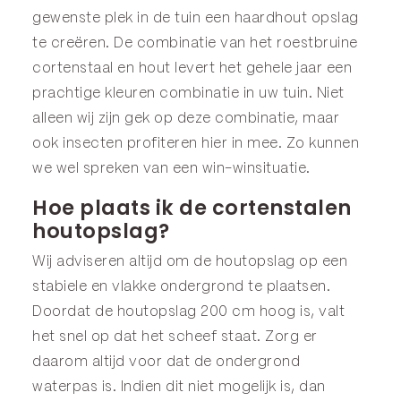
gewenste plek in de tuin een haardhout opslag
te creëren. De combinatie van het roestbruine
cortenstaal en hout levert het gehele jaar een
prachtige kleuren combinatie in uw tuin. Niet
alleen wij zijn gek op deze combinatie, maar
ook insecten profiteren hier in mee. Zo kunnen
we wel spreken van een win-winsituatie.
Hoe plaats ik de cortenstalen
houtopslag?
Wij adviseren altijd om de houtopslag op een
stabiele en vlakke ondergrond te plaatsen.
Doordat de houtopslag 200 cm hoog is, valt
het snel op dat het scheef staat. Zorg er
daarom altijd voor dat de ondergrond
waterpas is. Indien dit niet mogelijk is, dan