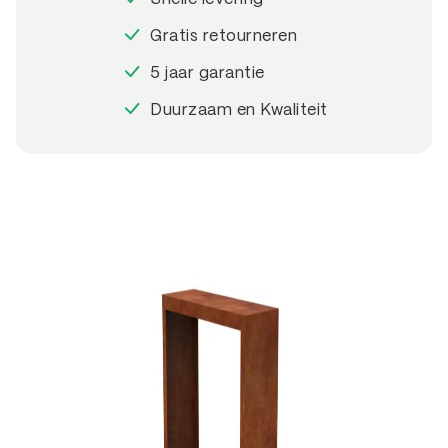
Gratis retourneren
5 jaar garantie
Duurzaam en Kwaliteit