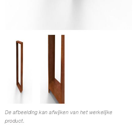
De afbeelding kan afwijken van het werkelijke
product.