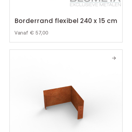
Borderrand flexibel 240 x 15 cm
Vanaf
€
57,00