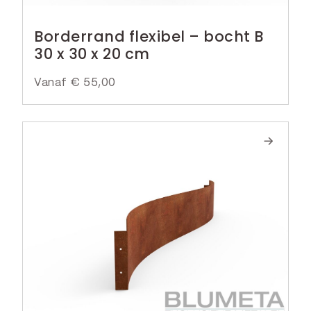
Borderrand flexibel – bocht B
30 x 30 x 20 cm
Vanaf
€
55,00