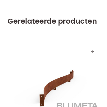
Gerelateerde producten