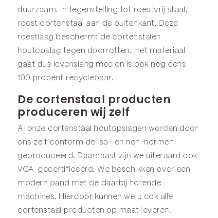
duurzaam. In tegenstelling tot roestvrij staal,
roest cortenstaal aan de buitenkant. Deze
roestlaag beschermt de cortenstalen
houtopslag tegen doorrotten. Het materiaal
gaat dus levenslang mee en is ook nog eens
100 procent recyclebaar.
De cortenstaal producten
produceren wij zelf
Al onze cortenstaal houtopslagen worden door
ons zelf conform de iso- en nen-normen
geproduceerd. Daarnaast zijn we uiteraard ook
VCA-gecertificeerd. We beschikken over een
modern pand met de daarbij horende
machines. Hierdoor kunnen we u ook alle
cortenstaal producten op maat leveren.