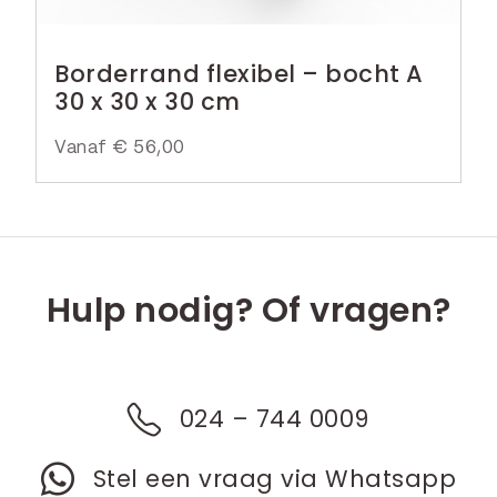
Borderrand flexibel – bocht A
30 x 30 x 30 cm
Vanaf
€
56,00
Hulp nodig? Of vragen?
024 – 744 0009
Stel een vraag via Whatsapp