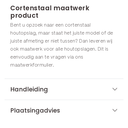
Cortenstaal maatwerk
product
Bent u opzoek naar een cortenstaal
houtopslag, maar staat het juiste model of de
juiste afmeting er niet tussen? Dan leveren wij
ook maatwerk voor alle houtopslagen. Dit is
eenvoudig aan te vragen via ons
maatwerkformulier
.
Handleiding
Plaatsingadvies