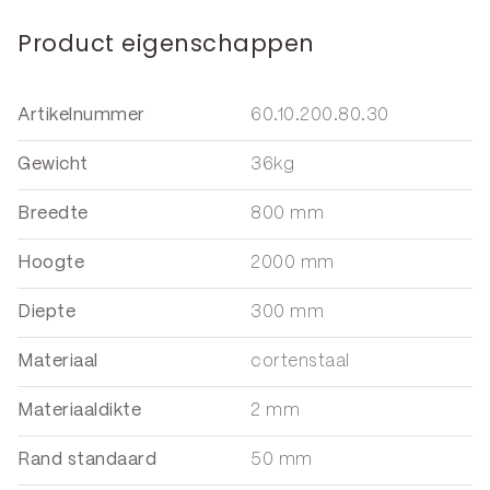
Product eigenschappen
Artikelnummer
60.10.200.80.30
Gewicht
36kg
Breedte
800 mm
Hoogte
2000 mm
Diepte
300 mm
Materiaal
cortenstaal
Materiaaldikte
2 mm
Rand standaard
50 mm