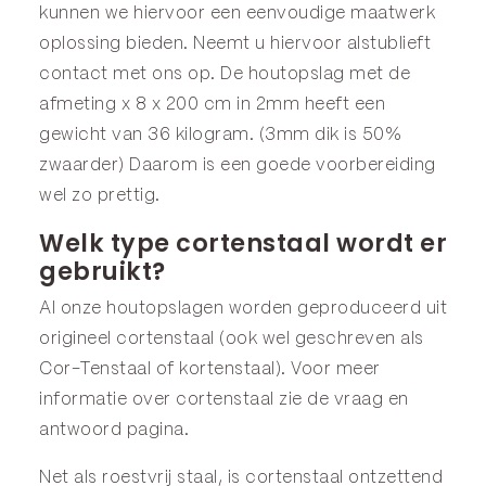
kunnen we hiervoor een eenvoudige maatwerk
oplossing bieden. Neemt u hiervoor alstublieft
contact met ons op. De houtopslag met de
afmeting x 8 x 200 cm in 2mm heeft een
gewicht van 36 kilogram. (3mm dik is 50%
zwaarder) Daarom is een goede voorbereiding
wel zo prettig.
Welk type cortenstaal wordt er
gebruikt?
Al onze houtopslagen worden geproduceerd uit
origineel cortenstaal (ook wel geschreven als
Cor-Tenstaal of kortenstaal). Voor meer
informatie over cortenstaal zie de
vraag en
antwoord
pagina.
Net als roestvrij staal, is cortenstaal ontzettend