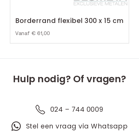
Borderrand flexibel 300 x 15 cm
Vanaf
€
61,00
Hulp nodig? Of vragen?
024 – 744 0009
Stel een vraag via Whatsapp