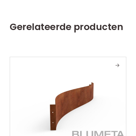
Gerelateerde producten