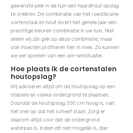
gewenste plek in de tuin een haardhout opslag
te creëren. De combinatie van het roestbruine
cortenstaal en hout levert het gehele jaar een
prachtige kleuren combinatie in uw tuin. Niet
alleen wij zijn gek op deze combinatie, maar
ook insecten profiteren hier in mee. Zo kunnen
we wel spreken van een win-winsituatie.
Hoe plaats ik de cortenstalen
houtopslag?
Wij adviseren altijd om de houtopslag op een
stabiele en vlakke ondergrond te plaatsen.
Doordat de houtopslag 200 cm hoog is, valt
het snel op dat het scheef staat. Zorg er
daarom altijd voor dat de ondergrond
waterpas is. Indien dit niet mogelijk is, dan