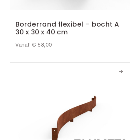
Borderrand flexibel – bocht A
30 x 30 x 40 cm
Vanaf
€
58,00