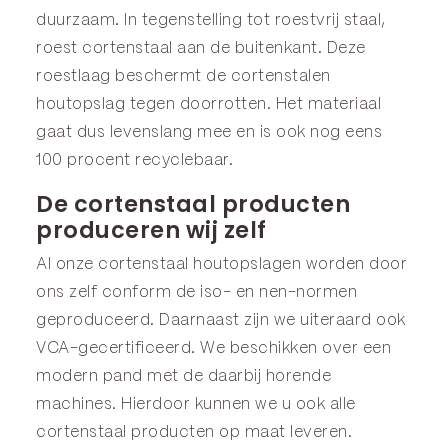
duurzaam. In tegenstelling tot roestvrij staal,
roest cortenstaal aan de buitenkant. Deze
roestlaag beschermt de cortenstalen
houtopslag tegen doorrotten. Het materiaal
gaat dus levenslang mee en is ook nog eens
100 procent recyclebaar.
De cortenstaal producten
produceren wij zelf
Al onze cortenstaal houtopslagen worden door
ons zelf conform de iso- en nen-normen
geproduceerd. Daarnaast zijn we uiteraard ook
VCA-gecertificeerd. We beschikken over een
modern pand met de daarbij horende
machines. Hierdoor kunnen we u ook alle
cortenstaal producten op maat leveren.