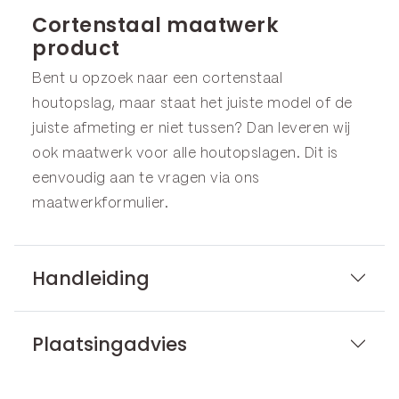
Cortenstaal maatwerk
product
Bent u opzoek naar een cortenstaal
houtopslag, maar staat het juiste model of de
juiste afmeting er niet tussen? Dan leveren wij
ook maatwerk voor alle houtopslagen. Dit is
eenvoudig aan te vragen via ons
maatwerkformulier
.
Handleiding
Plaatsingadvies