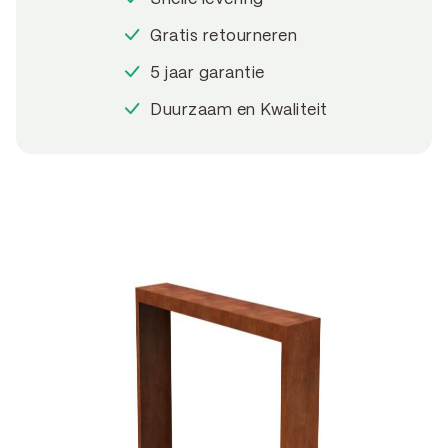
Gratis retourneren
5 jaar garantie
Duurzaam en Kwaliteit