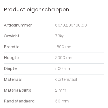
Product eigenschappen
Artikelnummer
60.10.200.180.50
Gewicht
73kg
Breedte
1800 mm
Hoogte
2000 mm
Diepte
500 mm
Materiaal
cortenstaal
Materiaaldikte
2 mm
Rand standaard
50 mm