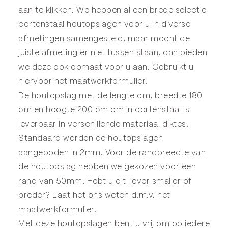
aan te klikken. We hebben al een brede selectie
cortenstaal houtopslagen voor u in diverse
afmetingen samengesteld, maar mocht de
juiste afmeting er niet tussen staan, dan bieden
we deze ook opmaat voor u aan. Gebruikt u
hiervoor het
maatwerkformulier
.
De houtopslag met de lengte cm, breedte 180
cm en hoogte 200 cm cm in cortenstaal is
leverbaar in verschillende materiaal diktes.
Standaard worden de houtopslagen
aangeboden in 2mm. Voor de randbreedte van
de houtopslag hebben we gekozen voor een
rand van 50mm. Hebt u dit liever smaller of
breder? Laat het ons weten d.m.v. het
maatwerkformulier
.
Met deze houtopslagen bent u vrij om op iedere