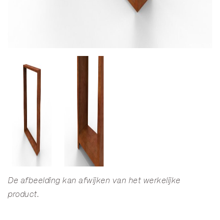
De afbeelding kan afwijken van het werkelijke
product.