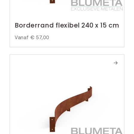
Borderrand flexibel 240 x 15 cm
Vanaf
€
57,00