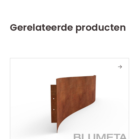
Gerelateerde producten