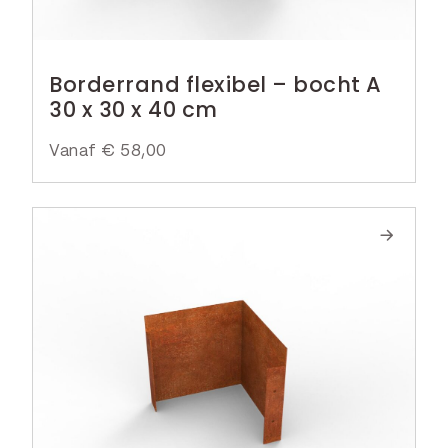
Borderrand flexibel – bocht A
30 x 30 x 40 cm
Vanaf
€
58,00