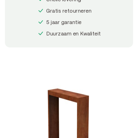
Gratis retourneren
5 jaar garantie
Duurzaam en Kwaliteit