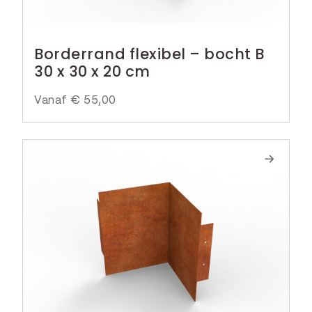
Borderrand flexibel – bocht B
30 x 30 x 20 cm
Vanaf
€
55,00