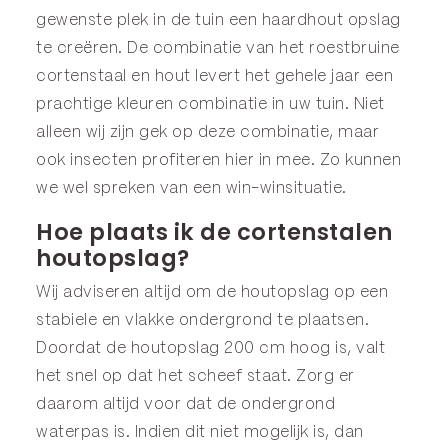
gewenste plek in de tuin een haardhout opslag
te creëren. De combinatie van het roestbruine
cortenstaal en hout levert het gehele jaar een
prachtige kleuren combinatie in uw tuin. Niet
alleen wij zijn gek op deze combinatie, maar
ook insecten profiteren hier in mee. Zo kunnen
we wel spreken van een win-winsituatie.
Hoe plaats ik de cortenstalen
houtopslag?
Wij adviseren altijd om de houtopslag op een
stabiele en vlakke ondergrond te plaatsen.
Doordat de houtopslag 200 cm hoog is, valt
het snel op dat het scheef staat. Zorg er
daarom altijd voor dat de ondergrond
waterpas is. Indien dit niet mogelijk is, dan