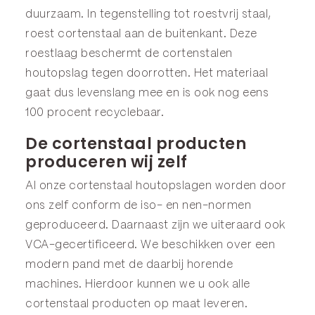
duurzaam. In tegenstelling tot roestvrij staal,
roest cortenstaal aan de buitenkant. Deze
roestlaag beschermt de cortenstalen
houtopslag tegen doorrotten. Het materiaal
gaat dus levenslang mee en is ook nog eens
100 procent recyclebaar.
De cortenstaal producten
produceren wij zelf
Al onze cortenstaal houtopslagen worden door
ons zelf conform de iso- en nen-normen
geproduceerd. Daarnaast zijn we uiteraard ook
VCA-gecertificeerd. We beschikken over een
modern pand met de daarbij horende
machines. Hierdoor kunnen we u ook alle
cortenstaal producten op maat leveren.