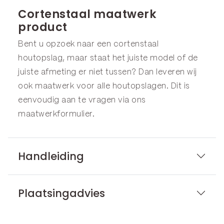
Cortenstaal maatwerk
product
Bent u opzoek naar een cortenstaal
houtopslag, maar staat het juiste model of de
juiste afmeting er niet tussen? Dan leveren wij
ook maatwerk voor alle houtopslagen. Dit is
eenvoudig aan te vragen via ons
maatwerkformulier
.
Handleiding
Plaatsingadvies