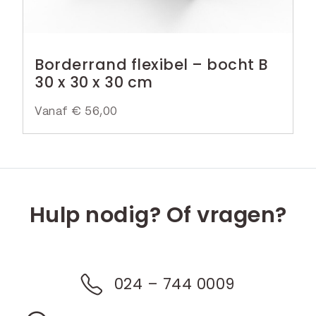
Borderrand flexibel – bocht B
30 x 30 x 30 cm
Vanaf
€
56,00
Hulp nodig? Of vragen?
024 – 744 0009