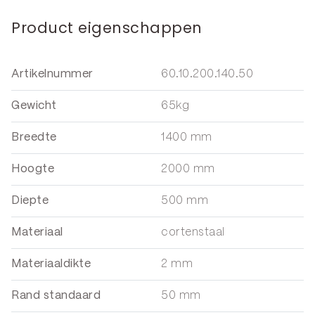
Product eigenschappen
Artikelnummer
60.10.200.140.50
Gewicht
65kg
Breedte
1400 mm
Hoogte
2000 mm
Diepte
500 mm
Materiaal
cortenstaal
Materiaaldikte
2 mm
Rand standaard
50 mm