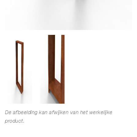
De afbeelding kan afwijken van het werkelijke
product.