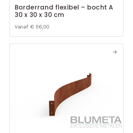
Borderrand flexibel – bocht A
30 x 30 x 30 cm
Vanaf
€
56,00