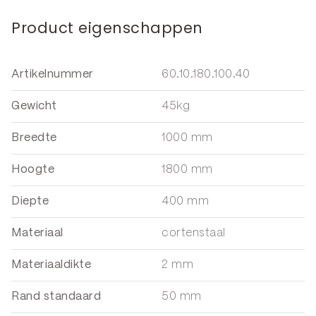
Product eigenschappen
Artikelnummer
60.10.180.100.40
Gewicht
45kg
Breedte
1000 mm
Hoogte
1800 mm
Diepte
400 mm
Materiaal
cortenstaal
Materiaaldikte
2 mm
Rand standaard
50 mm