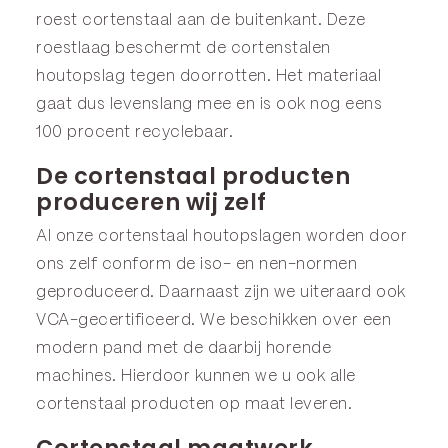
roest cortenstaal aan de buitenkant. Deze
roestlaag beschermt de cortenstalen
houtopslag tegen doorrotten. Het materiaal
gaat dus levenslang mee en is ook nog eens
100 procent recyclebaar.
De cortenstaal producten
produceren wij zelf
Al onze cortenstaal houtopslagen worden door
ons zelf conform de iso- en nen-normen
geproduceerd. Daarnaast zijn we uiteraard ook
VCA-gecertificeerd. We beschikken over een
modern pand met de daarbij horende
machines. Hierdoor kunnen we u ook alle
cortenstaal producten op maat leveren.
Cortenstaal maatwerk