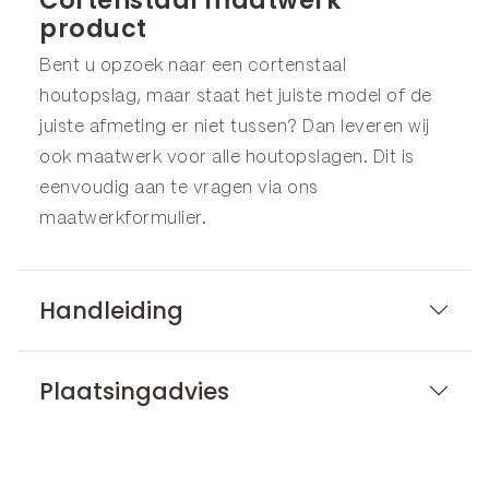
product
Bent u opzoek naar een cortenstaal
houtopslag, maar staat het juiste model of de
juiste afmeting er niet tussen? Dan leveren wij
ook maatwerk voor alle houtopslagen. Dit is
eenvoudig aan te vragen via ons
maatwerkformulier
.
Handleiding
Plaatsingadvies