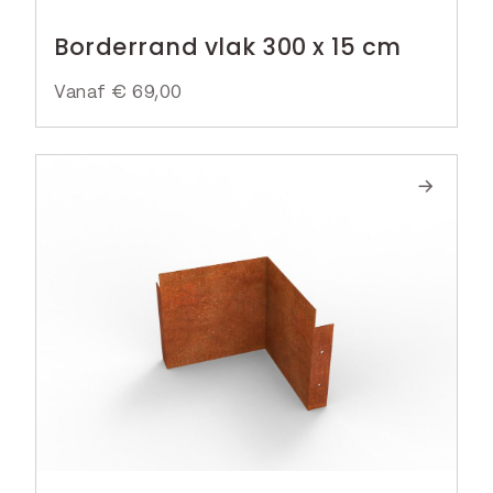
Borderrand vlak 300 x 15 cm
Vanaf
€
69,00