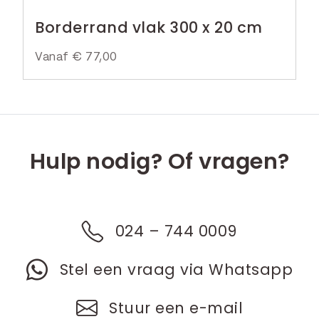
Borderrand vlak 300 x 20 cm
Vanaf
€
77,00
Hulp nodig? Of vragen?
024 – 744 0009
Stel een vraag via Whatsapp
Stuur een e-mail