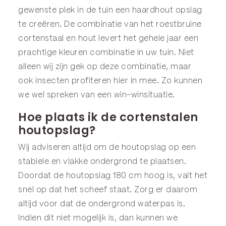
gewenste plek in de tuin een haardhout opslag
te creëren. De combinatie van het roestbruine
cortenstaal en hout levert het gehele jaar een
prachtige kleuren combinatie in uw tuin. Niet
alleen wij zijn gek op deze combinatie, maar
ook insecten profiteren hier in mee. Zo kunnen
we wel spreken van een win-winsituatie.
Hoe plaats ik de cortenstalen
houtopslag?
Wij adviseren altijd om de houtopslag op een
stabiele en vlakke ondergrond te plaatsen.
Doordat de houtopslag 180 cm hoog is, valt het
snel op dat het scheef staat. Zorg er daarom
altijd voor dat de ondergrond waterpas is.
Indien dit niet mogelijk is, dan kunnen we