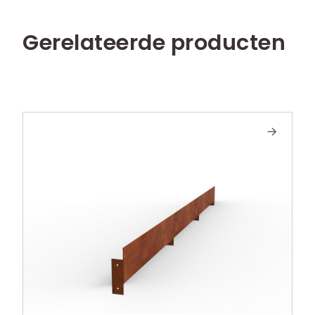
Gerelateerde producten