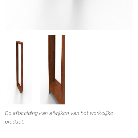
De afbeelding kan afwijken van het werkelijke
product.