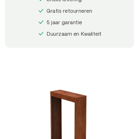
Gratis retourneren
5 jaar garantie
Duurzaam en Kwaliteit