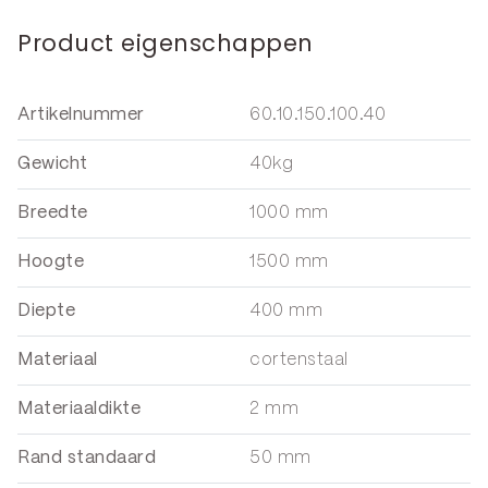
Product eigenschappen
Artikelnummer
60.10.150.100.40
Gewicht
40kg
Breedte
1000 mm
Hoogte
1500 mm
Diepte
400 mm
Materiaal
cortenstaal
Materiaaldikte
2 mm
Rand standaard
50 mm