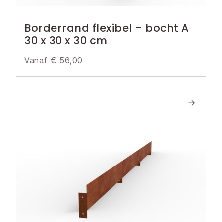
Borderrand flexibel – bocht A
30 x 30 x 30 cm
Vanaf
€
56,00