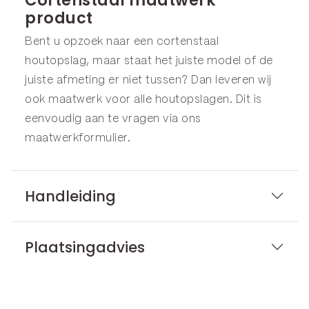
product
Bent u opzoek naar een cortenstaal
houtopslag, maar staat het juiste model of de
juiste afmeting er niet tussen? Dan leveren wij
ook maatwerk voor alle houtopslagen. Dit is
eenvoudig aan te vragen via ons
maatwerkformulier
.
Handleiding
Plaatsingadvies