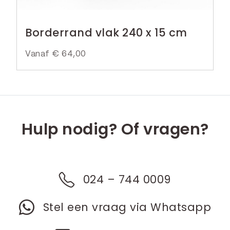
Borderrand vlak 240 x 15 cm
Vanaf
€
64,00
Hulp nodig? Of vragen?
024 – 744 0009
Stel een vraag via Whatsapp