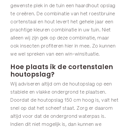
gewenste plek in de tuin een haardhout opslag
te creëren. De combinatie van het roestbruine
cortenstaal en hout levert het gehele jaar een
prachtige kleuren combinatie in uw tuin. Niet
alleen wij zijn gek op deze combinatie, maar
ook insecten profiteren hier in mee. Zo kunnen
we wel spreken van een win-winsituatie.
Hoe plaats ik de cortenstalen
houtopslag?
Wij adviseren altijd om de houtopslag op een
stabiele en vlakke ondergrond te plaatsen.
Doordat de houtopslag 150 cm hoog is, valt het
snel op dat het scheef staat. Zorg er daarom
altijd voor dat de ondergrond waterpas is.
Indien dit niet mogelijk is, dan kunnen we