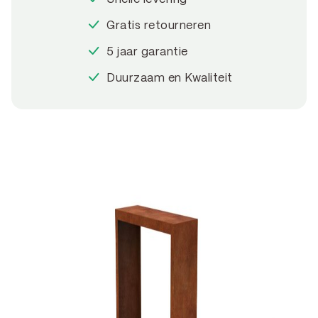
Gratis retourneren
5 jaar garantie
Duurzaam en Kwaliteit