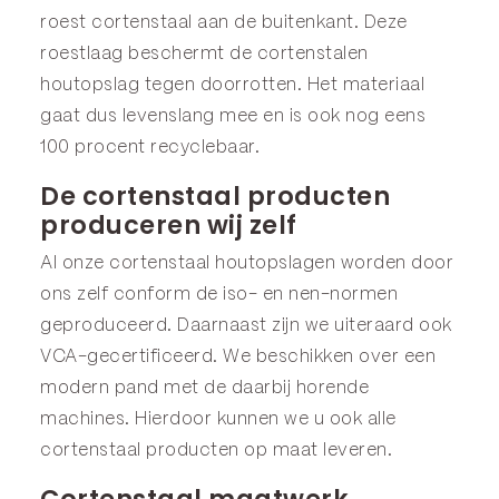
roest cortenstaal aan de buitenkant. Deze
roestlaag beschermt de cortenstalen
houtopslag tegen doorrotten. Het materiaal
gaat dus levenslang mee en is ook nog eens
100 procent recyclebaar.
De cortenstaal producten
produceren wij zelf
Al onze cortenstaal houtopslagen worden door
ons zelf conform de iso- en nen-normen
geproduceerd. Daarnaast zijn we uiteraard ook
VCA-gecertificeerd. We beschikken over een
modern pand met de daarbij horende
machines. Hierdoor kunnen we u ook alle
cortenstaal producten op maat leveren.
Cortenstaal maatwerk