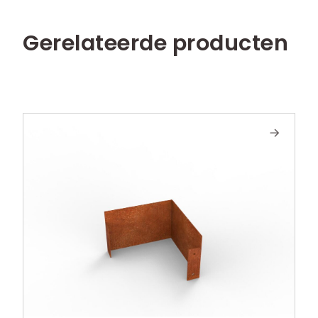
Gerelateerde producten