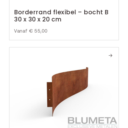
Borderrand flexibel – bocht B
30 x 30 x 20 cm
Vanaf
€
55,00