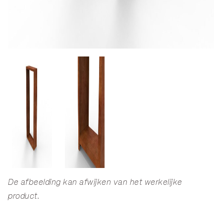
De afbeelding kan afwijken van het werkelijke
product.