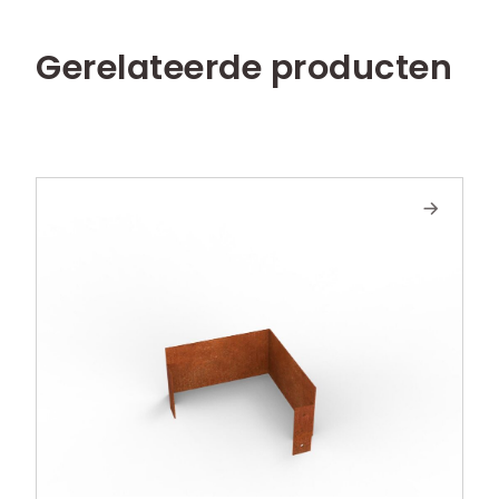
Gerelateerde producten