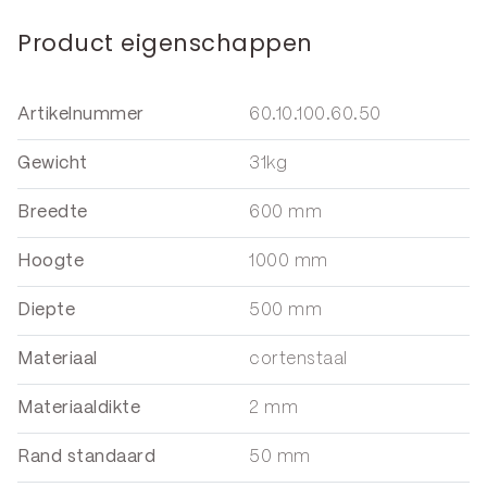
Product eigenschappen
Artikelnummer
60.10.100.60.50
Gewicht
31kg
Breedte
600 mm
Hoogte
1000 mm
Diepte
500 mm
Materiaal
cortenstaal
Materiaaldikte
2 mm
Rand standaard
50 mm