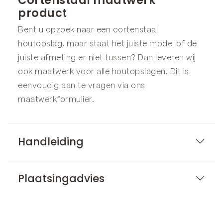
product
Bent u opzoek naar een cortenstaal
houtopslag, maar staat het juiste model of de
juiste afmeting er niet tussen? Dan leveren wij
ook maatwerk voor alle houtopslagen. Dit is
eenvoudig aan te vragen via ons
maatwerkformulier
.
Handleiding
Plaatsingadvies