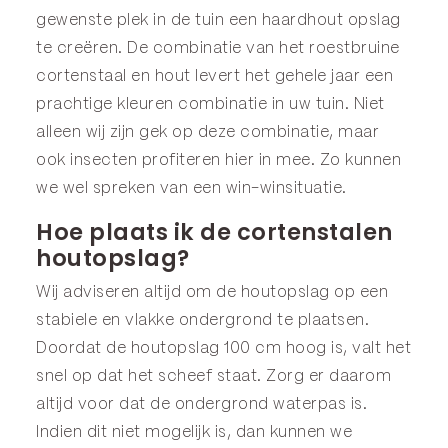
gewenste plek in de tuin een haardhout opslag
te creëren. De combinatie van het roestbruine
cortenstaal en hout levert het gehele jaar een
prachtige kleuren combinatie in uw tuin. Niet
alleen wij zijn gek op deze combinatie, maar
ook insecten profiteren hier in mee. Zo kunnen
we wel spreken van een win-winsituatie.
Hoe plaats ik de cortenstalen
houtopslag?
Wij adviseren altijd om de houtopslag op een
stabiele en vlakke ondergrond te plaatsen.
Doordat de houtopslag 100 cm hoog is, valt het
snel op dat het scheef staat. Zorg er daarom
altijd voor dat de ondergrond waterpas is.
Indien dit niet mogelijk is, dan kunnen we