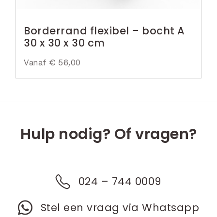
Borderrand flexibel – bocht A
30 x 30 x 30 cm
Vanaf
€
56,00
Hulp nodig? Of vragen?
024 – 744 0009
Stel een vraag via Whatsapp