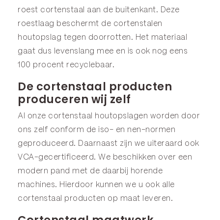
roest cortenstaal aan de buitenkant. Deze
roestlaag beschermt de cortenstalen
houtopslag tegen doorrotten. Het materiaal
gaat dus levenslang mee en is ook nog eens
100 procent recyclebaar.
De cortenstaal producten
produceren wij zelf
Al onze cortenstaal houtopslagen worden door
ons zelf conform de iso- en nen-normen
geproduceerd. Daarnaast zijn we uiteraard ook
VCA-gecertificeerd. We beschikken over een
modern pand met de daarbij horende
machines. Hierdoor kunnen we u ook alle
cortenstaal producten op maat leveren.
Cortenstaal maatwerk