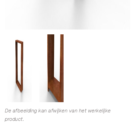
De afbeelding kan afwijken van het werkelijke
product.