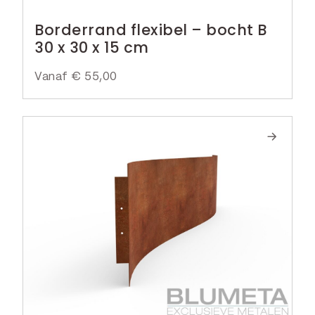
Borderrand flexibel – bocht B
30 x 30 x 15 cm
Vanaf
€
55,00