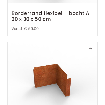
Borderrand flexibel – bocht A
30 x 30 x 50 cm
Vanaf
€
59,00