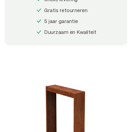
Gratis retourneren
5 jaar garantie
Duurzaam en Kwaliteit