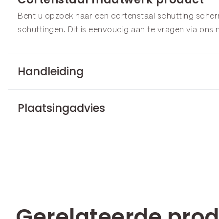
Bent u opzoek naar een cortenstaal schutting scherm
schuttingen. Dit is eenvoudig aan te vragen via ons
Handleiding
Plaatsingadvies
Gerelateerde pro