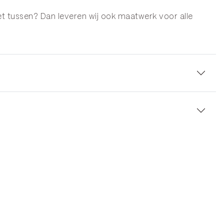
et tussen? Dan leveren wij ook maatwerk voor alle