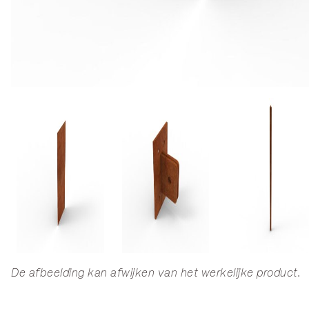
De afbeelding kan afwijken van het werkelijke product.