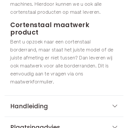
machines. Hierdoor kunnen we u ook alle
cortenstaal producten op maat leveren.
Cortenstaal maatwerk
product
Bent u opzoek naar een cortenstaal
borderrand, maar staat het juiste model of de
juiste afmeting er niet tussen? Dan leveren wij
ook maatwerk voor alle borderranden. Dit is
eenvoudig aan te vragen via ons
maatwerkformulier
.
Handleiding
Plaatsingadvies