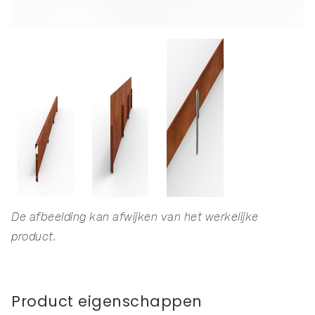
De afbeelding kan afwijken van het werkelijke
product.
Product eigenschappen