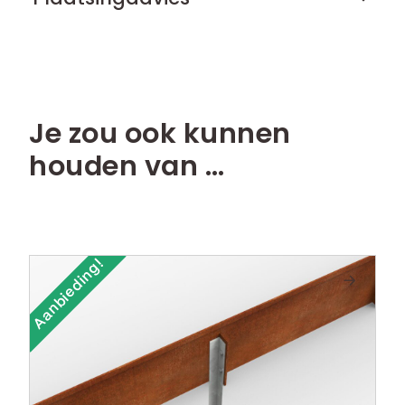
Je zou ook kunnen
houden van …
Aanbieding!