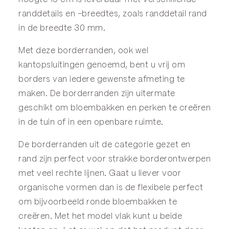
randdetails en -breedtes, zoals randdetail rand
in de breedte 30 mm.
Met deze borderranden, ook wel
kantopsluitingen genoemd, bent u vrij om
borders van iedere gewenste afmeting te
maken. De borderranden zijn uitermate
geschikt om bloembakken en perken te creëren
in de tuin of in een openbare ruimte.
De borderranden uit de categorie
gezet
en
rand
zijn perfect voor strakke borderontwerpen
met veel rechte lijnen. Gaat u liever voor
organische vormen dan is de
flexibele
perfect
om bijvoorbeeld ronde bloembakken te
creëren. Met het model
vlak
kunt u beide