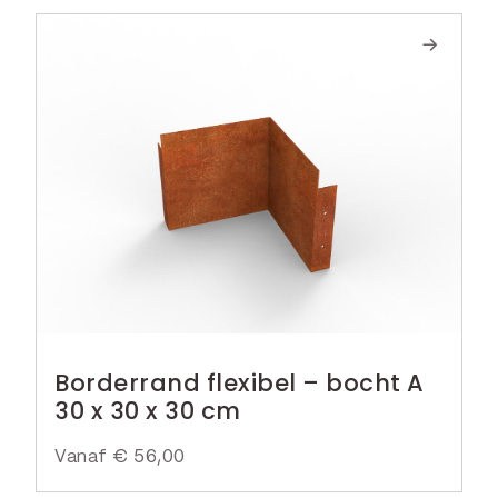
Borderrand flexibel – bocht A
30 x 30 x 30 cm
Vanaf
€
56,00