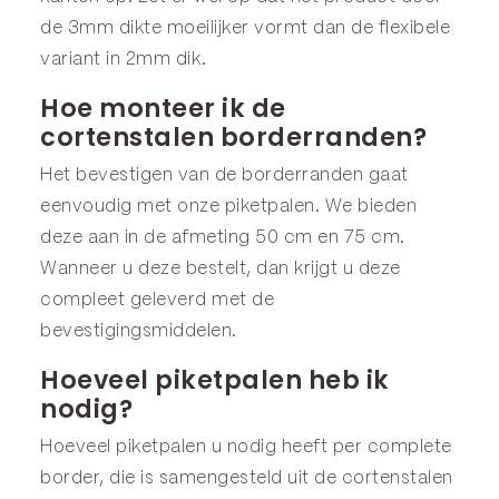
de 3mm dikte moeilijker vormt dan de flexibele
variant in 2mm dik.
Hoe monteer ik de
cortenstalen borderranden?
Het bevestigen van de borderranden gaat
eenvoudig met onze
piketpalen
. We bieden
deze aan in de afmeting
50 cm
en
75 cm
.
Wanneer u deze bestelt, dan krijgt u deze
compleet geleverd met de
bevestigingsmiddelen.
Hoeveel piketpalen heb ik
nodig?
Hoeveel piketpalen u nodig heeft per complete
border, die is samengesteld uit de cortenstalen