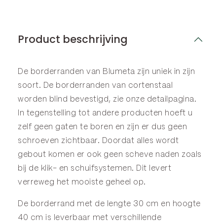
Product beschrijving
De borderranden van Blumeta zijn uniek in zijn
soort. De borderranden van cortenstaal
worden blind bevestigd, zie onze
detailpagina
.
In tegenstelling tot andere producten hoeft u
zelf geen gaten te boren en zijn er dus geen
schroeven zichtbaar. Doordat alles wordt
gebout komen er ook geen scheve naden zoals
bij de klik- en schuifsystemen. Dit levert
verreweg het mooiste geheel op.
De borderrand met de lengte 30 cm en hoogte
40 cm is leverbaar met verschillende