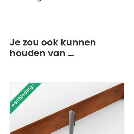
Je zou ook kunnen
houden van …
Aanbieding!