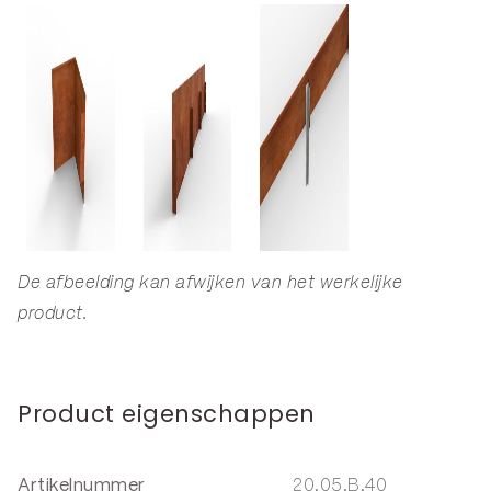
De afbeelding kan afwijken van het werkelijke
product.
Product eigenschappen
Artikelnummer
20.05.B.40