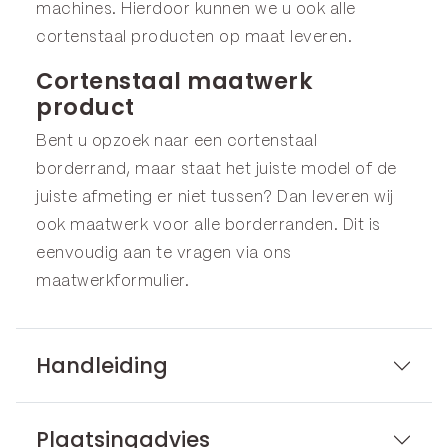
machines. Hierdoor kunnen we u ook alle
cortenstaal producten op maat leveren.
Cortenstaal maatwerk
product
Bent u opzoek naar een cortenstaal
borderrand, maar staat het juiste model of de
juiste afmeting er niet tussen? Dan leveren wij
ook maatwerk voor alle borderranden. Dit is
eenvoudig aan te vragen via ons
maatwerkformulier
.
Handleiding
Plaatsingadvies