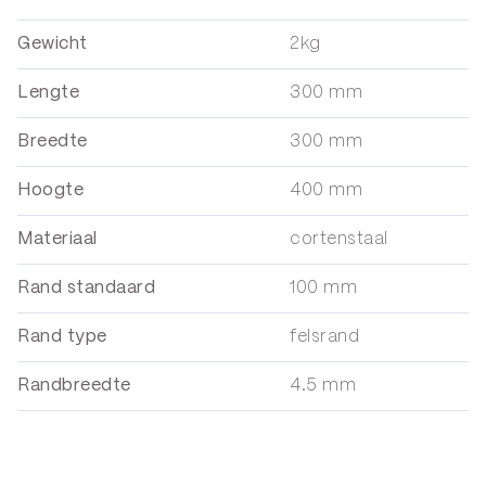
Gewicht
2kg
Lengte
300 mm
Breedte
300 mm
Hoogte
400 mm
Materiaal
cortenstaal
Rand standaard
100 mm
Rand type
felsrand
Randbreedte
4.5 mm