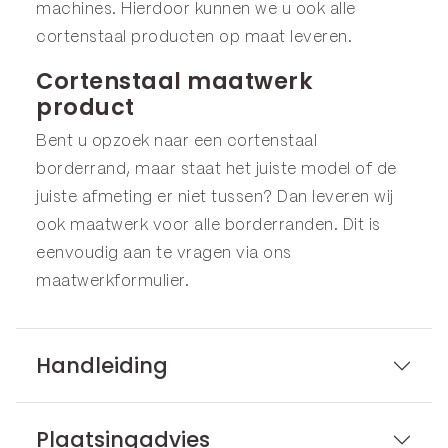
machines. Hierdoor kunnen we u ook alle
cortenstaal producten op maat leveren.
Cortenstaal maatwerk
product
Bent u opzoek naar een cortenstaal
borderrand, maar staat het juiste model of de
juiste afmeting er niet tussen? Dan leveren wij
ook maatwerk voor alle borderranden. Dit is
eenvoudig aan te vragen via ons
maatwerkformulier
.
Handleiding
Plaatsingadvies