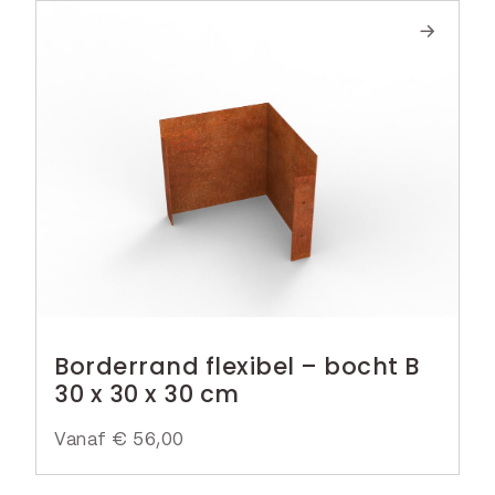
Borderrand flexibel – bocht B
30 x 30 x 30 cm
Vanaf
€
56,00