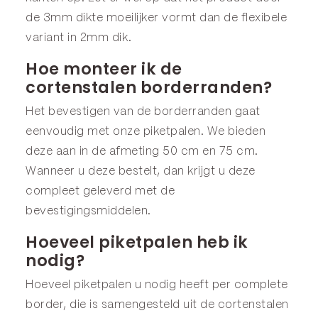
de 3mm dikte moeilijker vormt dan de flexibele
variant in 2mm dik.
Hoe monteer ik de
cortenstalen borderranden?
Het bevestigen van de borderranden gaat
eenvoudig met onze
piketpalen
. We bieden
deze aan in de afmeting
50 cm
en
75 cm
.
Wanneer u deze bestelt, dan krijgt u deze
compleet geleverd met de
bevestigingsmiddelen.
Hoeveel piketpalen heb ik
nodig?
Hoeveel piketpalen u nodig heeft per complete
border, die is samengesteld uit de cortenstalen