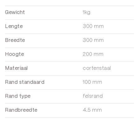
Gewicht
1kg
Lengte
300 mm
Breedte
300 mm
Hoogte
200 mm
Materiaal
cortenstaal
Rand standaard
100 mm
Rand type
felsrand
Randbreedte
4.5 mm