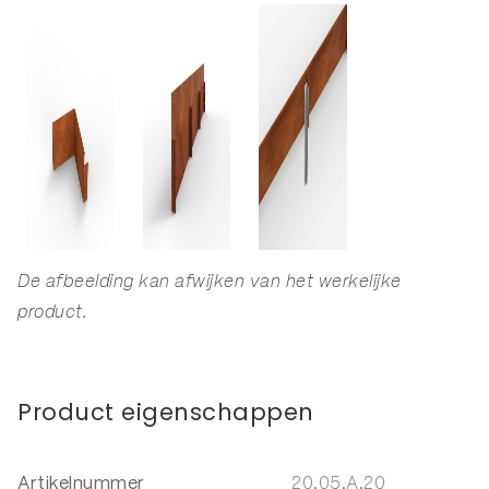
De afbeelding kan afwijken van het werkelijke
product.
Product eigenschappen
Artikelnummer
20.05.A.20