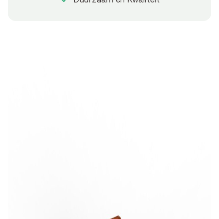
Duurzaam en Kwaliteit