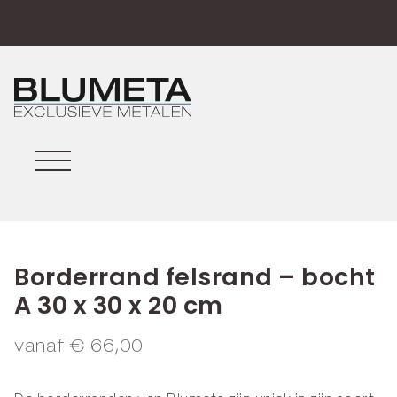
Borderrand felsrand – bocht
A 30 x 30 x 20 cm
vanaf
€
66,00