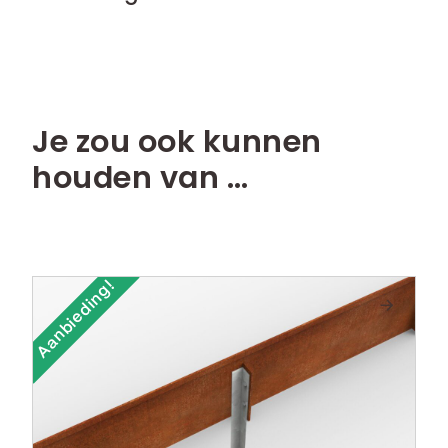
Je zou ook kunnen
houden van …
Aanbieding!