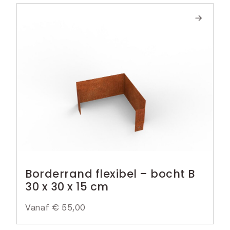
Borderrand flexibel – bocht B
30 x 30 x 15 cm
Vanaf
€
55,00