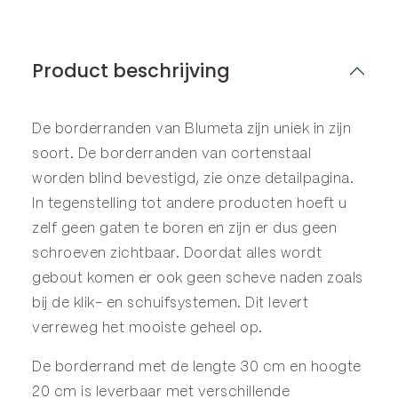
Product beschrijving
De borderranden van Blumeta zijn uniek in zijn
soort. De borderranden van cortenstaal
worden blind bevestigd, zie onze
detailpagina
.
In tegenstelling tot andere producten hoeft u
zelf geen gaten te boren en zijn er dus geen
schroeven zichtbaar. Doordat alles wordt
gebout komen er ook geen scheve naden zoals
bij de klik- en schuifsystemen. Dit levert
verreweg het mooiste geheel op.
De borderrand met de lengte 30 cm en hoogte
20 cm is leverbaar met verschillende