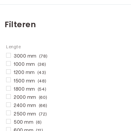
Filteren
Lengte
3000 mm
(78)
1000 mm
(36)
1200 mm
(43)
1500 mm
(48)
1800 mm
(54)
2000 mm
(60)
2400 mm
(66)
2500 mm
(72)
500 mm
(6)
600 mm
(12)