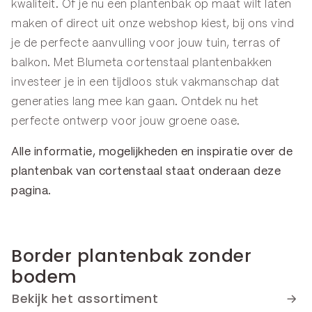
kwaliteit. Of je nu een plantenbak op maat wilt laten
maken of direct uit onze webshop kiest, bij ons vind
je de perfecte aanvulling voor jouw tuin, terras of
balkon. Met Blumeta cortenstaal plantenbakken
investeer je in een tijdloos stuk vakmanschap dat
generaties lang mee kan gaan. Ontdek nu het
perfecte ontwerp voor jouw groene oase.
Alle informatie, mogelijkheden en inspiratie over de
plantenbak
van cortenstaal staat onderaan deze
pagina.
Border plantenbak zonder
bodem
Bekijk het assortiment