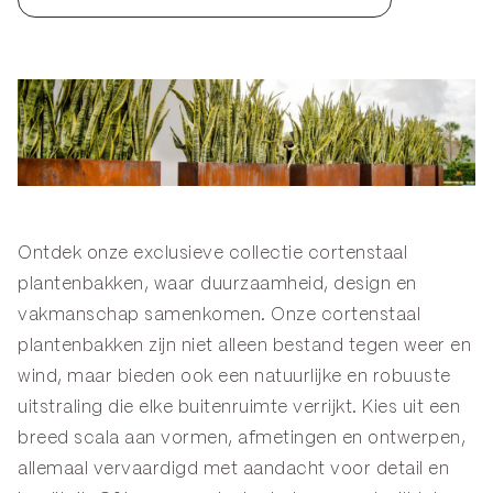
Ontdek onze exclusieve collectie cortenstaal
plantenbakken, waar duurzaamheid, design en
vakmanschap samenkomen. Onze cortenstaal
plantenbakken zijn niet alleen bestand tegen weer en
wind, maar bieden ook een natuurlijke en robuuste
uitstraling die elke buitenruimte verrijkt. Kies uit een
breed scala aan vormen, afmetingen en ontwerpen,
allemaal vervaardigd met aandacht voor detail en