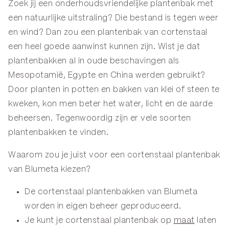
Zoek jij een onderhoudsvriendelijke plantenbak met
een natuurlijke uitstraling? Die bestand is tegen weer
en wind? Dan zou een plantenbak van cortenstaal
een heel goede aanwinst kunnen zijn. Wist je dat
plantenbakken al in oude beschavingen als
Mesopotamië, Egypte en China werden gebruikt?
Door planten in potten en bakken van klei of steen te
kweken, kon men beter het water, licht en de aarde
beheersen. Tegenwoordig zijn er vele soorten
plantenbakken te vinden.
Waarom zou je juist voor een cortenstaal plantenbak
van Blumeta kiezen?
De cortenstaal plantenbakken van Blumeta
worden in eigen beheer geproduceerd.
Je kunt je cortenstaal plantenbak op
maat
laten