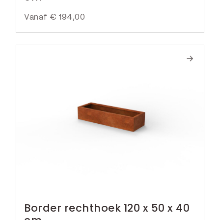
Vanaf
€
194,00
Border rechthoek 120 x 50 x 40