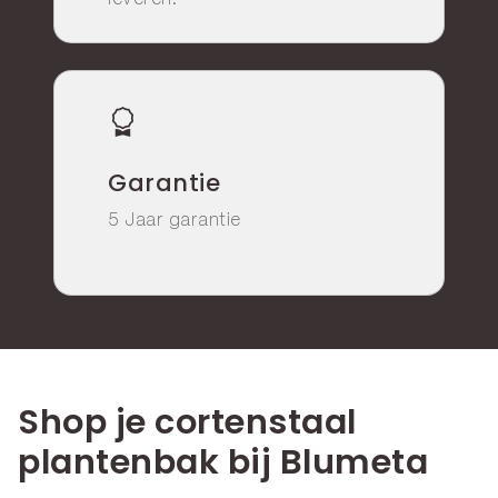
Garantie
5 Jaar garantie
Shop je cortenstaal
plantenbak bij Blumeta