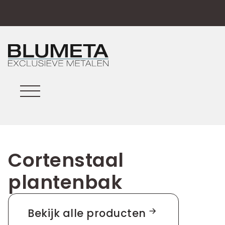
Cortenstaal
plantenbak
Bekijk alle producten