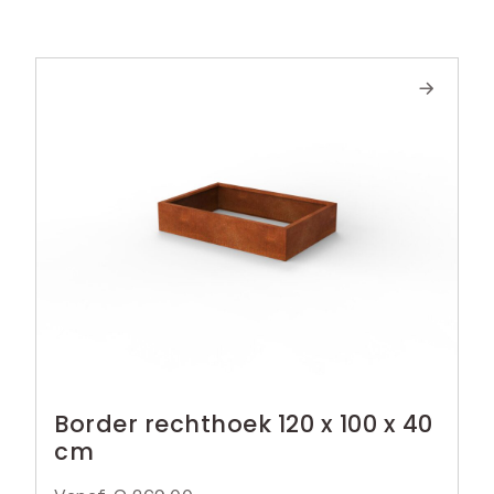
Border rechthoek 120 x 100 x 40
cm